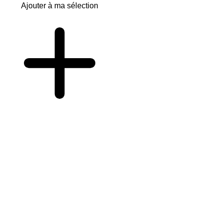
Ajouter à ma sélection