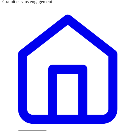
Gratuit et sans engagement