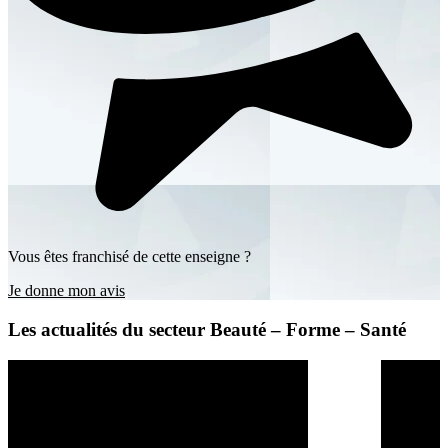
Vous êtes franchisé de cette enseigne ?
Je donne mon avis
Les actualités du secteur Beauté – Forme – Santé