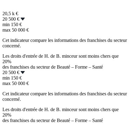
20,5 k
€
20 500 €
min
150 €
max
50 000 €
Cet indicateur compare les informations des franchises du secteur
concerné.
Les droits d'entrée de H. de B. minceur sont moins chers que
20%
des franchises du secteur de Beauté – Forme – Santé
20 500 €
min
150 €
max
50 000 €
Cet indicateur compare les informations des franchises du secteur
concerné.
Les droits d'entrée de H. de B. minceur sont moins chers que
20%
des franchises du secteur de Beauté – Forme – Santé