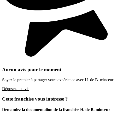
Aucun avis pour le moment
Soyez le premier à partager votre expérience avec H. de B. minceur.
Déposez un avis
Cette franchise vous intéresse ?
Demandez la documentation de la franchise
H. de B. minceur