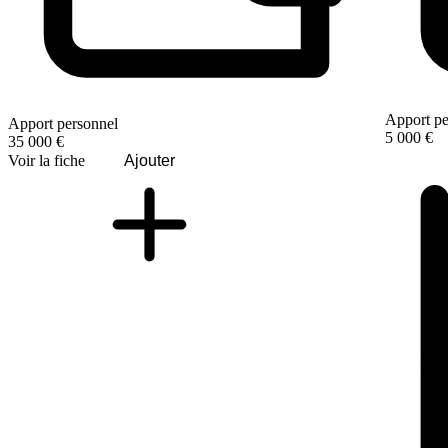
Apport pe
Apport personnel
5 000 €
35 000 €
Voir la fiche
Ajouter