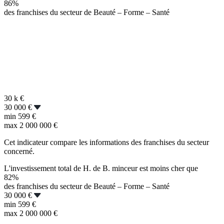
86%
des franchises du secteur de Beauté – Forme – Santé
30 k
€
30 000 €
min
599 €
max
2 000 000 €
Cet indicateur compare les informations des franchises du secteur
concerné.
L'investissement total de H. de B. minceur est moins cher que
82%
des franchises du secteur de Beauté – Forme – Santé
30 000 €
min
599 €
max
2 000 000 €