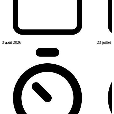
3 août 2026
23 juillet