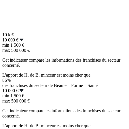
10 k
€
10 000 €
min
1 500 €
max
500 000 €
Cet indicateur compare les informations des franchises du secteur
concerné.
L'apport de H. de B. minceur est moins cher que
86%
des franchises du secteur de Beauté – Forme – Santé
10 000 €
min
1 500 €
max
500 000 €
Cet indicateur compare les informations des franchises du secteur
concerné.
L'apport de H. de B. minceur est moins cher que