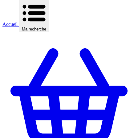
Accueil
Ma recherche