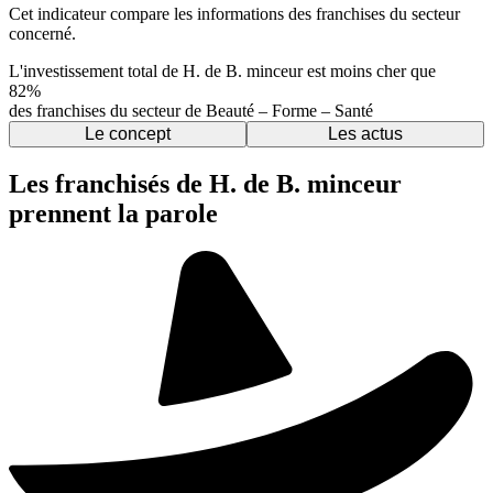
Cet indicateur compare les informations des franchises du secteur
concerné.
L'investissement total de H. de B. minceur est moins cher que
82%
des franchises du secteur de Beauté – Forme – Santé
Le concept
Les actus
Les franchisés de H. de B. minceur
prennent la parole