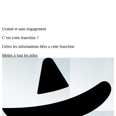
Gratuit et sans engagement
C’est votre franchise ?
Gérez les informations liées a cette franchise
Mettre à jour les infos