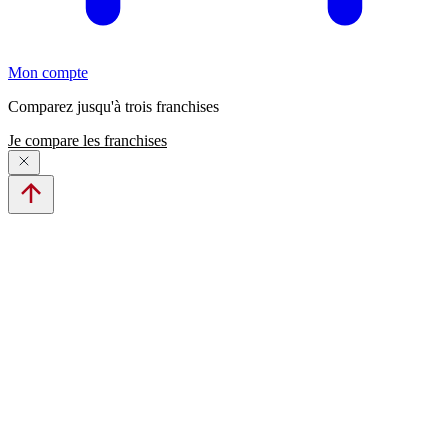
Mon compte
Comparez jusqu'à trois franchises
Je compare les franchises