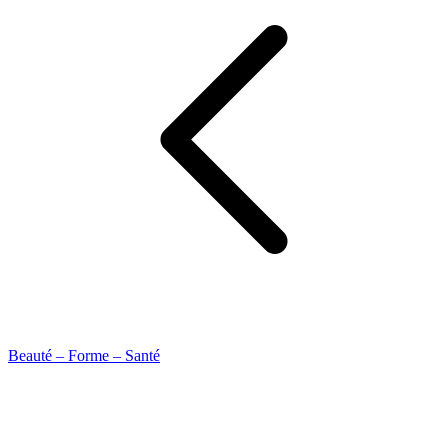
Beauté – Forme – Santé