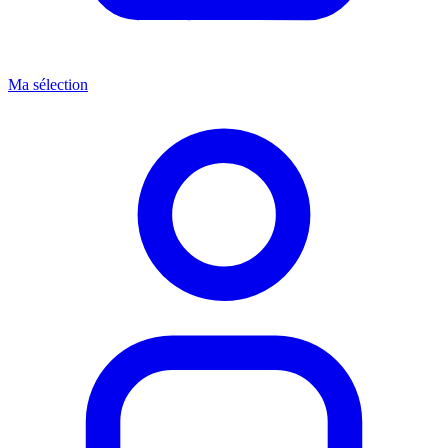
Ma sélection