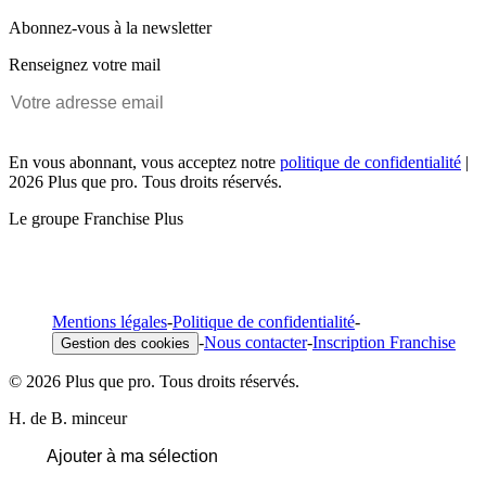
Abonnez-vous à la newsletter
Renseignez votre mail
En vous abonnant, vous acceptez notre
politique de confidentialité
|
2026 Plus que pro. Tous droits réservés.
Le groupe Franchise Plus
Mentions légales
-
Politique de confidentialité
-
-
Nous contacter
-
Inscription Franchise
Gestion des cookies
© 2026 Plus que pro. Tous droits réservés.
H. de B. minceur
Ajouter à ma sélection