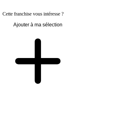
Cette franchise vous intéresse ?
Ajouter à ma sélection