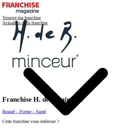
Trouver ma franchise
Actualités de la franchise
Franchise
H. de B. minceur
Beauté – Forme – Santé
Cette franchise vous intéresse ?