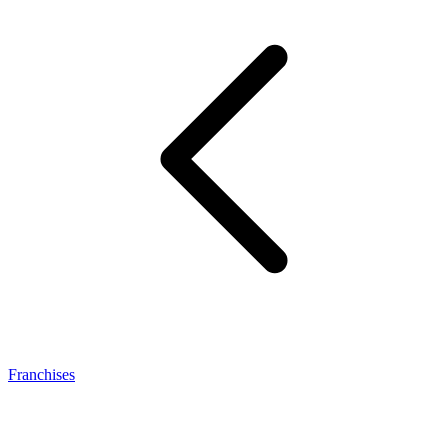
Franchises