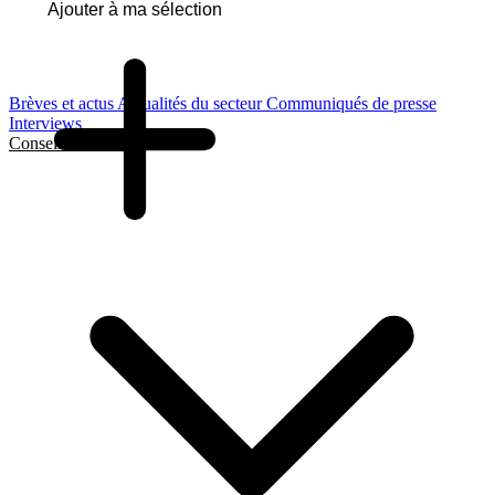
Ajouter à ma sélection
Brèves et actus
Actualités du secteur
Communiqués de presse
Interviews
Conseils et Guides