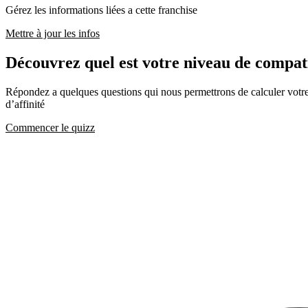
Gérez les informations liées a cette franchise
Mettre à jour les infos
Découvrez quel est votre niveau de comp
Répondez a quelques questions qui nous permettrons de calculer votre c
d’affinité
Commencer le quizz