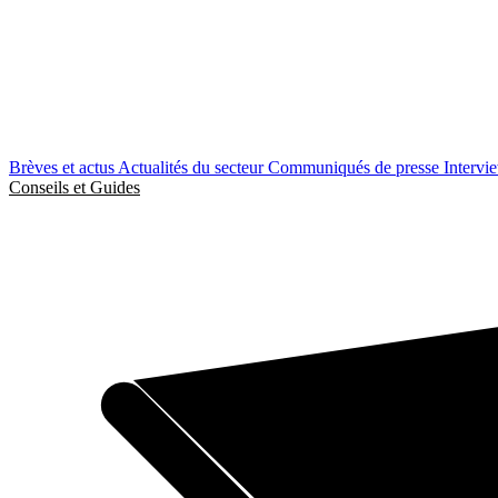
Brèves et actus
Actualités du secteur
Communiqués de presse
Intervi
Conseils et Guides