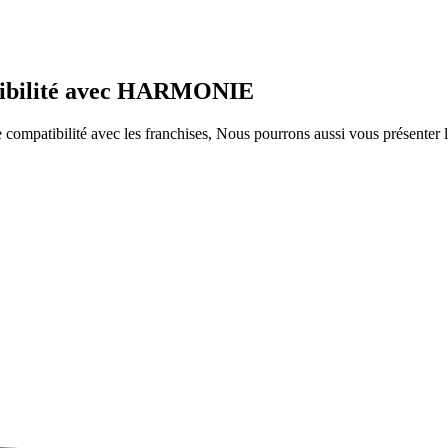
atibilité avec HARMONIE
ompatibilité avec les franchises, Nous pourrons aussi vous présenter le