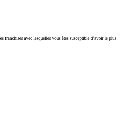
s franchises avec lesquelles vous êtes susceptible d’avoir le plus