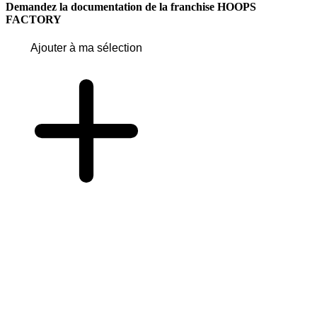
Demandez la documentation de la franchise
HOOPS
FACTORY
Ajouter à ma sélection