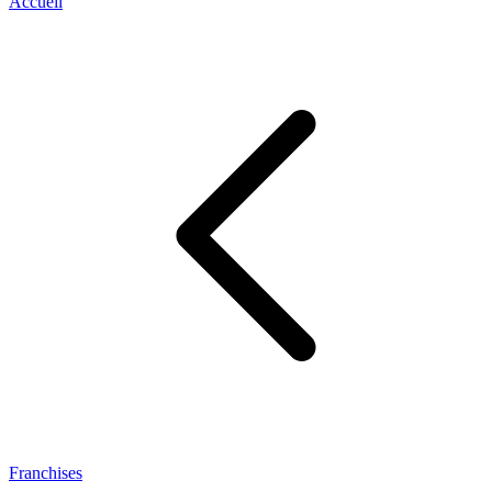
Accueil
Franchises