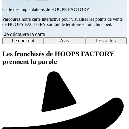
Carte des implantations de HOOPS FACTORY
Parcourez notre carte interactive pour visualiser les points de vente
de HOOPS FACTORY sur tout le territoire en un clin d'oeil.
Je découvre la carte
Le concept
Avis
Les actus
Les franchisés de HOOPS FACTORY
prennent la parole