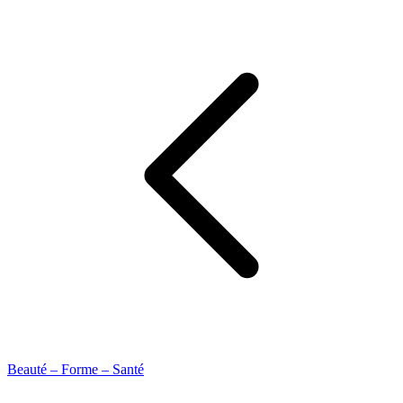
Beauté – Forme – Santé