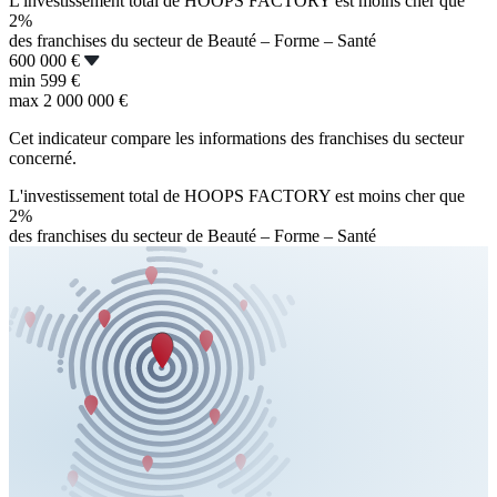
L'investissement total de HOOPS FACTORY est moins cher que
2%
des franchises du secteur de Beauté – Forme – Santé
600 000 €
min
599 €
max
2 000 000 €
Cet indicateur compare les informations des franchises du secteur
concerné.
L'investissement total de HOOPS FACTORY est moins cher que
2%
des franchises du secteur de Beauté – Forme – Santé