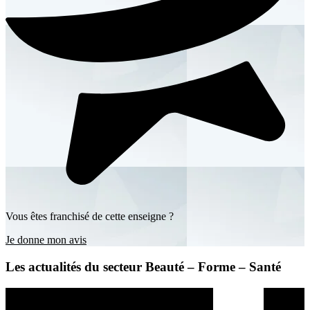
Vous êtes franchisé de cette enseigne ?
Je donne mon avis
Les actualités du secteur Beauté – Forme – Santé