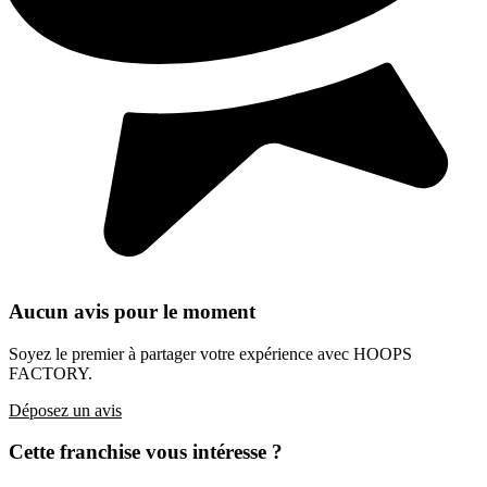
Aucun avis pour le moment
Soyez le premier à partager votre expérience avec HOOPS
FACTORY.
Déposez un avis
Cette franchise vous intéresse ?