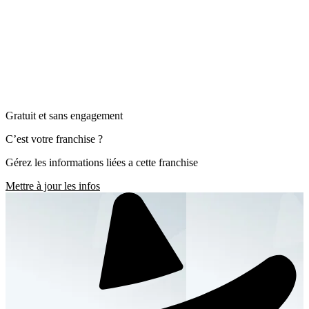
Gratuit et sans engagement
C’est votre franchise ?
Gérez les informations liées a cette franchise
Mettre à jour les infos