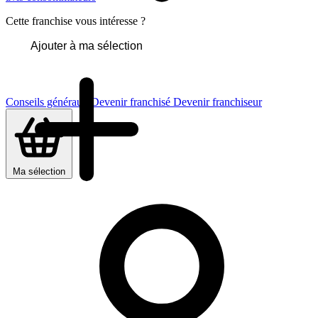
Cette franchise vous intéresse ?
Ajouter à ma sélection
Conseils généraux
Devenir franchisé
Devenir franchiseur
Ma sélection