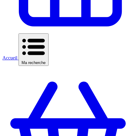
Accueil
Ma recherche