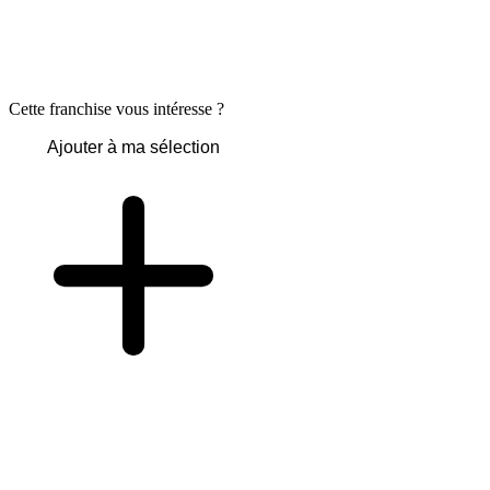
Cette franchise vous intéresse ?
Ajouter à ma sélection