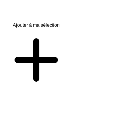
Ajouter à ma sélection