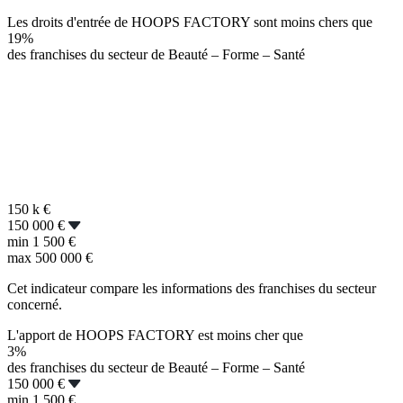
Les droits d'entrée de HOOPS FACTORY sont moins chers que
19%
des franchises du secteur de Beauté – Forme – Santé
150 k
€
150 000 €
min
1 500 €
max
500 000 €
Cet indicateur compare les informations des franchises du secteur
concerné.
L'apport de HOOPS FACTORY est moins cher que
3%
des franchises du secteur de Beauté – Forme – Santé
150 000 €
min
1 500 €