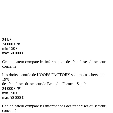
24 k
€
24 000 €
min
150 €
max
50 000 €
Cet indicateur compare les informations des franchises du secteur
concerné.
Les droits d'entrée de HOOPS FACTORY sont moins chers que
19%
des franchises du secteur de Beauté – Forme – Santé
24 000 €
min
150 €
max
50 000 €
Cet indicateur compare les informations des franchises du secteur
concerné.