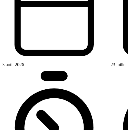
3 août 2026
23 juillet