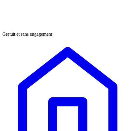
Gratuit et sans engagement