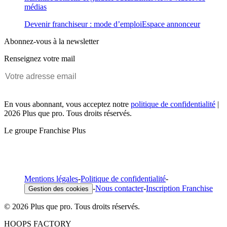
médias
Devenir franchiseur : mode d’emploi
Espace annonceur
Abonnez-vous à la newsletter
Renseignez votre mail
En vous abonnant, vous acceptez notre
politique de confidentialité
|
2026 Plus que pro. Tous droits réservés.
Le groupe Franchise Plus
Mentions légales
-
Politique de confidentialité
-
-
Nous contacter
-
Inscription Franchise
Gestion des cookies
© 2026 Plus que pro. Tous droits réservés.
HOOPS FACTORY