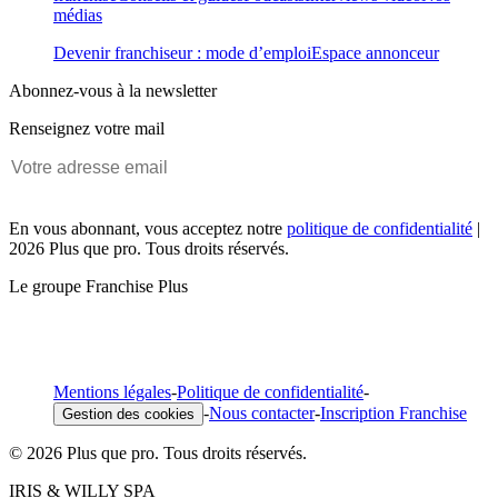
médias
Devenir franchiseur : mode d’emploi
Espace annonceur
Abonnez-vous à la newsletter
Renseignez votre mail
En vous abonnant, vous acceptez notre
politique de confidentialité
|
2026 Plus que pro. Tous droits réservés.
Le groupe Franchise Plus
Mentions légales
-
Politique de confidentialité
-
-
Nous contacter
-
Inscription Franchise
Gestion des cookies
© 2026 Plus que pro. Tous droits réservés.
IRIS & WILLY SPA