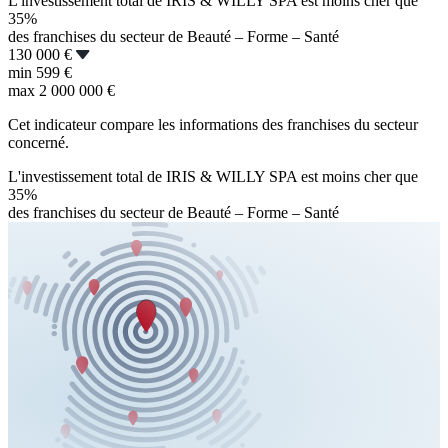
L'investissement total de IRIS & WILLY SPA est moins cher que
35%
des franchises du secteur de Beauté – Forme – Santé
130 000 €
min
599 €
max
2 000 000 €
Cet indicateur compare les informations des franchises du secteur
concerné.
L'investissement total de IRIS & WILLY SPA est moins cher que
35%
des franchises du secteur de Beauté – Forme – Santé