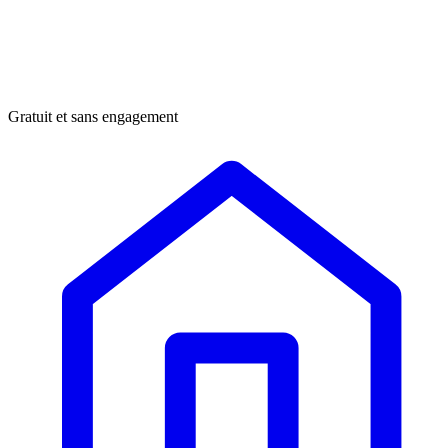
Gratuit et sans engagement