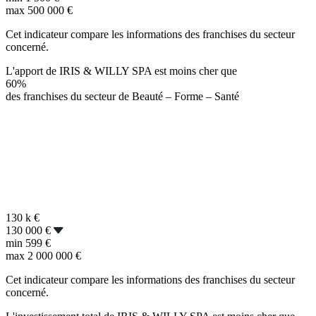
max
500 000 €
Cet indicateur compare les informations des franchises du secteur
concerné.
L'apport de IRIS & WILLY SPA est moins cher que
60%
des franchises du secteur de Beauté – Forme – Santé
130 k
€
130 000 €
min
599 €
max
2 000 000 €
Cet indicateur compare les informations des franchises du secteur
concerné.