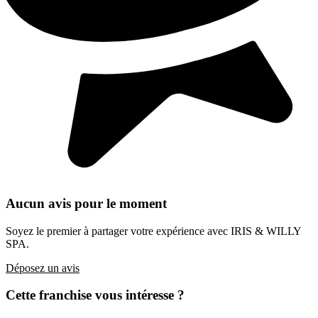
Aucun avis pour le moment
Soyez le premier à partager votre expérience avec IRIS & WILLY
SPA.
Déposez un avis
Cette franchise vous intéresse ?