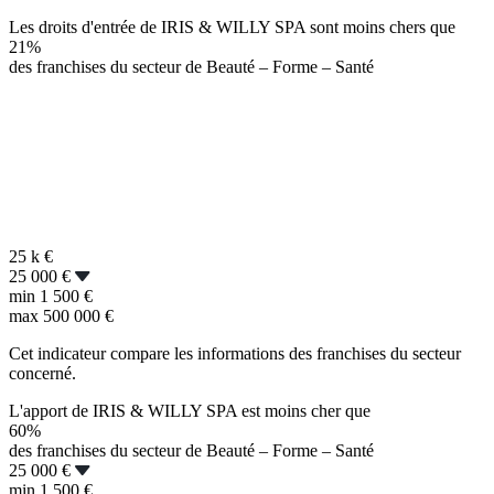
Les droits d'entrée de IRIS & WILLY SPA sont moins chers que
21%
des franchises du secteur de Beauté – Forme – Santé
25 k
€
25 000 €
min
1 500 €
max
500 000 €
Cet indicateur compare les informations des franchises du secteur
concerné.
L'apport de IRIS & WILLY SPA est moins cher que
60%
des franchises du secteur de Beauté – Forme – Santé
25 000 €
min
1 500 €