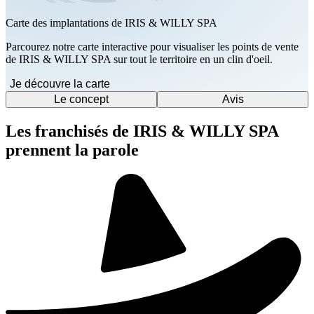
Carte des implantations de IRIS & WILLY SPA
Parcourez notre carte interactive pour visualiser les points de vente
de IRIS & WILLY SPA sur tout le territoire en un clin d'oeil.
Je découvre la carte
Le concept
Avis
Les franchisés de IRIS & WILLY SPA
prennent la parole