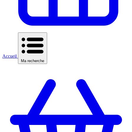
Accueil
Ma recherche