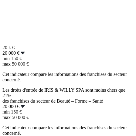
20 k
€
20 000 €
min
150 €
max
50 000 €
Cet indicateur compare les informations des franchises du secteur
concerné.
Les droits d'entrée de IRIS & WILLY SPA sont moins chers que
21%
des franchises du secteur de Beauté – Forme – Santé
20 000 €
min
150 €
max
50 000 €
Cet indicateur compare les informations des franchises du secteur
concerné.