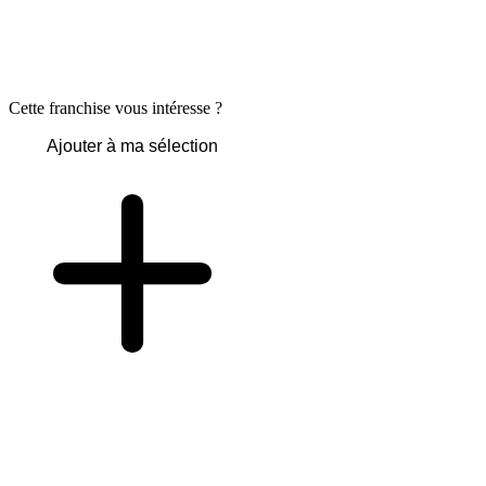
Cette franchise vous intéresse ?
Ajouter à ma sélection