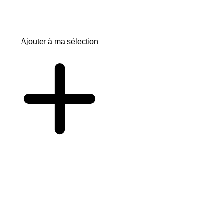
Ajouter à ma sélection