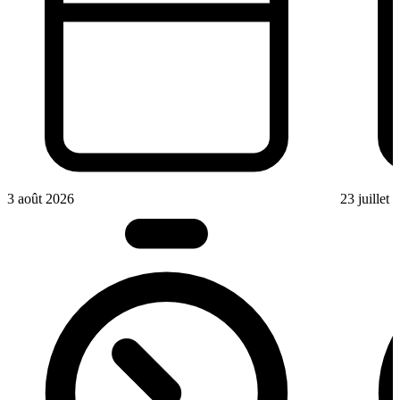
3 août 2026
23 juillet