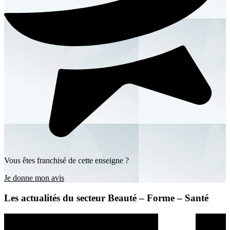
Vous êtes franchisé de cette enseigne ?
Je donne mon avis
Les actualités du secteur Beauté – Forme – Santé