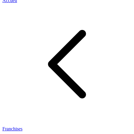
Accueil
Franchises