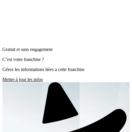
Gratuit et sans engagement
C’est votre franchise ?
Gérez les informations liées a cette franchise
Mettre à jour les infos