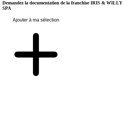
Demandez la documentation de la franchise
IRIS & WILLY
SPA
Ajouter à ma sélection