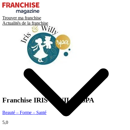
Trouver ma franchise
Actualités de la franchise
Franchise
IRIS & WILLY SPA
Beauté – Forme – Santé
5,0