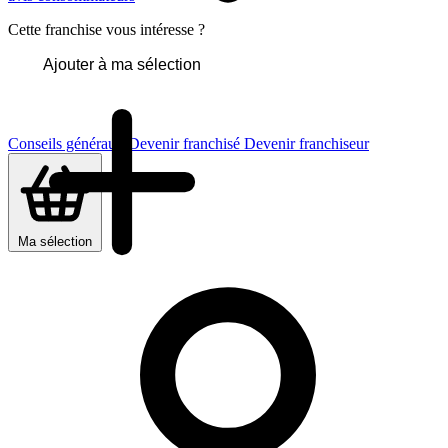
Cette franchise vous intéresse ?
Ajouter à ma sélection
Conseils généraux
Devenir franchisé
Devenir franchiseur
Ma sélection