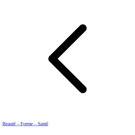
Beauté – Forme – Santé