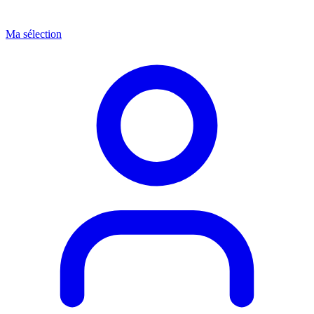
Ma sélection