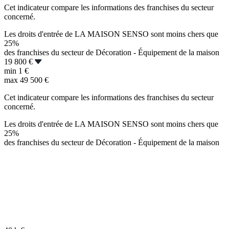
Cet indicateur compare les informations des franchises du secteur
concerné.
Les droits d'entrée de LA MAISON SENSO sont moins chers que
25%
des franchises du secteur de Décoration - Équipement de la maison
19 800 €
min
1 €
max
49 500 €
Cet indicateur compare les informations des franchises du secteur
concerné.
Les droits d'entrée de LA MAISON SENSO sont moins chers que
25%
des franchises du secteur de Décoration - Équipement de la maison