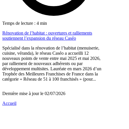
Temps de lecture : 4 min
Rénovation de l’habitat : ouvertures et ralliements
soutiennent l’expansion du réseau Caséo
Spécialisé dans la rénovation de l’habitat (menuiserie,
cuisine, véranda), le réseau Caséo a accueilli 12
nouveaux points de vente entre mai 2025 et mai 2026,
par ralliement de nouveaux adhérents ou par
développement multisites. Lauréate en mars 2026 d’un
Trophée des Meilleures Franchises de France dans la
catégorie « Réseau de 51 à 100 franchisés » (pour...
Dernière mise à jour le 02/07/2026
Accueil