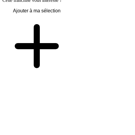
Cette franchise vous intéresse ?
Ajouter à ma sélection