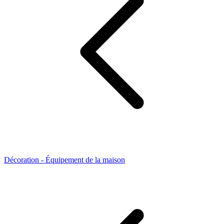
Décoration - Équipement de la maison