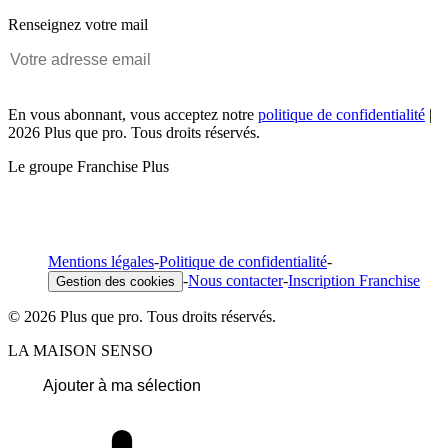
Renseignez votre mail
En vous abonnant, vous acceptez notre
politique de confidentialité
|
2026 Plus que pro. Tous droits réservés.
Le groupe Franchise Plus
Mentions légales
-
Politique de confidentialité
-
-
Nous contacter
-
Inscription Franchise
Gestion des cookies
© 2026 Plus que pro. Tous droits réservés.
LA MAISON SENSO
Ajouter à ma sélection