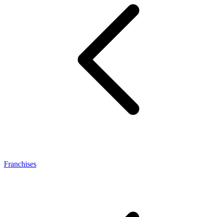
Franchises