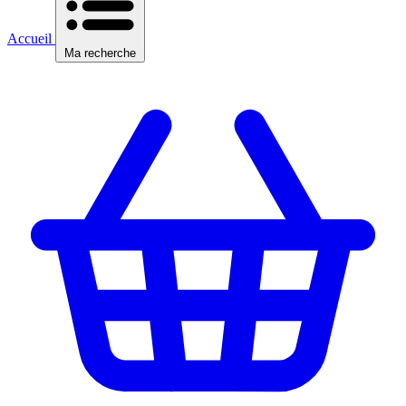
Accueil
Ma recherche