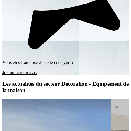
Vous êtes franchisé de cette enseigne ?
Je donne mon avis
Les actualités du secteur Décoration - Équipement de
la maison