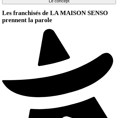
Le concept
Les franchisés de LA MAISON SENSO
prennent la parole