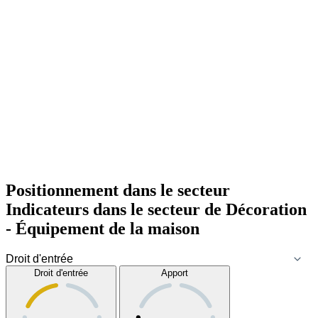
Positionnement dans le secteur
Indicateurs dans le secteur de
Décoration
- Équipement de la maison
Droit d'entrée
Apport