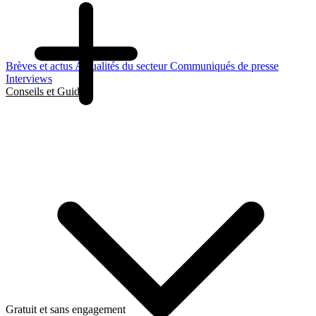
Brèves et actus
Actualités du secteur
Communiqués de presse
Interviews
Conseils et Guides
Gratuit et sans engagement