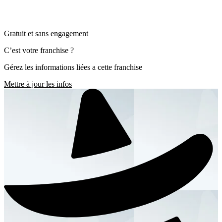
Gratuit et sans engagement
C’est votre franchise ?
Gérez les informations liées a cette franchise
Mettre à jour les infos