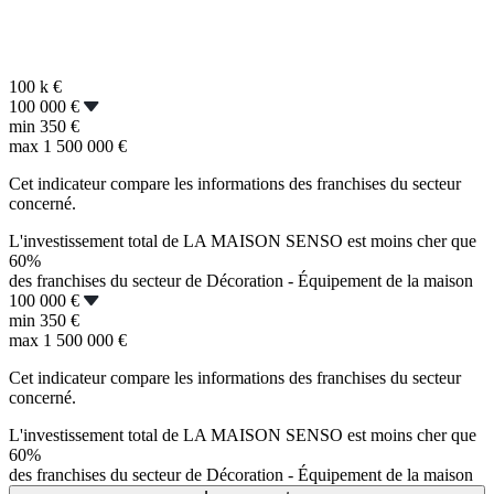
100 k
€
100 000 €
min
350 €
max
1 500 000 €
Cet indicateur compare les informations des franchises du secteur
concerné.
L'investissement total de LA MAISON SENSO est moins cher que
60%
des franchises du secteur de Décoration - Équipement de la maison
100 000 €
min
350 €
max
1 500 000 €
Cet indicateur compare les informations des franchises du secteur
concerné.
L'investissement total de LA MAISON SENSO est moins cher que
60%
des franchises du secteur de Décoration - Équipement de la maison