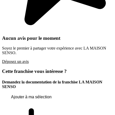
Aucun avis pour le moment
Soyez le premier à partager votre expérience avec LA MAISON
SENSO.
Déposez un avis
Cette franchise vous intéresse ?
Demandez la documentation de la franchise
LA MAISON
SENSO
Ajouter à ma sélection