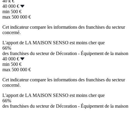
40 k
€
40 000 €
min
500 €
max
500 000 €
Cet indicateur compare les informations des franchises du secteur
concerné.
L'apport de LA MAISON SENSO est moins cher que
66%
des franchises du secteur de Décoration - Équipement de la maison
40 000 €
min
500 €
max
500 000 €
Cet indicateur compare les informations des franchises du secteur
concerné.
L'apport de LA MAISON SENSO est moins cher que
66%
des franchises du secteur de Décoration - Équipement de la maison