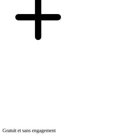
Gratuit et sans engagement