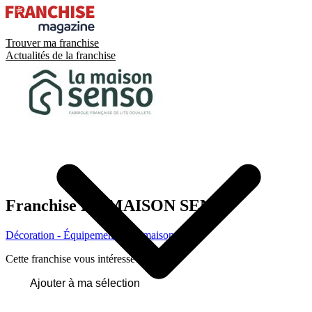
Trouver ma franchise
Actualités de la franchise
Franchise
LA MAISON SENSO
Décoration - Équipement de la maison
Cette franchise vous intéresse ?
Ajouter à ma sélection