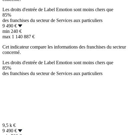
Les droits d'entrée de Label Emotion sont moins chers que
85%
des franchises du secteur de Services aux particuliers
9 490 €
min
240 €
max
1 140 887 €
Cet indicateur compare les informations des franchises du secteur
concerné.
Les droits d'entrée de Label Emotion sont moins chers que
85%
des franchises du secteur de Services aux particuliers
9,5 k
€
9 490 €