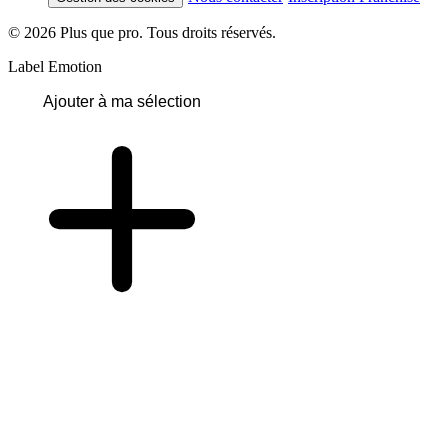
© 2026 Plus que pro. Tous droits réservés.
Label Emotion
Ajouter à ma sélection