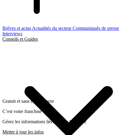
Brèves et actus
Actualités du secteur
Communiqués de presse
Interviews
Conseils et Guides
Gratuit et sans engagement
C’est votre franchise ?
Gérez les informations liées a cette franchise
Mettre à jour les infos