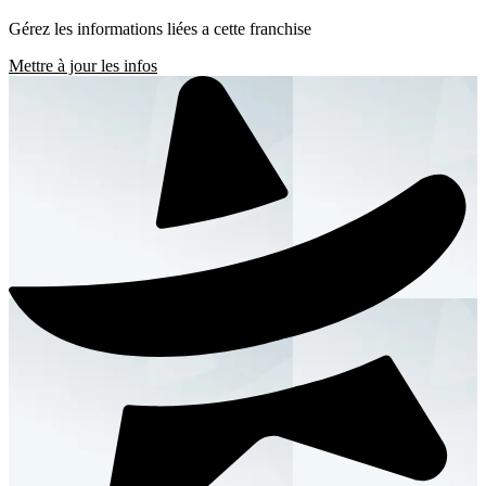
Gérez les informations liées a cette franchise
Mettre à jour les infos