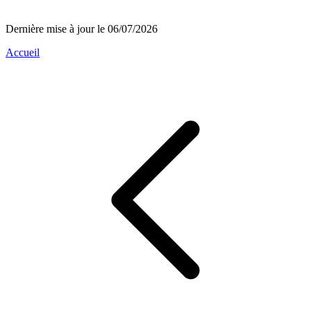
Dernière mise à jour le 06/07/2026
Accueil