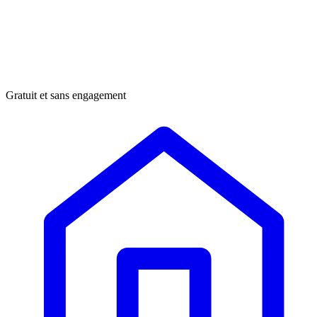
Gratuit et sans engagement