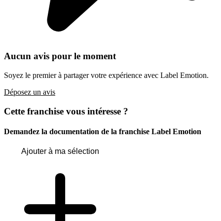
Aucun avis pour le moment
Soyez le premier à partager votre expérience avec Label Emotion.
Déposez un avis
Cette franchise vous intéresse ?
Demandez la documentation de la franchise
Label Emotion
Ajouter à ma sélection