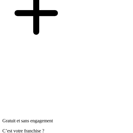
Gratuit et sans engagement
C’est votre franchise ?