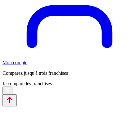
Mon compte
Comparez jusqu'à trois franchises
Je compare les franchises