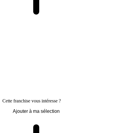
Cette franchise vous intéresse ?
Ajouter à ma sélection