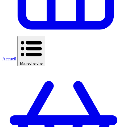
Accueil
Ma recherche