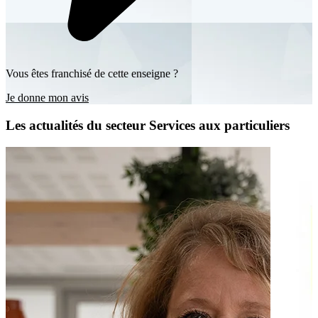
Vous êtes franchisé de cette enseigne ?
Je donne mon avis
Les actualités du secteur Services aux particuliers