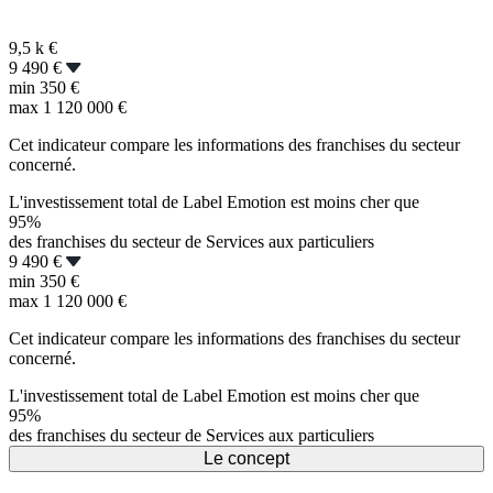
9,5 k
€
9 490 €
min
350 €
max
1 120 000 €
Cet indicateur compare les informations des franchises du secteur
concerné.
L'investissement total de Label Emotion est moins cher que
95%
des franchises du secteur de Services aux particuliers
9 490 €
min
350 €
max
1 120 000 €
Cet indicateur compare les informations des franchises du secteur
concerné.
L'investissement total de Label Emotion est moins cher que
95%
des franchises du secteur de Services aux particuliers
Le concept