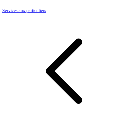
Services aux particuliers