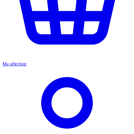
Ma sélection