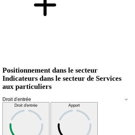
Positionnement dans le secteur
Indicateurs dans le secteur de
Services
aux particuliers
Droit d'entrée
Apport