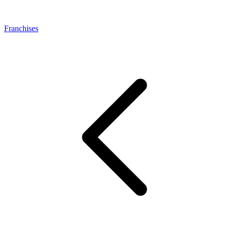
Franchises