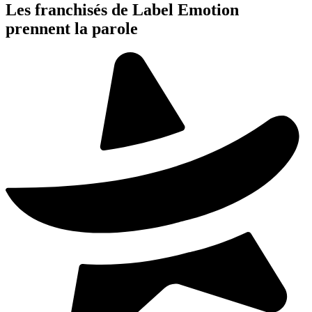
Les franchisés de Label Emotion
prennent la parole