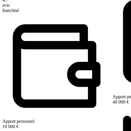
avis
franchisé
Apport pe
40 000 €
Apport personnel
10 000 €