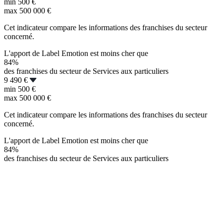
min
500 €
max
500 000 €
Cet indicateur compare les informations des franchises du secteur
concerné.
L'apport de Label Emotion est moins cher que
84%
des franchises du secteur de Services aux particuliers
9 490 €
min
500 €
max
500 000 €
Cet indicateur compare les informations des franchises du secteur
concerné.
L'apport de Label Emotion est moins cher que
84%
des franchises du secteur de Services aux particuliers