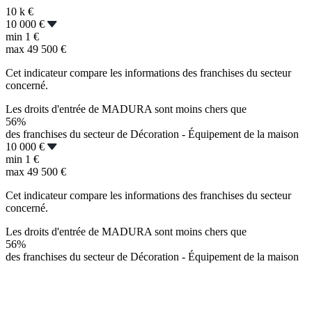
10 k
€
10 000 €
min
1 €
max
49 500 €
Cet indicateur compare les informations des franchises du secteur
concerné.
Les droits d'entrée de MADURA sont moins chers que
56%
des franchises du secteur de Décoration - Équipement de la maison
10 000 €
min
1 €
max
49 500 €
Cet indicateur compare les informations des franchises du secteur
concerné.
Les droits d'entrée de MADURA sont moins chers que
56%
des franchises du secteur de Décoration - Équipement de la maison