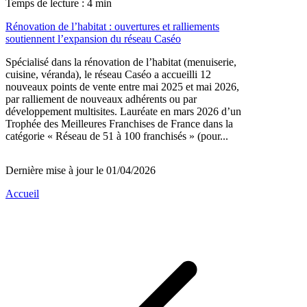
Temps de lecture : 4 min
Rénovation de l’habitat : ouvertures et ralliements
soutiennent l’expansion du réseau Caséo
Spécialisé dans la rénovation de l’habitat (menuiserie,
cuisine, véranda), le réseau Caséo a accueilli 12
nouveaux points de vente entre mai 2025 et mai 2026,
par ralliement de nouveaux adhérents ou par
développement multisites. Lauréate en mars 2026 d’un
Trophée des Meilleures Franchises de France dans la
catégorie « Réseau de 51 à 100 franchisés » (pour...
Dernière mise à jour le 01/04/2026
Accueil