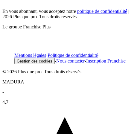
En vous abonnant, vous acceptez notre
politique de confidentialité
|
2026 Plus que pro. Tous droits réservés.
Le groupe Franchise Plus
Mentions légales
-
Politique de confidentialité
-
-
Nous contacter
-
Inscription Franchise
Gestion des cookies
© 2026 Plus que pro. Tous droits réservés.
MADURA
-
4,7