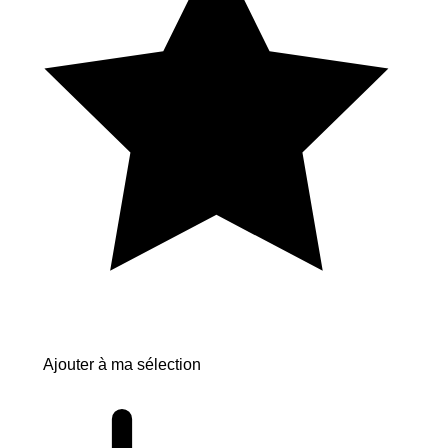
Ajouter à ma sélection