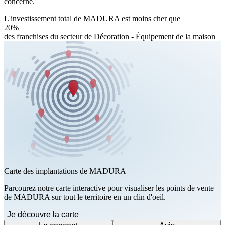
concerné.
L'investissement total de MADURA est moins cher que
20%
des franchises du secteur de Décoration - Équipement de la maison
Carte des implantations de MADURA
Parcourez notre carte interactive pour visualiser les points de vente
de MADURA sur tout le territoire en un clin d'oeil.
Je découvre la carte