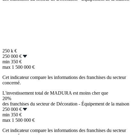
250 k
€
250 000 €
min
350 €
max
1 500 000 €
Cet indicateur compare les informations des franchises du secteur
concerné.
L'investissement total de MADURA est moins cher que
20%
des franchises du secteur de Décoration - Équipement de la maison
250 000 €
min
350 €
max
1 500 000 €
Cet indicateur compare les informations des franchises du secteur