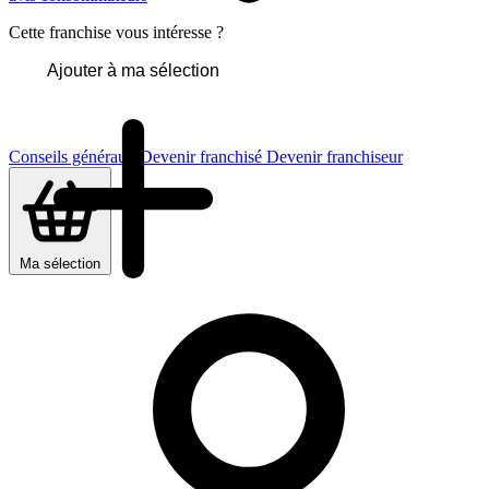
Cette franchise vous intéresse ?
Ajouter à ma sélection
Conseils généraux
Devenir franchisé
Devenir franchiseur
Ma sélection