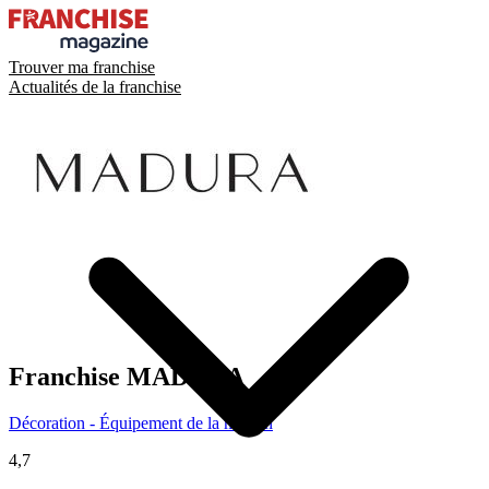
Trouver ma franchise
Actualités de la franchise
Franchise
MADURA
Décoration - Équipement de la maison
4,7