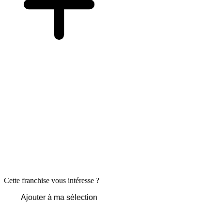
Cette franchise vous intéresse ?
Ajouter à ma sélection