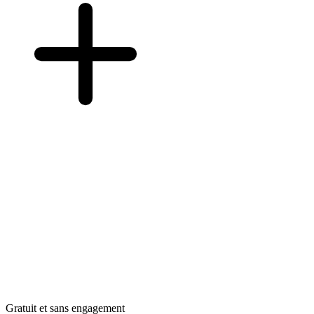
Gratuit et sans engagement