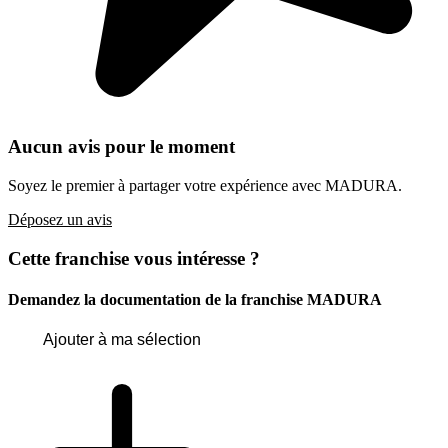
Aucun avis pour le moment
Soyez le premier à partager votre expérience avec MADURA.
Déposez un avis
Cette franchise vous intéresse ?
Demandez la documentation de la franchise
MADURA
Ajouter à ma sélection