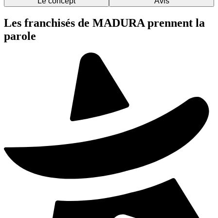
Le concept
Avis
Les franchisés de MADURA prennent la
parole