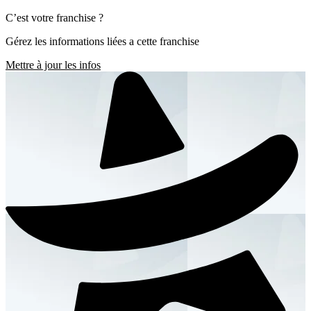
C’est votre franchise ?
Gérez les informations liées a cette franchise
Mettre à jour les infos