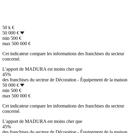
50 k
€
50 000 €
min
500 €
max
500 000 €
Cet indicateur compare les informations des franchises du secteur
concerné.
L'apport de MADURA est moins cher que
45%
des franchises du secteur de Décoration - Équipement de la maison
50 000 €
min
500 €
max
500 000 €
Cet indicateur compare les informations des franchises du secteur
concerné.
L'apport de MADURA est moins cher que
45%
des franchises du secteur de Décoration - Équipement de la maison