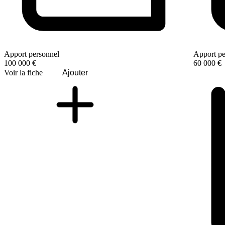
Apport personnel
Apport pe
100 000 €
60 000 €
Voir la fiche
Ajouter