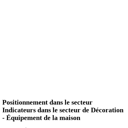
Positionnement dans le secteur
Indicateurs dans le secteur de
Décoration
- Équipement de la maison