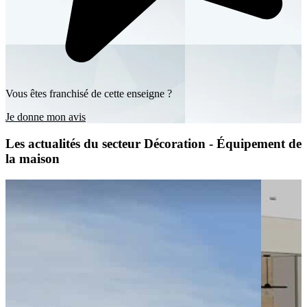
Vous êtes franchisé de cette enseigne ?
Je donne mon avis
Les actualités du secteur Décoration - Équipement de
la maison