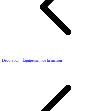
Décoration - Équipement de la maison