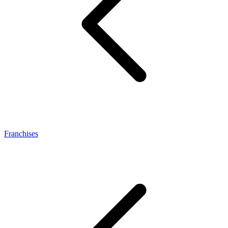
Franchises