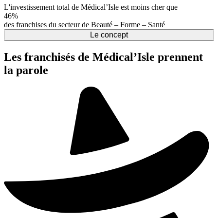
L'investissement total de Médical’Isle est moins cher que
46%
des franchises du secteur de Beauté – Forme – Santé
Le concept
Les franchisés de Médical’Isle prennent
la parole