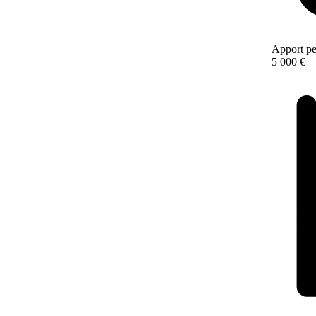
Apport pe
5 000 €