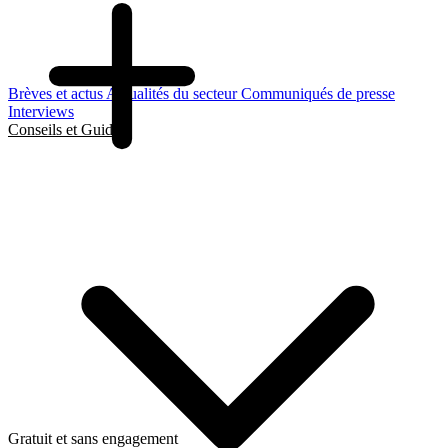
Brèves et actus
Actualités du secteur
Communiqués de presse
Interviews
Conseils et Guides
Gratuit et sans engagement