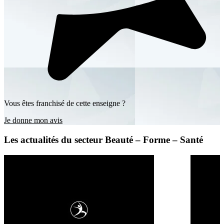
Vous êtes franchisé de cette enseigne ?
Je donne mon avis
Les actualités du secteur Beauté – Forme – Santé