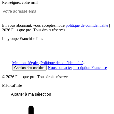
Renseignez votre mail
En vous abonnant, vous acceptez notre
politique de confidentialité
|
2026 Plus que pro. Tous droits réservés.
Le groupe Franchise Plus
Mentions légales
-
Politique de confidentialité
-
-
Nous contacter
-
Inscription Franchise
Gestion des cookies
© 2026 Plus que pro. Tous droits réservés.
Médical’Isle
Ajouter à ma sélection