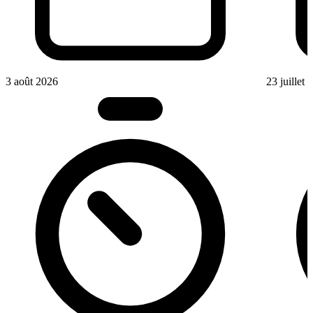
3 août 2026
23 juillet