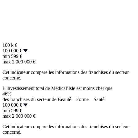
100 k
€
100 000 €
min
599 €
max
2 000 000 €
Cet indicateur compare les informations des franchises du secteur
concerné.
L'investissement total de Médical’Isle est moins cher que
46%
des franchises du secteur de Beauté – Forme – Santé
100 000 €
min
599 €
max
2 000 000 €
Cet indicateur compare les informations des franchises du secteur
concerné.