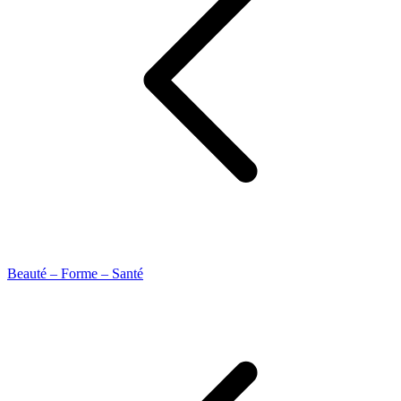
Beauté – Forme – Santé