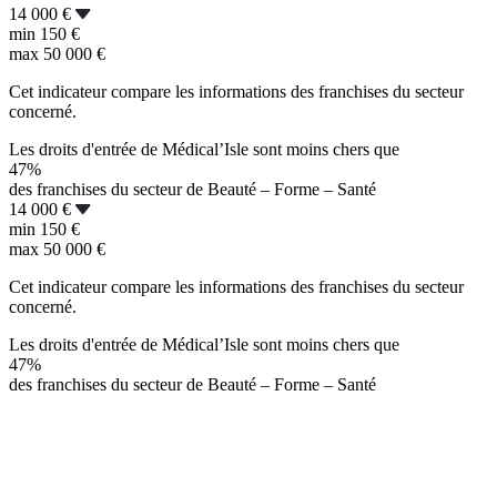
14 000 €
min
150 €
max
50 000 €
Cet indicateur compare les informations des franchises du secteur
concerné.
Les droits d'entrée de Médical’Isle sont moins chers que
47%
des franchises du secteur de Beauté – Forme – Santé
14 000 €
min
150 €
max
50 000 €
Cet indicateur compare les informations des franchises du secteur
concerné.
Les droits d'entrée de Médical’Isle sont moins chers que
47%
des franchises du secteur de Beauté – Forme – Santé