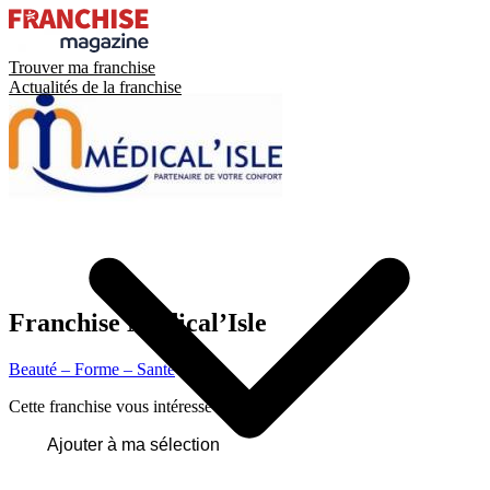
Trouver ma franchise
Actualités de la franchise
Franchise
Médical’Isle
Beauté – Forme – Santé
Cette franchise vous intéresse ?
Ajouter à ma sélection