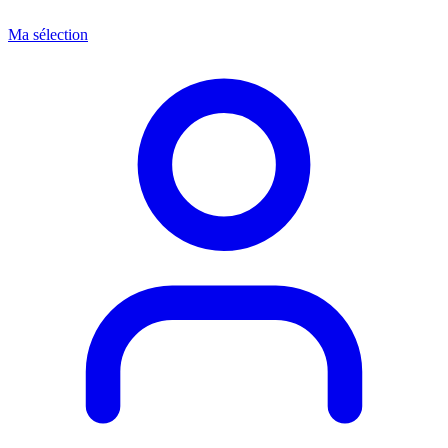
Ma sélection