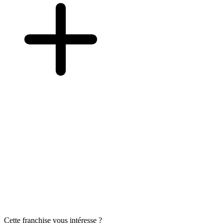
Cette franchise vous intéresse ?