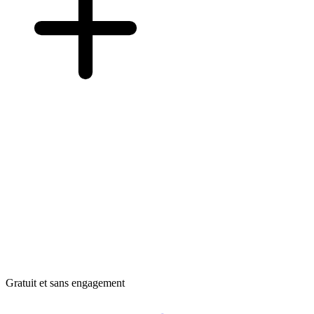
Gratuit et sans engagement