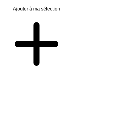
Ajouter à ma sélection