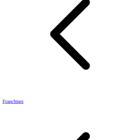
Franchises