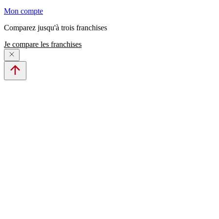
Mon compte
Comparez jusqu'à trois franchises
Je compare les franchises