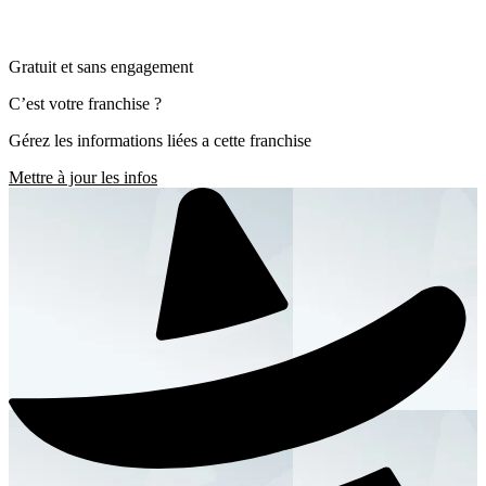
Gratuit et sans engagement
C’est votre franchise ?
Gérez les informations liées a cette franchise
Mettre à jour les infos