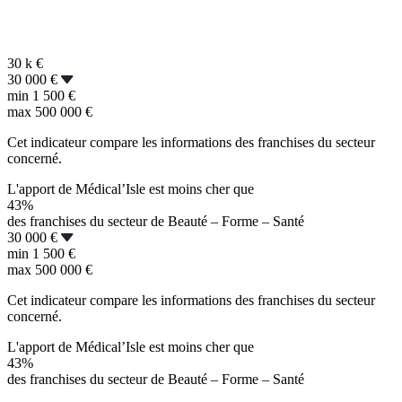
30 k
€
30 000 €
min
1 500 €
max
500 000 €
Cet indicateur compare les informations des franchises du secteur
concerné.
L'apport de Médical’Isle est moins cher que
43%
des franchises du secteur de Beauté – Forme – Santé
30 000 €
min
1 500 €
max
500 000 €
Cet indicateur compare les informations des franchises du secteur
concerné.
L'apport de Médical’Isle est moins cher que
43%
des franchises du secteur de Beauté – Forme – Santé