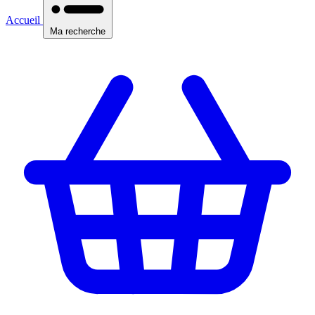
Accueil
Ma recherche