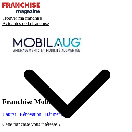
Trouver ma franchise
Actualités de la franchise
Franchise
Mobilaug
Habitat - Rénovation - Bâtiment
Cette franchise vous intéresse ?