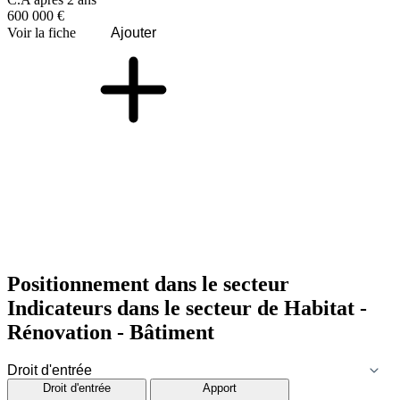
600 000 €
Voir la fiche
Ajouter
Positionnement dans le secteur
Indicateurs dans le secteur de
Habitat -
Rénovation - Bâtiment
Droit d'entrée
Apport