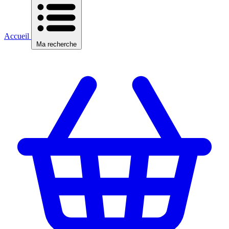
Accueil
Ma recherche