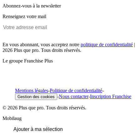
Abonnez-vous à la newsletter
Renseignez votre mail
En vous abonnant, vous acceptez notre
politique de confidentialité
|
2026 Plus que pro. Tous droits réservés.
Le groupe Franchise Plus
Mentions légales
-
Politique de confidentialité
-
-
Nous contacter
-
Inscription Franchise
Gestion des cookies
© 2026 Plus que pro. Tous droits réservés.
Mobilaug
Ajouter à ma sélection