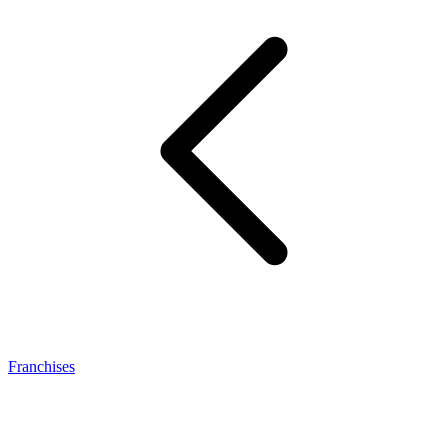
Franchises