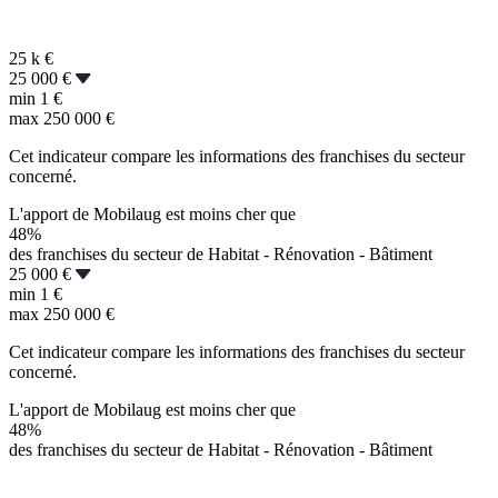
25 k
€
25 000 €
min
1 €
max
250 000 €
Cet indicateur compare les informations des franchises du secteur
concerné.
L'apport de Mobilaug est moins cher que
48%
des franchises du secteur de Habitat - Rénovation - Bâtiment
25 000 €
min
1 €
max
250 000 €
Cet indicateur compare les informations des franchises du secteur
concerné.
L'apport de Mobilaug est moins cher que
48%
des franchises du secteur de Habitat - Rénovation - Bâtiment