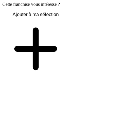
Cette franchise vous intéresse ?
Ajouter à ma sélection