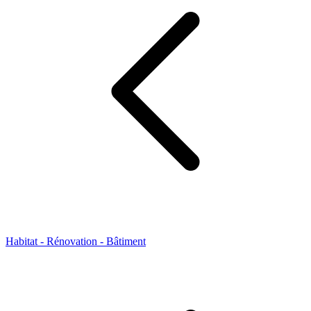
Habitat - Rénovation - Bâtiment