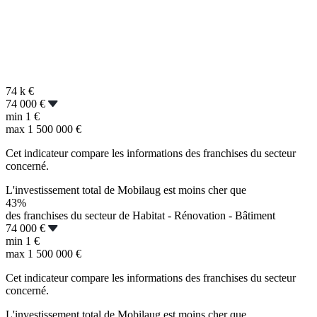
74 k
€
74 000 €
min
1 €
max
1 500 000 €
Cet indicateur compare les informations des franchises du secteur
concerné.
L'investissement total de Mobilaug est moins cher que
43%
des franchises du secteur de Habitat - Rénovation - Bâtiment
74 000 €
min
1 €
max
1 500 000 €
Cet indicateur compare les informations des franchises du secteur
concerné.
L'investissement total de Mobilaug est moins cher que