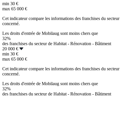
min
30 €
max
65 000 €
Cet indicateur compare les informations des franchises du secteur
concerné.
Les droits d'entrée de Mobilaug sont moins chers que
32%
des franchises du secteur de Habitat - Rénovation - Bâtiment
20 000 €
min
30 €
max
65 000 €
Cet indicateur compare les informations des franchises du secteur
concerné.
Les droits d'entrée de Mobilaug sont moins chers que
32%
des franchises du secteur de Habitat - Rénovation - Bâtiment