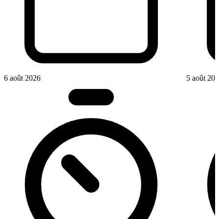
6 août 2026
5 août 20