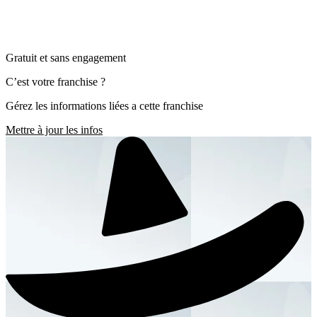
Gratuit et sans engagement
C’est votre franchise ?
Gérez les informations liées a cette franchise
Mettre à jour les infos