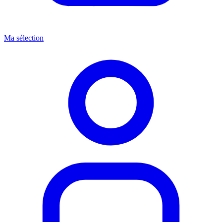
Ma sélection