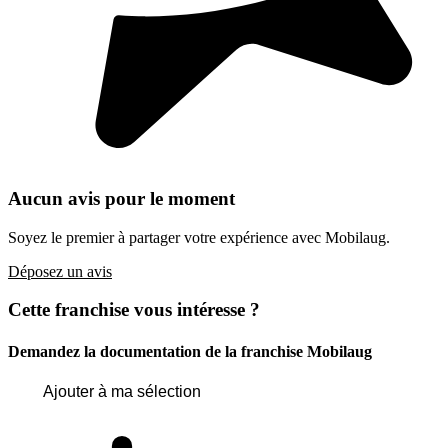
Aucun avis pour le moment
Soyez le premier à partager votre expérience avec Mobilaug.
Déposez un avis
Cette franchise vous intéresse ?
Demandez la documentation de la franchise
Mobilaug
Ajouter à ma sélection