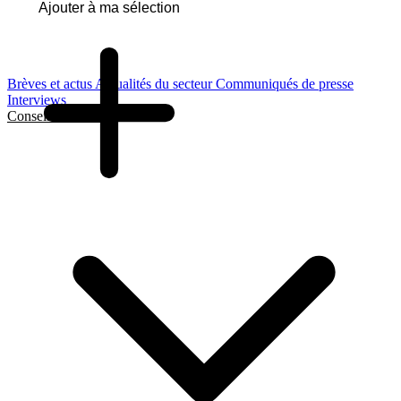
Ajouter à ma sélection
Brèves et actus
Actualités du secteur
Communiqués de presse
Interviews
Conseils et Guides