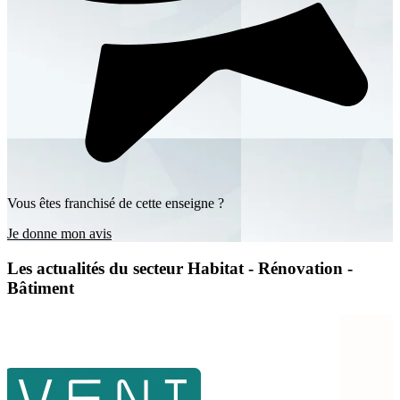
Vous êtes franchisé de cette enseigne ?
Je donne mon avis
Les actualités du secteur Habitat - Rénovation -
Bâtiment