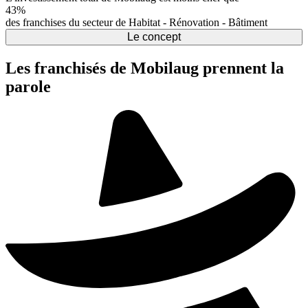
43%
des franchises du secteur de Habitat - Rénovation - Bâtiment
Le concept
Les franchisés de Mobilaug prennent la
parole