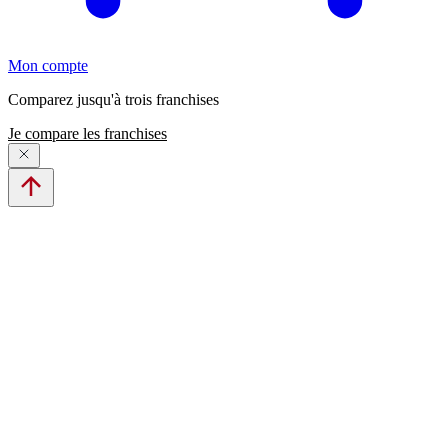
Mon compte
Comparez jusqu'à trois franchises
Je compare les franchises