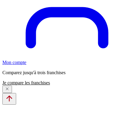
Mon compte
Comparez jusqu'à trois franchises
Je compare les franchises