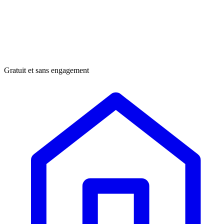
Gratuit et sans engagement