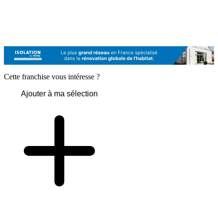
Cette franchise vous intéresse ?
Ajouter à ma sélection