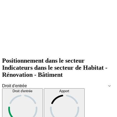
Positionnement dans le secteur
Indicateurs dans le secteur de
Habitat -
Rénovation - Bâtiment
Droit d'entrée
Apport