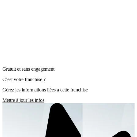
Gratuit et sans engagement
C’est votre franchise ?
Gérez les informations liées a cette franchise
Mettre à jour les infos