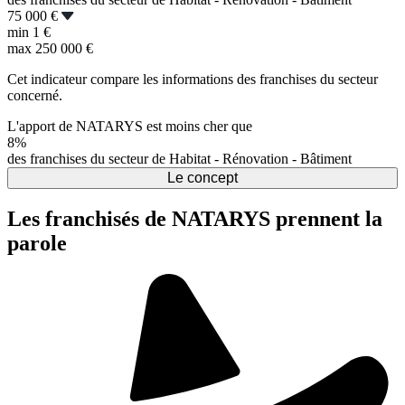
75 000 €
min
1 €
max
250 000 €
Cet indicateur compare les informations des franchises du secteur
concerné.
L'apport de NATARYS est moins cher que
8%
des franchises du secteur de Habitat - Rénovation - Bâtiment
Le concept
Les franchisés de NATARYS prennent la
parole