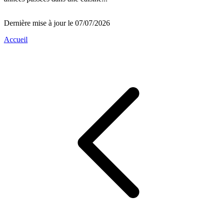
Dernière mise à jour le 07/07/2026
Accueil