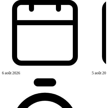
6 août 2026
5 août 20