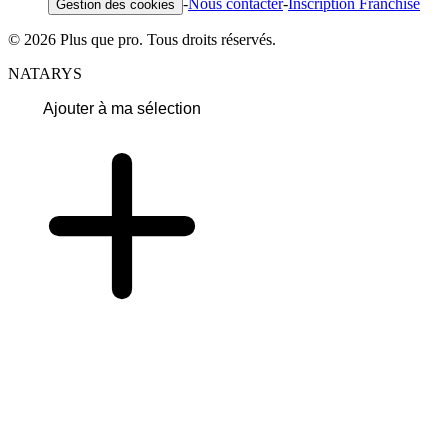
-
Nous contacter
-
Inscription Franchise
Gestion des cookies
© 2026 Plus que pro. Tous droits réservés.
NATARYS
Ajouter à ma sélection