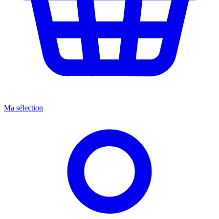
Ma sélection