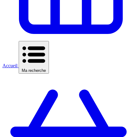
Accueil
Ma recherche