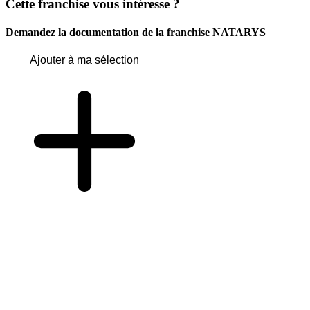
Cette franchise vous intéresse ?
Demandez la documentation de la franchise
NATARYS
Ajouter à ma sélection