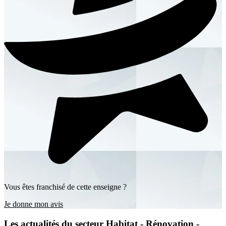
Vous êtes franchisé de cette enseigne ?
Je donne mon avis
Les actualités du secteur Habitat - Rénovation -