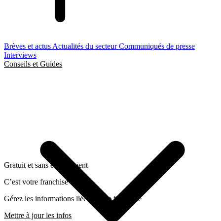
Brèves et actus
Actualités du secteur
Communiqués de presse
Interviews
Conseils et Guides
Gratuit et sans engagement
C’est votre franchise ?
Gérez les informations liées a cette franchise
Mettre à jour les infos