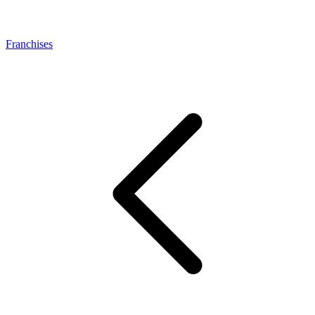
Franchises