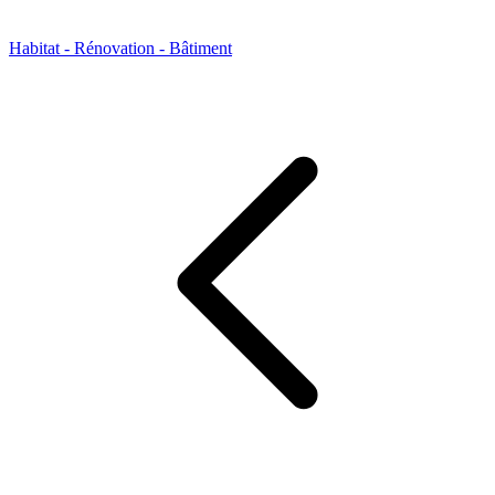
Habitat - Rénovation - Bâtiment