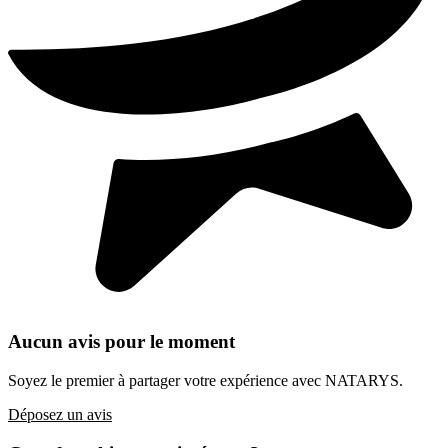
Aucun avis pour le moment
Soyez le premier à partager votre expérience avec NATARYS.
Déposez un avis