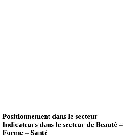
Positionnement dans le secteur
Indicateurs dans le secteur de
Beauté –
Forme – Santé