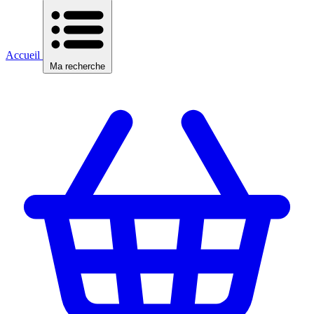
Accueil
Ma recherche