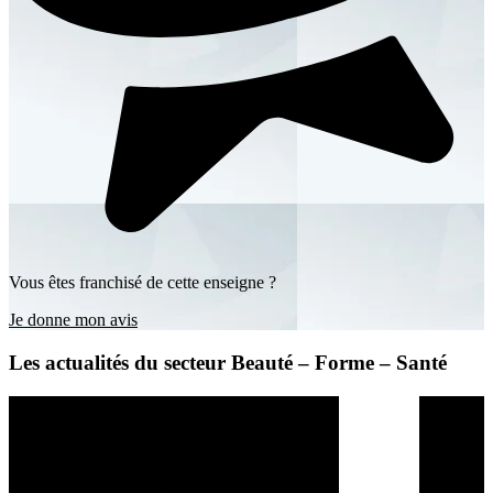
Vous êtes franchisé de cette enseigne ?
Je donne mon avis
Les actualités du secteur Beauté – Forme – Santé