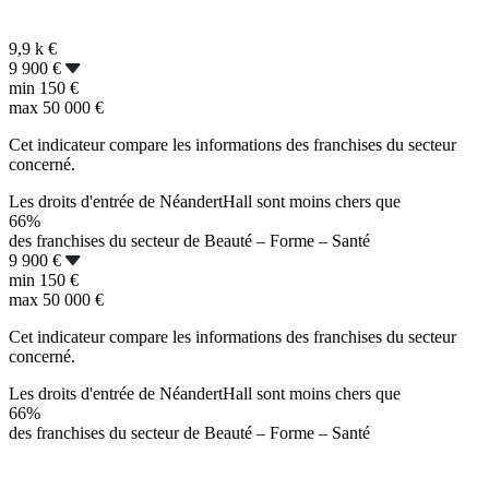
9,9 k
€
9 900 €
min
150 €
max
50 000 €
Cet indicateur compare les informations des franchises du secteur
concerné.
Les droits d'entrée de NéandertHall sont moins chers que
66%
des franchises du secteur de Beauté – Forme – Santé
9 900 €
min
150 €
max
50 000 €
Cet indicateur compare les informations des franchises du secteur
concerné.
Les droits d'entrée de NéandertHall sont moins chers que
66%
des franchises du secteur de Beauté – Forme – Santé