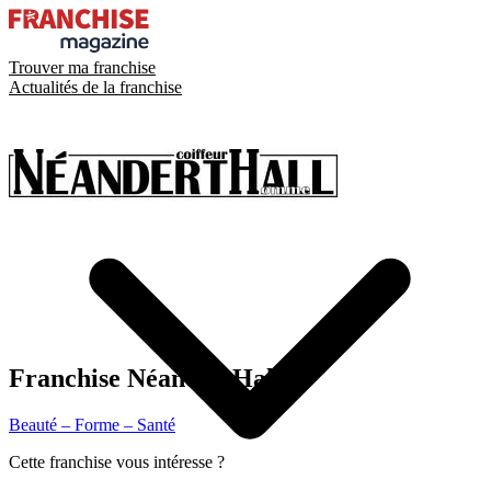
Trouver ma franchise
Actualités de la franchise
Franchise
NéandertHall
Beauté – Forme – Santé
Cette franchise vous intéresse ?