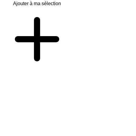
Ajouter à ma sélection