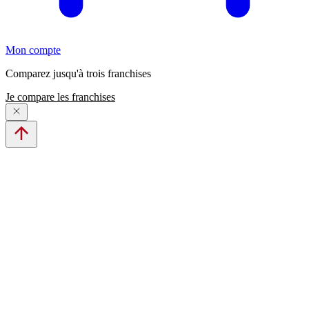
Mon compte
Comparez jusqu'à trois franchises
Je compare les franchises