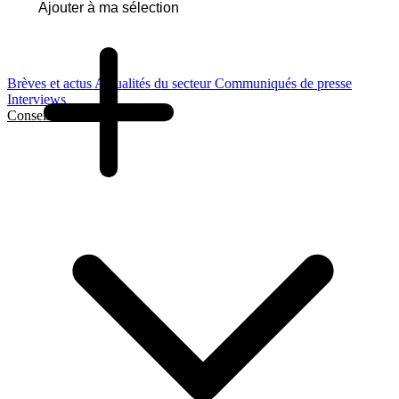
Ajouter à ma sélection
Brèves et actus
Actualités du secteur
Communiqués de presse
Interviews
Conseils et Guides