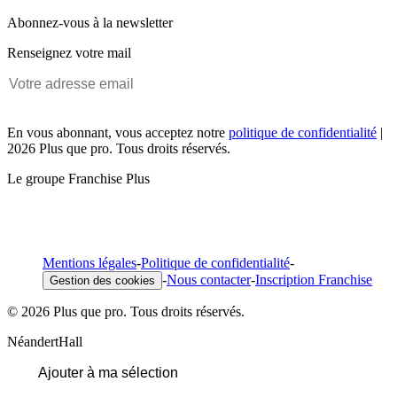
Abonnez-vous à la newsletter
Renseignez votre mail
En vous abonnant, vous acceptez notre
politique de confidentialité
|
2026 Plus que pro. Tous droits réservés.
Le groupe Franchise Plus
Mentions légales
-
Politique de confidentialité
-
-
Nous contacter
-
Inscription Franchise
Gestion des cookies
© 2026 Plus que pro. Tous droits réservés.
NéandertHall
Ajouter à ma sélection