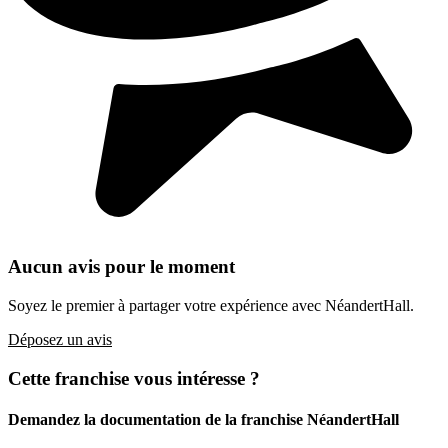
Aucun avis pour le moment
Soyez le premier à partager votre expérience avec NéandertHall.
Déposez un avis
Cette franchise vous intéresse ?
Demandez la documentation de la franchise
NéandertHall