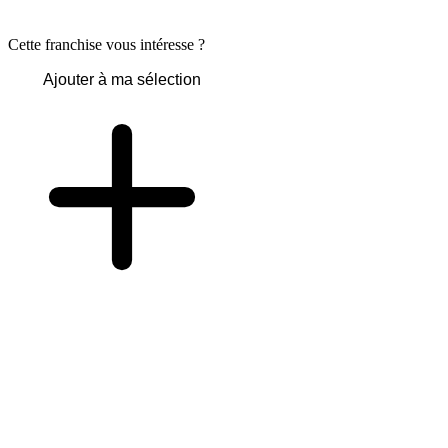
Cette franchise vous intéresse ?
Ajouter à ma sélection