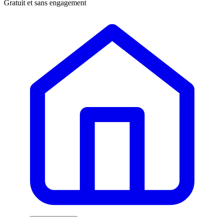
Gratuit et sans engagement