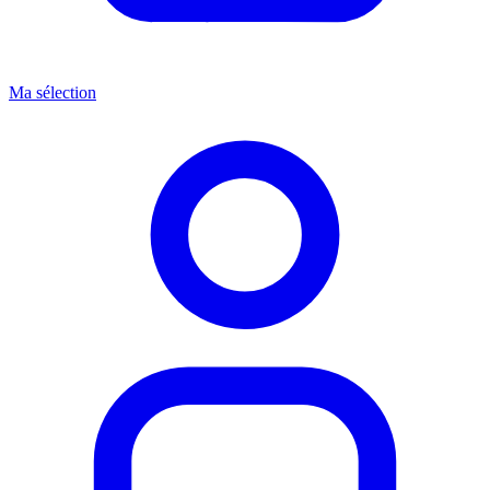
Ma sélection