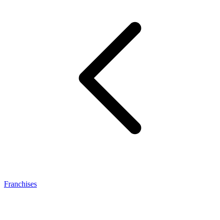
Franchises