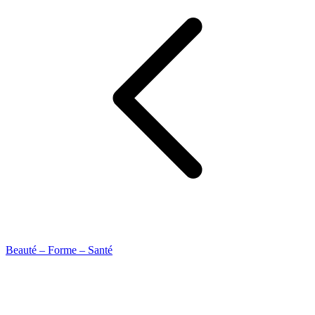
Beauté – Forme – Santé