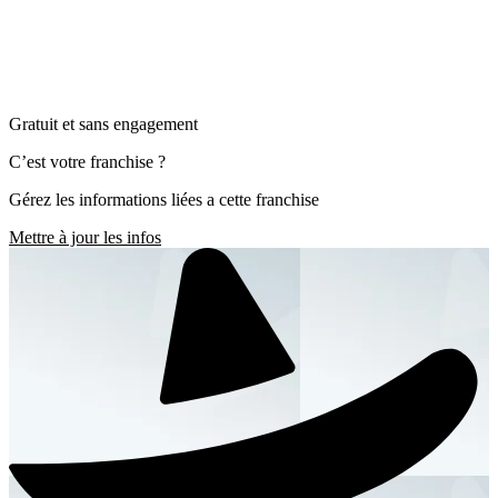
Gratuit et sans engagement
C’est votre franchise ?
Gérez les informations liées a cette franchise
Mettre à jour les infos