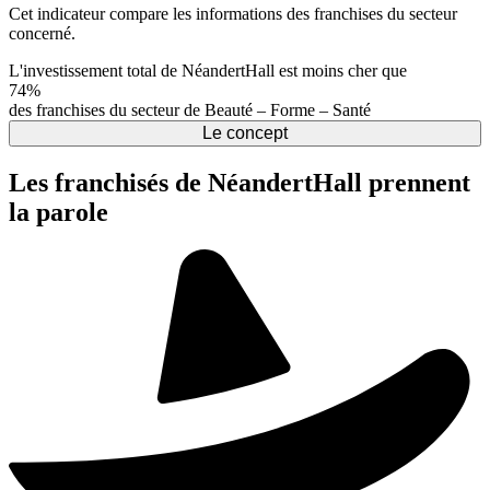
Cet indicateur compare les informations des franchises du secteur
concerné.
L'investissement total de NéandertHall est moins cher que
74%
des franchises du secteur de Beauté – Forme – Santé
Le concept
Les franchisés de NéandertHall prennent
la parole