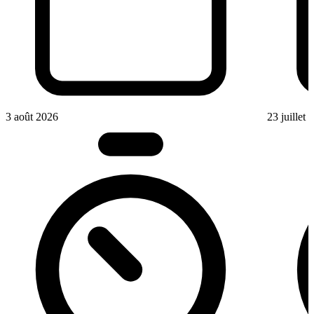
3 août 2026
23 juillet