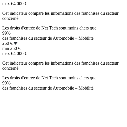
max
64 000 €
Cet indicateur compare les informations des franchises du secteur
concerné.
Les droits d'entrée de Net Tech sont moins chers que
99%
des franchises du secteur de Automobile – Mobilité
250 €
min
250 €
max
64 000 €
Cet indicateur compare les informations des franchises du secteur
concerné.
Les droits d'entrée de Net Tech sont moins chers que
99%
des franchises du secteur de Automobile – Mobilité