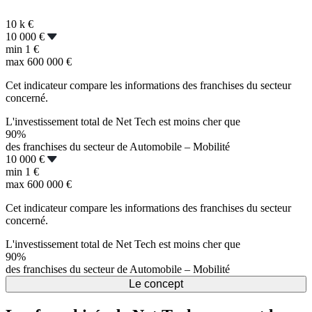
10 k
€
10 000 €
min
1 €
max
600 000 €
Cet indicateur compare les informations des franchises du secteur
concerné.
L'investissement total de Net Tech est moins cher que
90%
des franchises du secteur de Automobile – Mobilité
10 000 €
min
1 €
max
600 000 €
Cet indicateur compare les informations des franchises du secteur
concerné.
L'investissement total de Net Tech est moins cher que
90%
des franchises du secteur de Automobile – Mobilité
Le concept