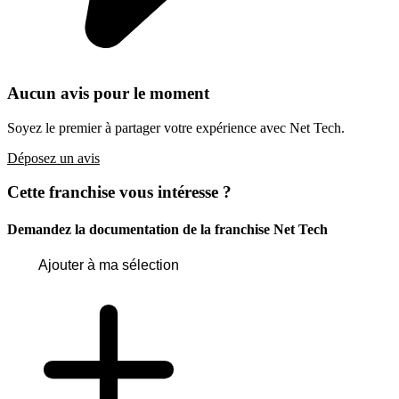
Aucun avis pour le moment
Soyez le premier à partager votre expérience avec Net Tech.
Déposez un avis
Cette franchise vous intéresse ?
Demandez la documentation de la franchise
Net Tech
Ajouter à ma sélection