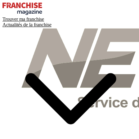
Trouver ma franchise
Actualités de la franchise