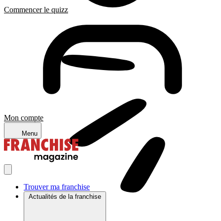
Commencer le quizz
Mon compte
Menu
Trouver ma franchise
Actualités de la franchise