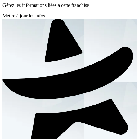
Gérez les informations liées a cette franchise
Mettre à jour les infos