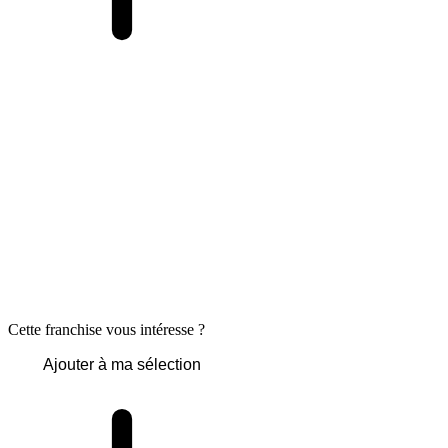
Cette franchise vous intéresse ?
Ajouter à ma sélection