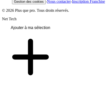
-
Nous contacter
-
Inscription Franchise
Gestion des cookies
© 2026 Plus que pro. Tous droits réservés.
Net Tech
Ajouter à ma sélection