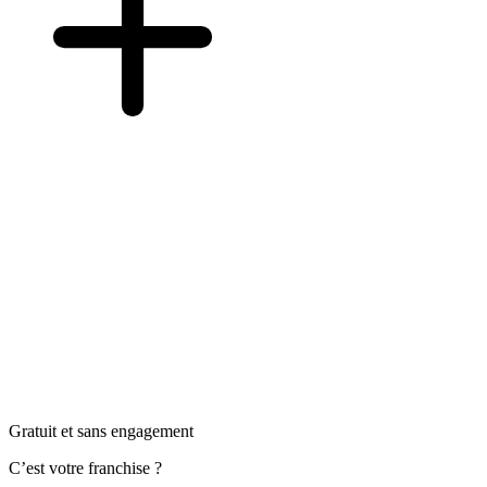
Gratuit et sans engagement
C’est votre franchise ?