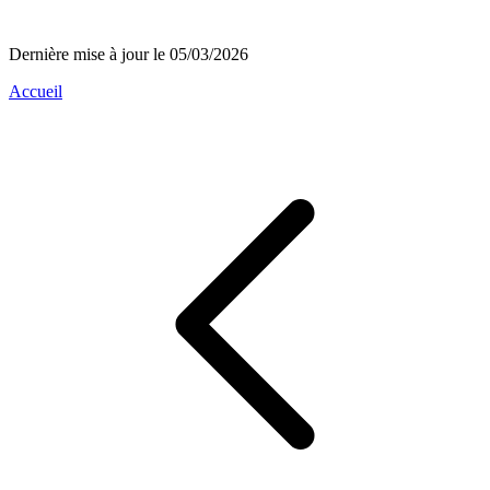
Dernière mise à jour le 05/03/2026
Accueil