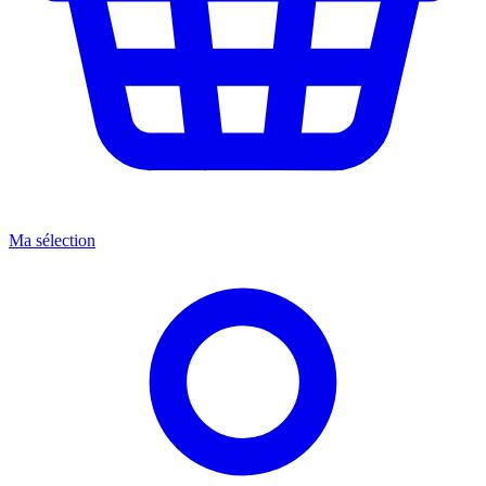
Ma sélection