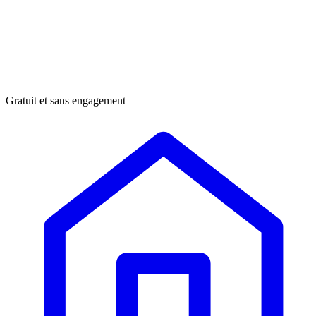
Gratuit et sans engagement