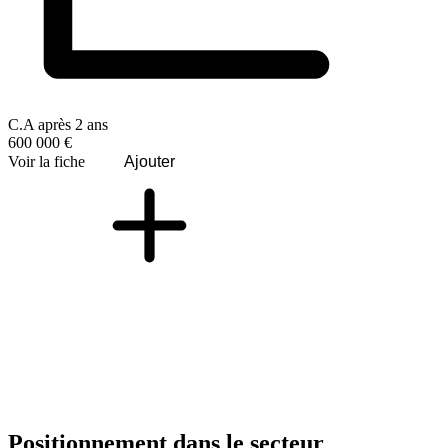
C.A après 2 ans
600 000 €
Voir la fiche
Ajouter
Positionnement dans le secteur