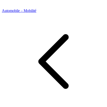
Automobile – Mobilité