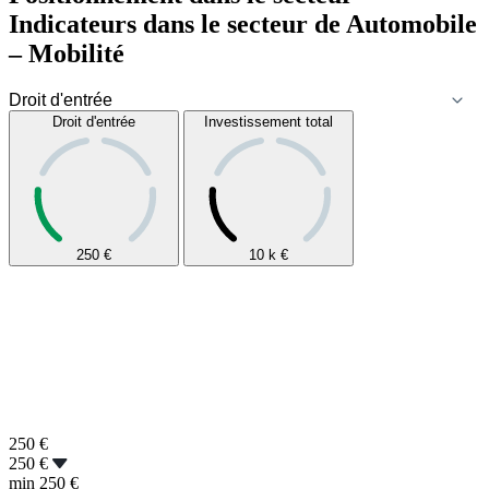
Indicateurs dans le secteur de
Automobile
– Mobilité
Droit d'entrée
Investissement total
250
€
10 k
€
250
€
250 €
min
250 €