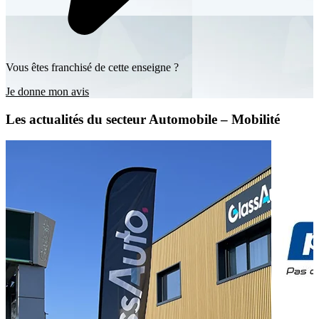
Vous êtes franchisé de cette enseigne ?
Je donne mon avis
Les actualités du secteur Automobile – Mobilité