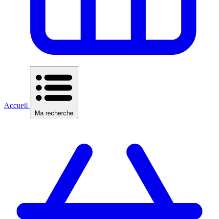
Accueil
Ma recherche