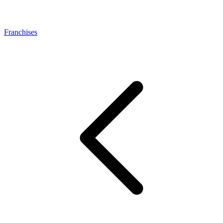
Franchises