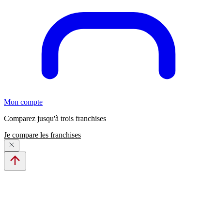
Mon compte
Comparez jusqu'à trois franchises
Je compare les franchises