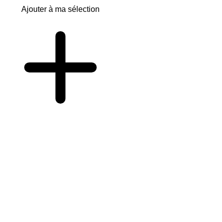
Ajouter à ma sélection