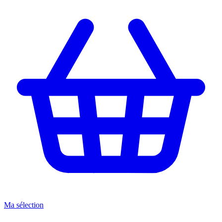
Ma sélection