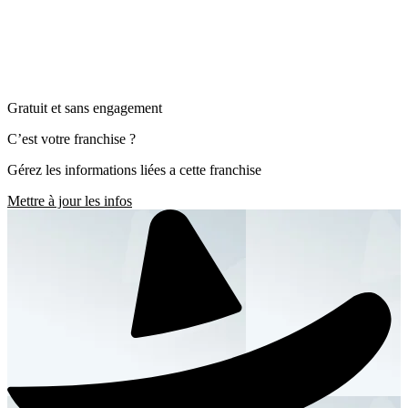
Gratuit et sans engagement
C’est votre franchise ?
Gérez les informations liées a cette franchise
Mettre à jour les infos