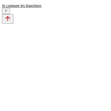
Je compare les franchises