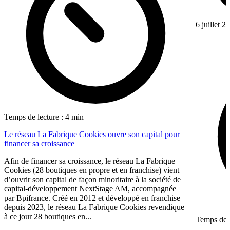
6 juillet 2
Temps de lecture : 4 min
Le réseau La Fabrique Cookies ouvre son capital pour
financer sa croissance
Afin de financer sa croissance, le réseau La Fabrique
Cookies (28 boutiques en propre et en franchise) vient
d’ouvrir son capital de façon minoritaire à la société de
capital-développement NextStage AM, accompagnée
par Bpifrance. Créé en 2012 et développé en franchise
depuis 2023, le réseau La Fabrique Cookies revendique
à ce jour 28 boutiques en...
Temps de l