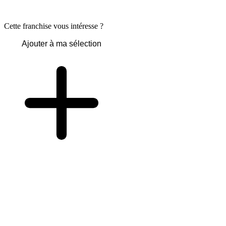
Cette franchise vous intéresse ?
Ajouter à ma sélection