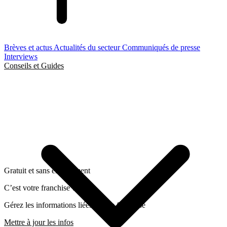
Brèves et actus
Actualités du secteur
Communiqués de presse
Interviews
Conseils et Guides
Gratuit et sans engagement
C’est votre franchise ?
Gérez les informations liées a cette franchise
Mettre à jour les infos