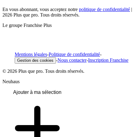
En vous abonnant, vous acceptez notre
politique de confidentialité
|
2026 Plus que pro. Tous droits réservés.
Le groupe Franchise Plus
Mentions légales
-
Politique de confidentialité
-
-
Nous contacter
-
Inscription Franchise
Gestion des cookies
© 2026 Plus que pro. Tous droits réservés.
Neuhaus
Ajouter à ma sélection