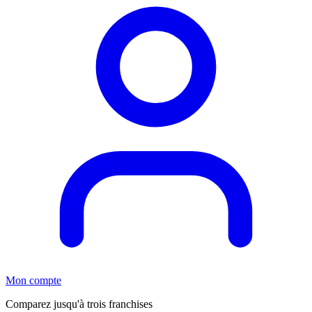
Mon compte
Comparez jusqu'à trois franchises