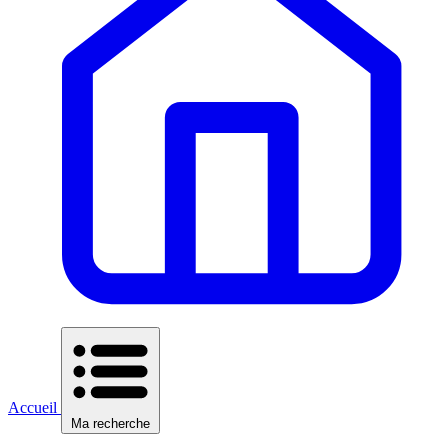
Accueil
Ma recherche