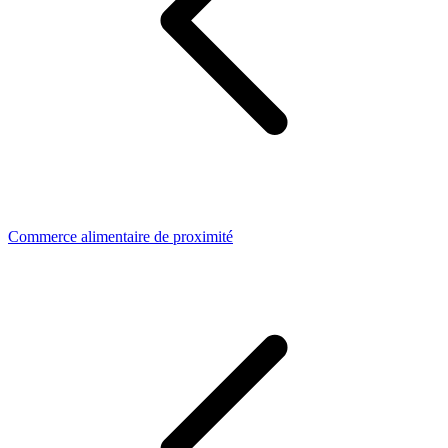
Commerce alimentaire de proximité