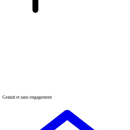
Gratuit et sans engagement