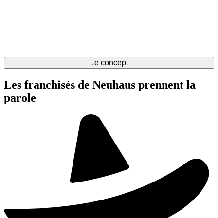
Le concept
Les franchisés de Neuhaus prennent la
parole