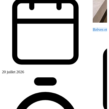
Brèves et 
20 juillet 2026