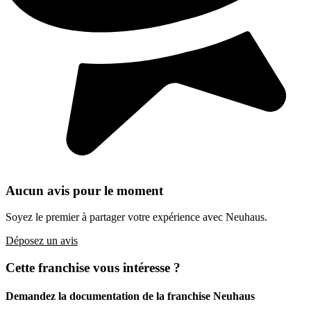
Aucun avis pour le moment
Soyez le premier à partager votre expérience avec Neuhaus.
Déposez un avis
Cette franchise vous intéresse ?
Demandez la documentation de la franchise
Neuhaus