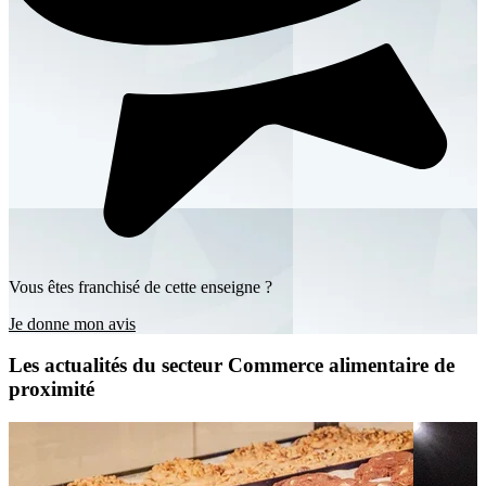
Vous êtes franchisé de cette enseigne ?
Je donne mon avis
Les actualités du secteur Commerce alimentaire de
proximité