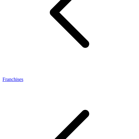
Franchises