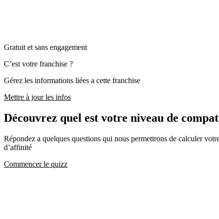
Gratuit et sans engagement
C’est votre franchise ?
Gérez les informations liées a cette franchise
Mettre à jour les infos
Découvrez quel est votre niveau de comp
Répondez a quelques questions qui nous permettrons de calculer votre c
d’affinité
Commencer le quizz