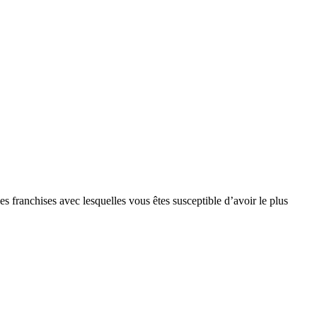
s franchises avec lesquelles vous êtes susceptible d’avoir le plus