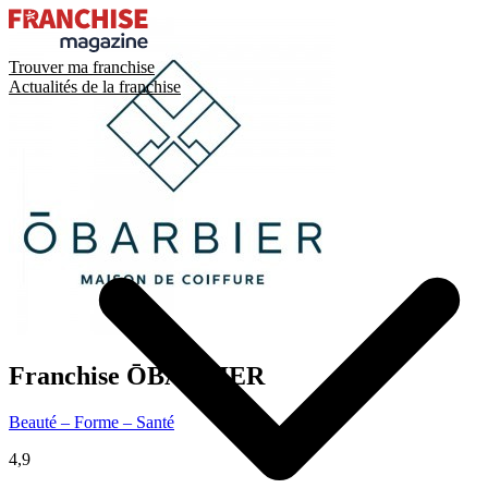
Trouver ma franchise
Actualités de la franchise
Franchise
ŌBARBIER
Beauté – Forme – Santé
4,9