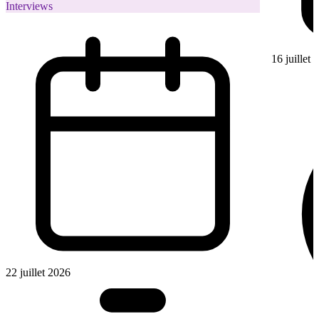
Interviews
16 juillet
22 juillet 2026