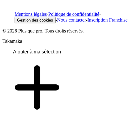
Mentions légales
-
Politique de confidentialité
-
-
Nous contacter
-
Inscription Franchise
Gestion des cookies
© 2026 Plus que pro. Tous droits réservés.
Takamaka
Ajouter à ma sélection