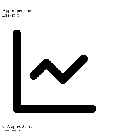
Apport personnel
40 000 €
C.A après 2 ans