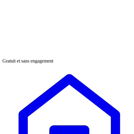
Gratuit et sans engagement