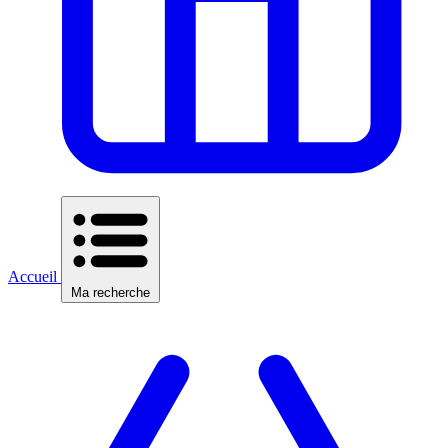
Accueil
Ma recherche