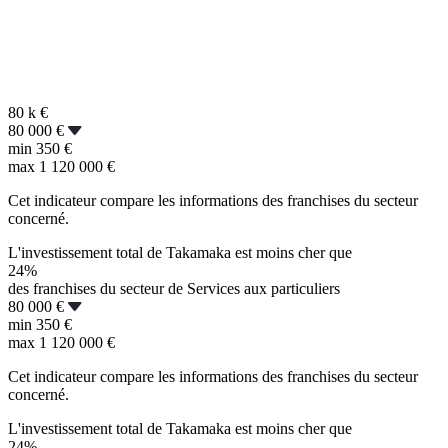
80 k
€
80 000 €
min
350 €
max
1 120 000 €
Cet indicateur compare les informations des franchises du secteur
concerné.
L'investissement total de Takamaka est moins cher que
24%
des franchises du secteur de Services aux particuliers
80 000 €
min
350 €
max
1 120 000 €
Cet indicateur compare les informations des franchises du secteur
concerné.
L'investissement total de Takamaka est moins cher que
24%