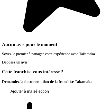
Aucun avis pour le moment
Soyez le premier à partager votre expérience avec Takamaka.
Déposez un avis
Cette franchise vous intéresse ?
Demandez la documentation de la franchise
Takamaka
Ajouter à ma sélection