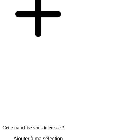
Cette franchise vous intéresse ?
Ajouter à ma sélection