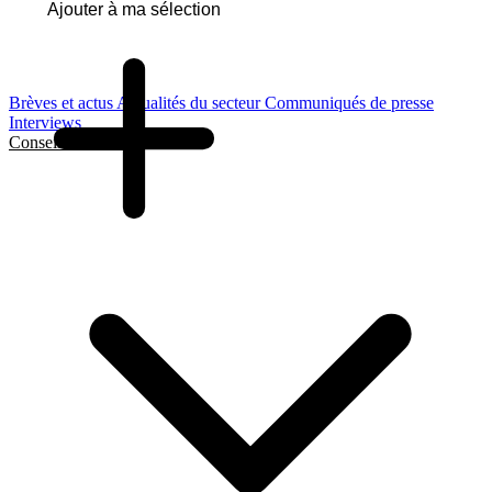
Ajouter à ma sélection
Brèves et actus
Actualités du secteur
Communiqués de presse
Interviews
Conseils et Guides