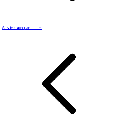
Services aux particuliers