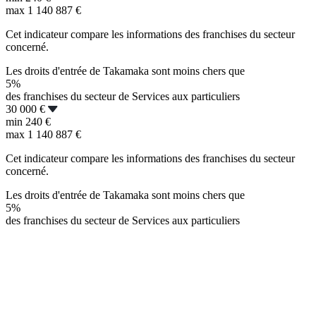
max
1 140 887 €
Cet indicateur compare les informations des franchises du secteur
concerné.
Les droits d'entrée de Takamaka sont moins chers que
5%
des franchises du secteur de Services aux particuliers
30 000 €
min
240 €
max
1 140 887 €
Cet indicateur compare les informations des franchises du secteur
concerné.
Les droits d'entrée de Takamaka sont moins chers que
5%
des franchises du secteur de Services aux particuliers