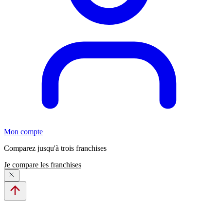
Mon compte
Comparez jusqu'à trois franchises
Je compare les franchises