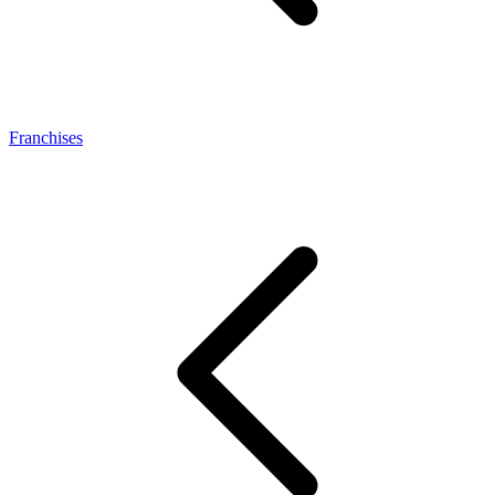
Franchises