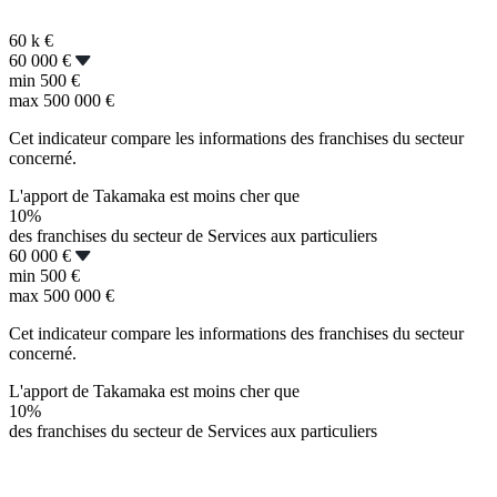
60 k
€
60 000 €
min
500 €
max
500 000 €
Cet indicateur compare les informations des franchises du secteur
concerné.
L'apport de Takamaka est moins cher que
10%
des franchises du secteur de Services aux particuliers
60 000 €
min
500 €
max
500 000 €
Cet indicateur compare les informations des franchises du secteur
concerné.
L'apport de Takamaka est moins cher que
10%
des franchises du secteur de Services aux particuliers