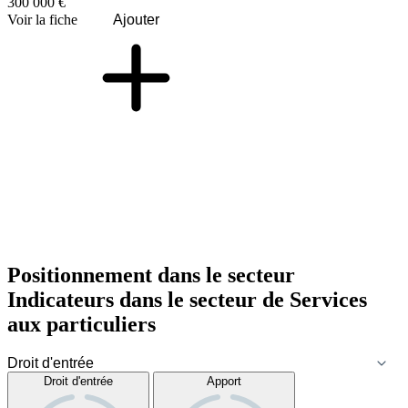
300 000 €
Voir la fiche
Ajouter
Positionnement dans le secteur
Indicateurs dans le secteur de
Services
aux particuliers
Droit d'entrée
Apport