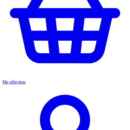
Ma sélection