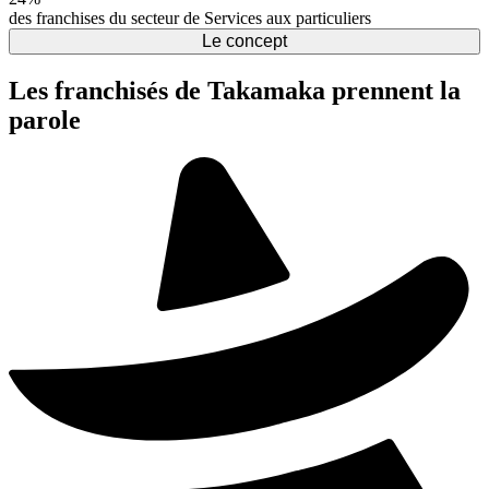
des franchises du secteur de Services aux particuliers
Le concept
Les franchisés de Takamaka prennent la
parole