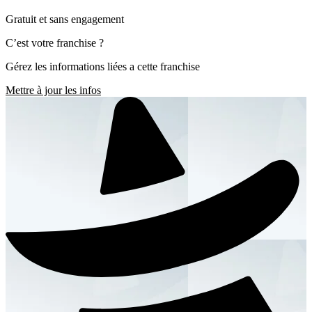
Gratuit et sans engagement
C’est votre franchise ?
Gérez les informations liées a cette franchise
Mettre à jour les infos