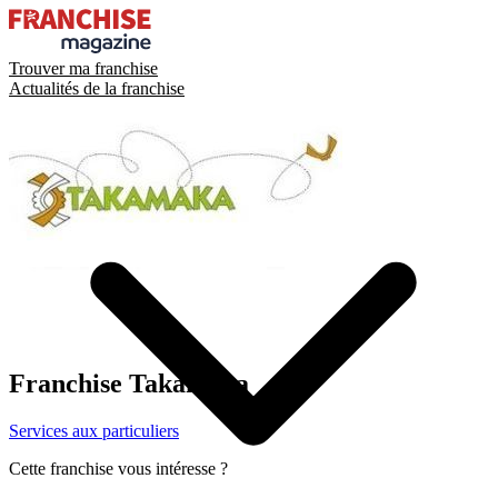
Trouver ma franchise
Actualités de la franchise
Franchise
Takamaka
Services aux particuliers
Cette franchise vous intéresse ?