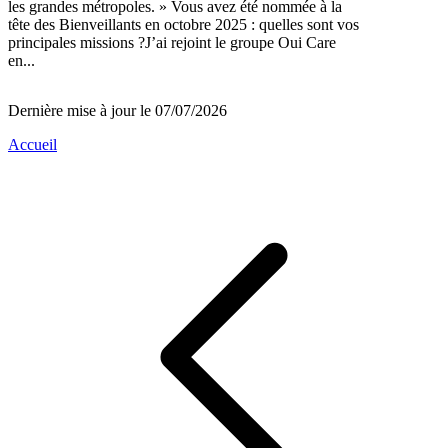
les grandes métropoles. » Vous avez été nommée à la
tête des Bienveillants en octobre 2025 : quelles sont vos
principales missions ?J’ai rejoint le groupe Oui Care
en...
Dernière mise à jour le 07/07/2026
Accueil