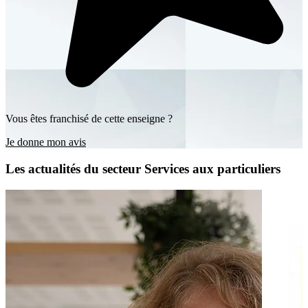
Vous êtes franchisé de cette enseigne ?
Je donne mon avis
Les actualités du secteur Services aux particuliers