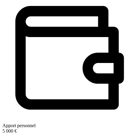
Apport personnel
5 000 €