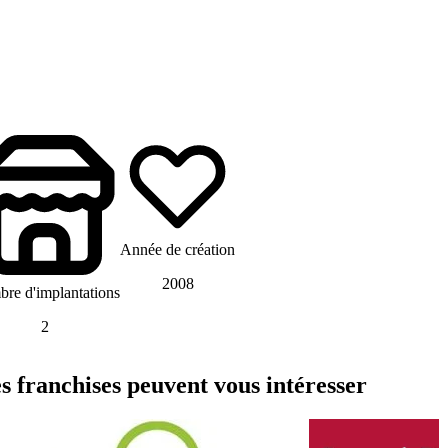
Année de création
2008
re d'implantations
2
 franchises peuvent vous intéresser