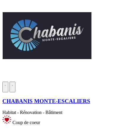
CHABANIS MONTE-ESCALIERS
Habitat - Rénovation - Bâtiment
Coup de coeur