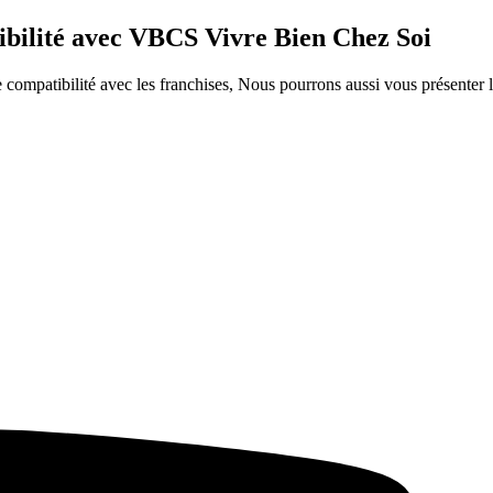
ibilité avec VBCS Vivre Bien Chez Soi
ompatibilité avec les franchises, Nous pourrons aussi vous présenter le