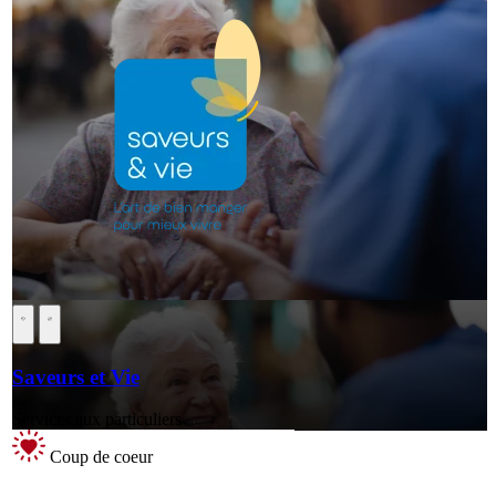
Saveurs et Vie
Services aux particuliers
Coup de coeur