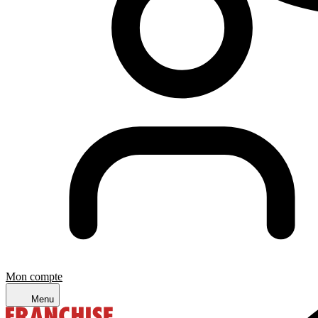
Mon compte
Menu