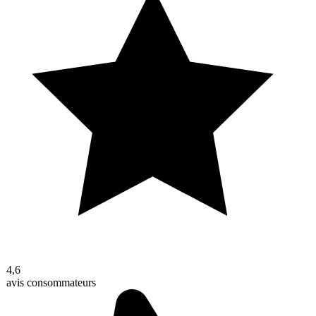
4,6
avis consommateurs