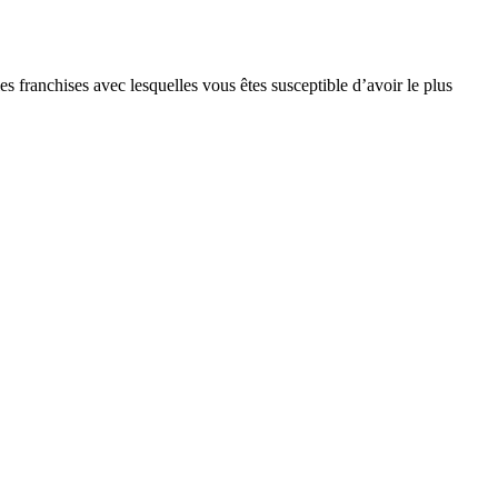
s franchises avec lesquelles vous êtes susceptible d’avoir le plus