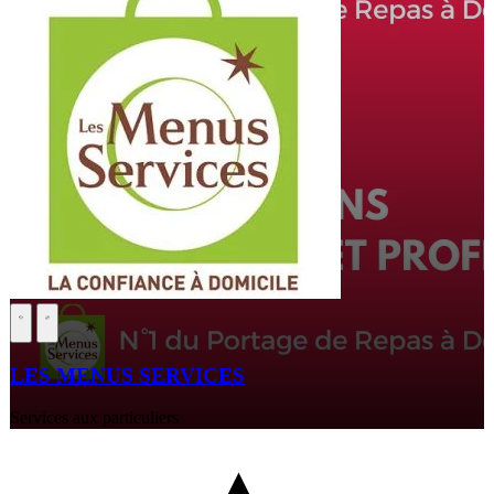
LES MENUS SERVICES
Services aux particuliers