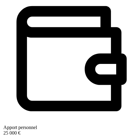
Apport personnel
25 000 €