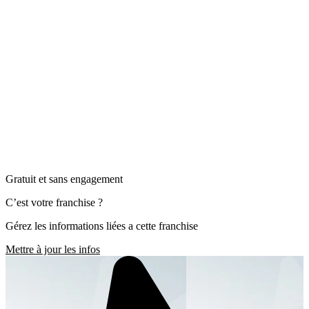
Gratuit et sans engagement
C’est votre franchise ?
Gérez les informations liées a cette franchise
Mettre à jour les infos