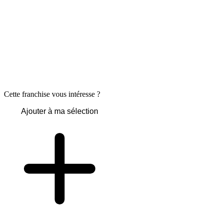
Cette franchise vous intéresse ?
Ajouter à ma sélection