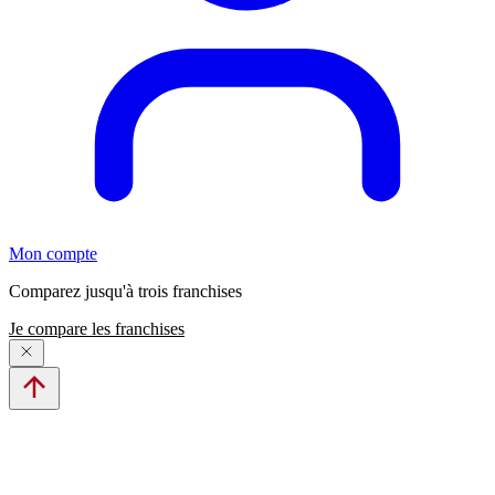
Mon compte
Comparez jusqu'à trois franchises
Je compare les franchises