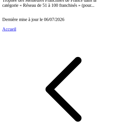
Trophée des Meilleures Franchises de France dans la
catégorie « Réseau de 51 à 100 franchisés » (pour...
Dernière mise à jour le 06/07/2026
Accueil