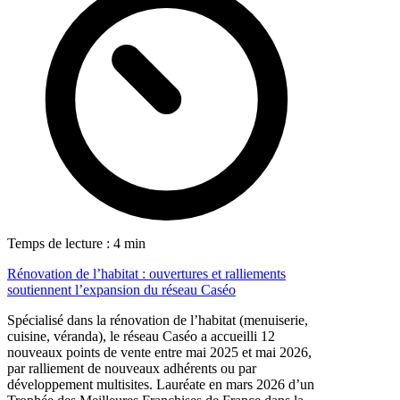
Temps de lecture : 4 min
Rénovation de l’habitat : ouvertures et ralliements
soutiennent l’expansion du réseau Caséo
Spécialisé dans la rénovation de l’habitat (menuiserie,
cuisine, véranda), le réseau Caséo a accueilli 12
nouveaux points de vente entre mai 2025 et mai 2026,
par ralliement de nouveaux adhérents ou par
développement multisites. Lauréate en mars 2026 d’un