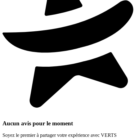
Aucun avis pour le moment
Soyez le premier à partager votre expérience avec VERTS