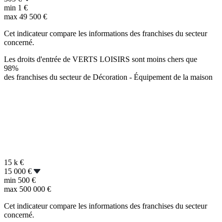
min
1 €
max
49 500 €
Cet indicateur compare les informations des franchises du secteur
concerné.
Les droits d'entrée de VERTS LOISIRS sont moins chers que
98%
des franchises du secteur de Décoration - Équipement de la maison
15 k
€
15 000 €
min
500 €
max
500 000 €
Cet indicateur compare les informations des franchises du secteur
concerné.