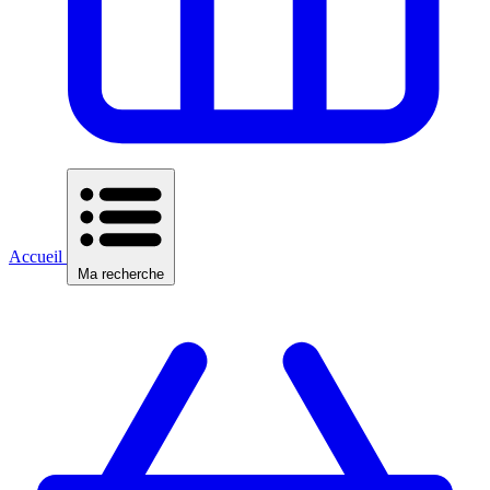
Accueil
Ma recherche