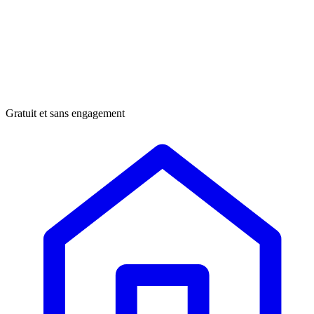
Gratuit et sans engagement