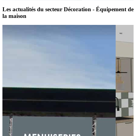
Les actualités du secteur Décoration - Équipement de
la maison