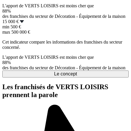
L'apport de VERTS LOISIRS est moins cher que
88%
des franchises du secteur de Décoration - Équipement de la maison
15 000 €
min
500 €
max
500 000 €
Cet indicateur compare les informations des franchises du secteur
concerné.
L'apport de VERTS LOISIRS est moins cher que
88%
des franchises du secteur de Décoration - Équipement de la maison
Le concept
Les franchisés de VERTS LOISIRS
prennent la parole