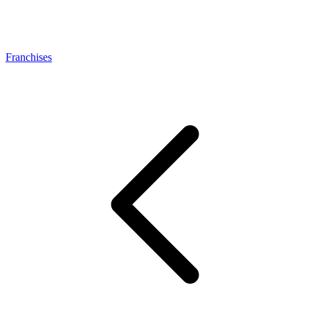
Franchises