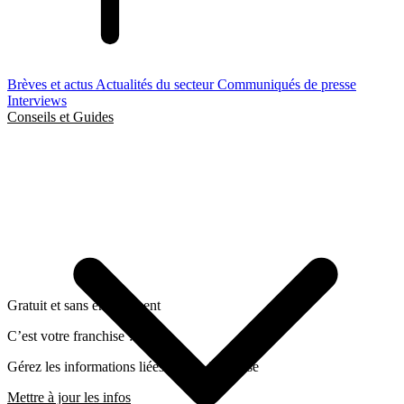
Brèves et actus
Actualités du secteur
Communiqués de presse
Interviews
Conseils et Guides
Gratuit et sans engagement
C’est votre franchise ?
Gérez les informations liées a cette franchise
Mettre à jour les infos