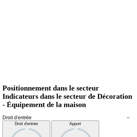
Positionnement dans le secteur
Indicateurs dans le secteur de
Décoration
- Équipement de la maison
Droit d'entrée
Apport