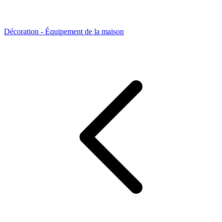
Décoration - Équipement de la maison