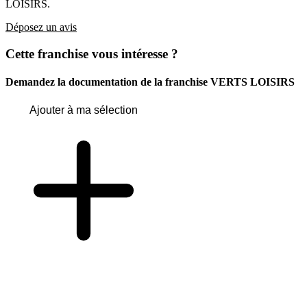
LOISIRS.
Déposez un avis
Cette franchise vous intéresse ?
Demandez la documentation de la franchise
VERTS LOISIRS
Ajouter à ma sélection