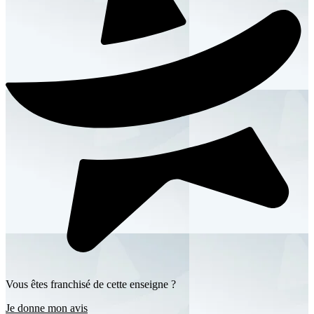
Vous êtes franchisé de cette enseigne ?
Je donne mon avis