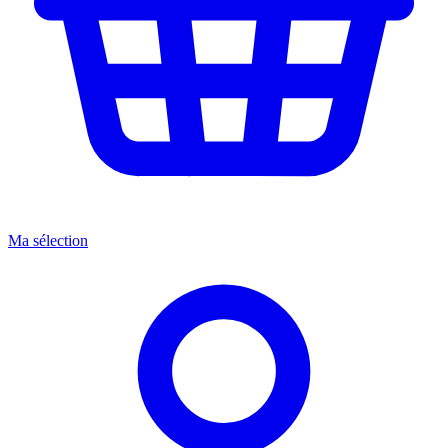
Ma sélection