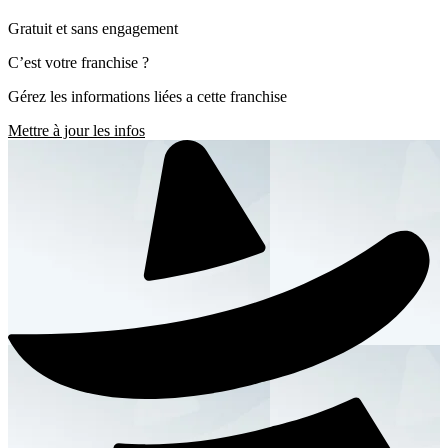
Gratuit et sans engagement
C’est votre franchise ?
Gérez les informations liées a cette franchise
Mettre à jour les infos