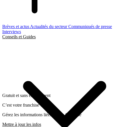
Brèves et actus
Actualités du secteur
Communiqués de presse
Interviews
Conseils et Guides
Gratuit et sans engagement
C’est votre franchise ?
Gérez les informations liées a cette franchise
Mettre à jour les infos