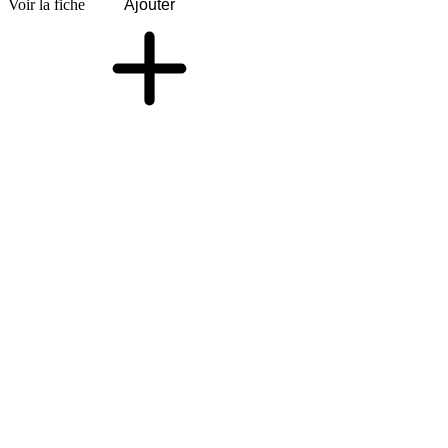
Voir la fiche
Ajouter