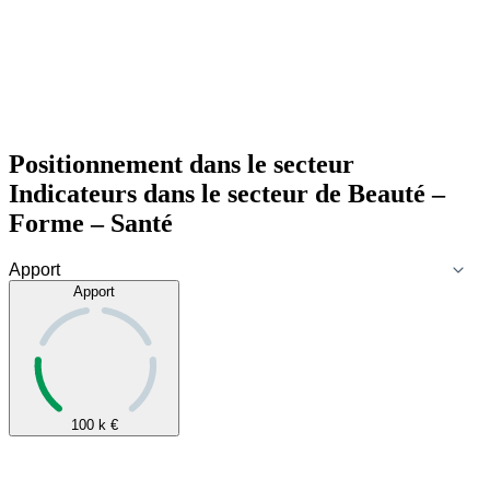
Positionnement dans le secteur
Indicateurs dans le secteur de
Beauté –
Forme – Santé
Apport
100 k
€