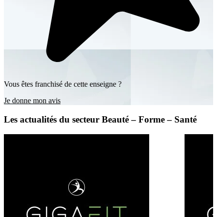
Vous êtes franchisé de cette enseigne ?
Je donne mon avis
Les actualités du secteur Beauté – Forme – Santé