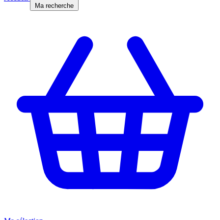
Ma recherche