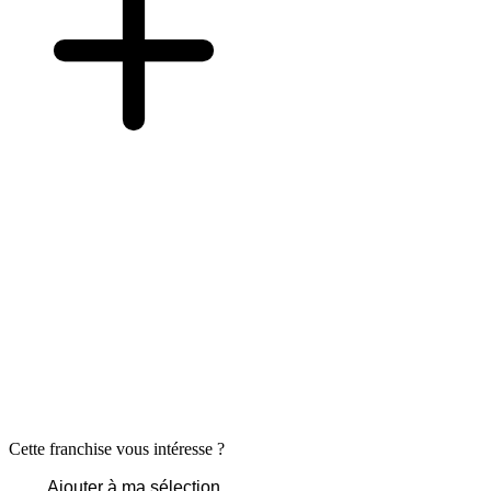
Cette franchise vous intéresse ?
Ajouter à ma sélection