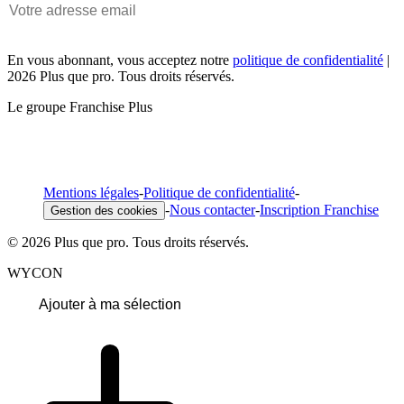
En vous abonnant, vous acceptez notre
politique de confidentialité
|
2026 Plus que pro. Tous droits réservés.
Le groupe Franchise Plus
Mentions légales
-
Politique de confidentialité
-
-
Nous contacter
-
Inscription Franchise
Gestion des cookies
© 2026 Plus que pro. Tous droits réservés.
WYCON
Ajouter à ma sélection