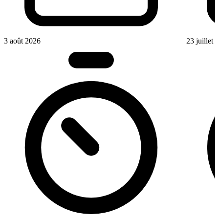
3 août 2026
23 juillet