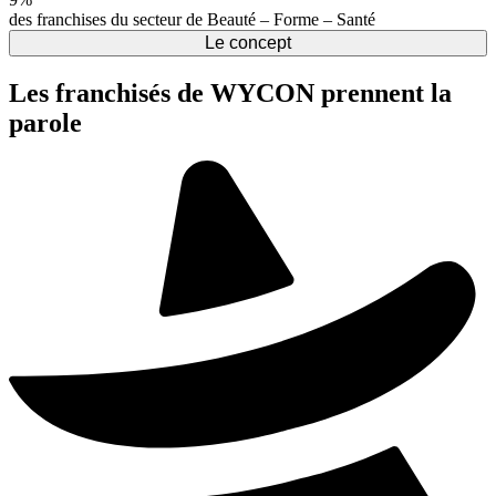
des franchises du secteur de Beauté – Forme – Santé
Le concept
Les franchisés de WYCON prennent la
parole