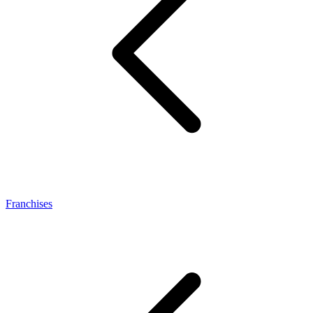
Franchises