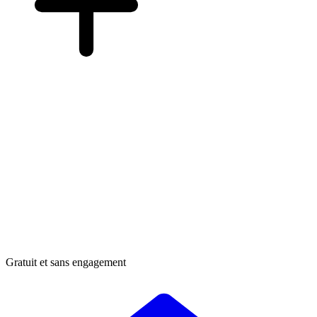
Gratuit et sans engagement