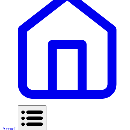
Accueil