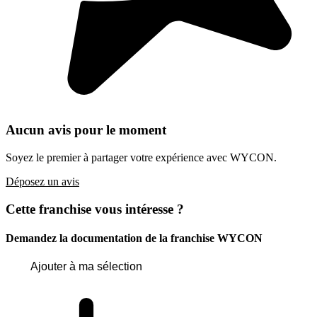
Aucun avis pour le moment
Soyez le premier à partager votre expérience avec WYCON.
Déposez un avis
Cette franchise vous intéresse ?
Demandez la documentation de la franchise
WYCON
Ajouter à ma sélection