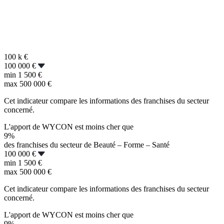
100 k
€
100 000 €
min
1 500 €
max
500 000 €
Cet indicateur compare les informations des franchises du secteur
concerné.
L'apport de WYCON est moins cher que
9%
des franchises du secteur de Beauté – Forme – Santé
100 000 €
min
1 500 €
max
500 000 €
Cet indicateur compare les informations des franchises du secteur
concerné.
L'apport de WYCON est moins cher que
9%