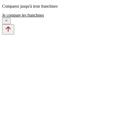
Comparez jusqu'à trois franchises
Je compare les franchises