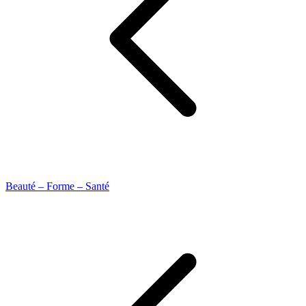
Beauté – Forme – Santé