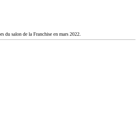
rs du salon de la Franchise en mars 2022.