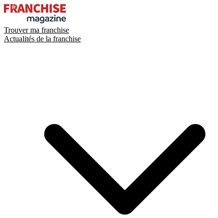
Trouver ma franchise
Actualités de la franchise