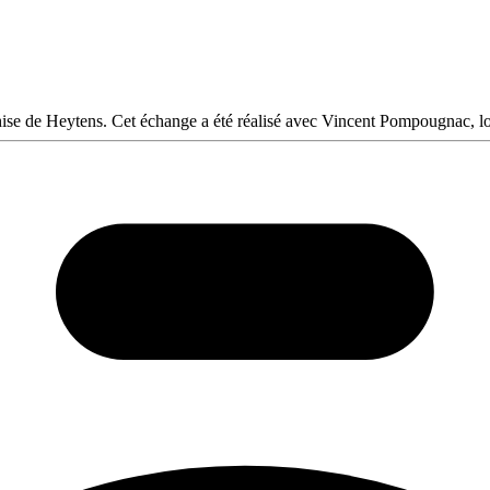
se de Heytens. Cet échange a été réalisé avec Vincent Pompougnac, lo