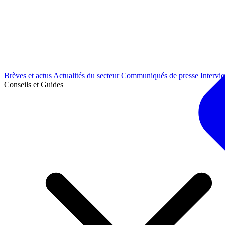
Brèves et actus
Actualités du secteur
Communiqués de presse
Intervi
Conseils et Guides