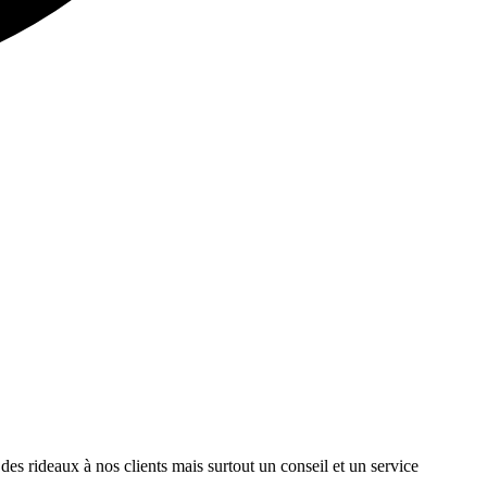
des rideaux à nos clients mais surtout un conseil et un service