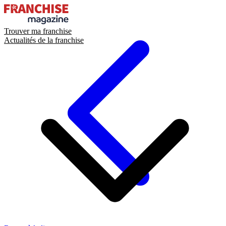
Trouver ma franchise
Actualités de la franchise