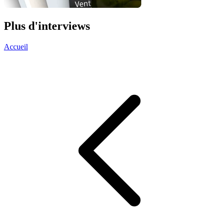
Plus d'interviews
Accueil