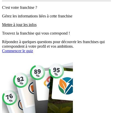
C'est votre franchise ?
Gérez les informations liées à cette franchise
Mettre à jour les infos
Trouvez la franchise qui vous correspond !
Répondez à quelques questions pour découvrir les franchises qui
correspondent à votre profil et vos ambitions.
Commencer le quiz