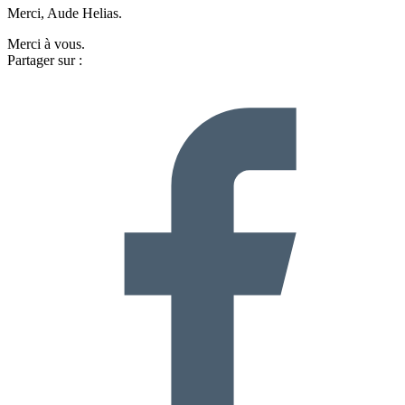
Merci, Aude Helias.
Merci à vous.
Partager sur :