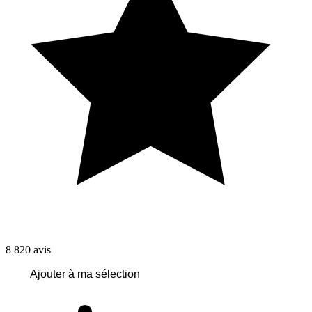
8 820
avis
Ajouter à ma sélection