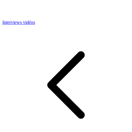
Interviews vidéos