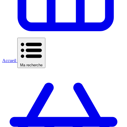
Accueil
Ma recherche