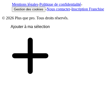
Mentions légales
-
Politique de confidentialité
-
-
Nous contacter
-
Inscription Franchise
Gestion des cookies
© 2026 Plus que pro. Tous droits réservés.
Ajouter à ma sélection