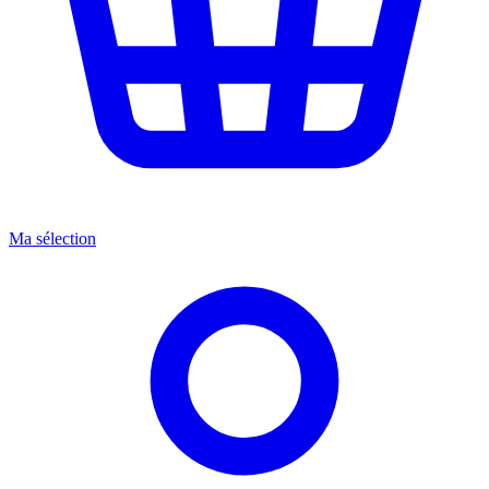
Ma sélection