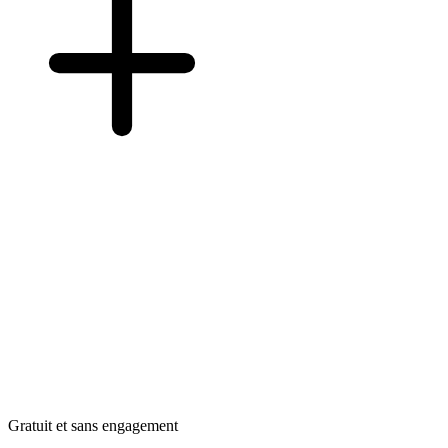
Gratuit et sans engagement