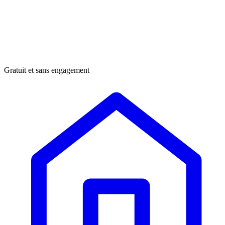
Gratuit et sans engagement