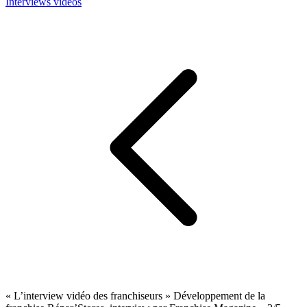
Interviews vidéos
« L’interview vidéo des franchiseurs » Développement de la