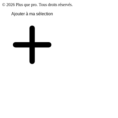
© 2026 Plus que pro. Tous droits réservés.
Ajouter à ma sélection