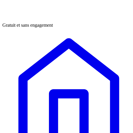
Gratuit et sans engagement