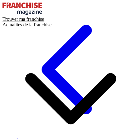
Trouver ma franchise
Actualités de la franchise