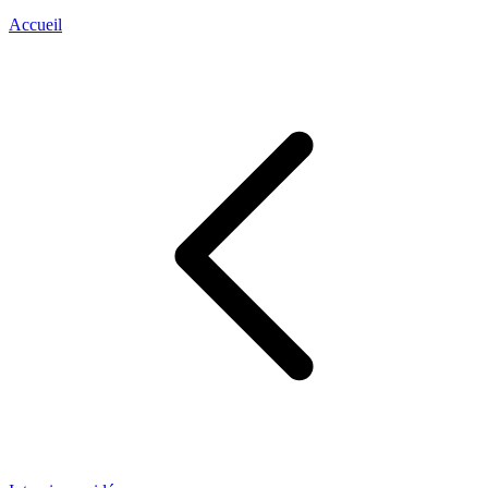
Accueil