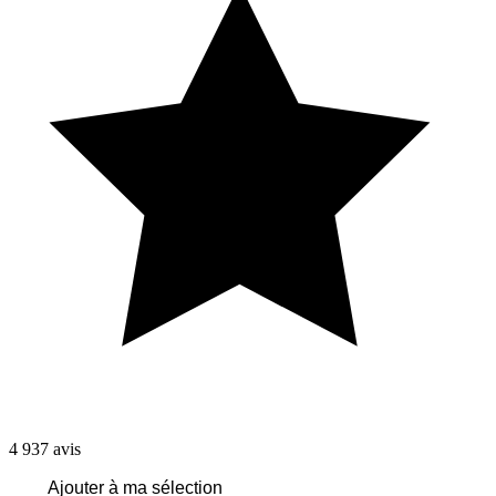
4 937
avis
Ajouter à ma sélection