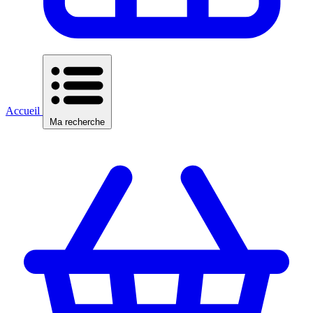
Accueil
Ma recherche