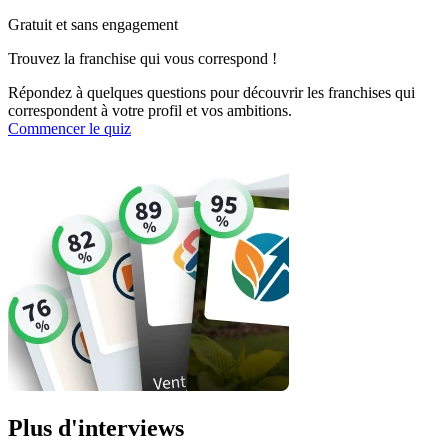
Gratuit et sans engagement
Trouvez la franchise qui vous correspond !
Répondez à quelques questions pour découvrir les franchises qui
correspondent à votre profil et vos ambitions.
Commencer le quiz
Plus d'interviews