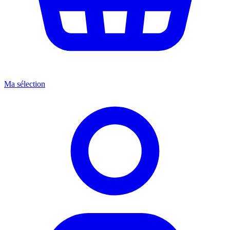
Ma sélection