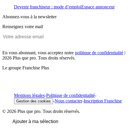
Devenir franchiseur : mode d’emploi
Espace annonceur
Abonnez-vous à la newsletter
Renseignez votre mail
En vous abonnant, vous acceptez notre
politique de confidentialité
|
2026 Plus que pro. Tous droits réservés.
Le groupe Franchise Plus
Mentions légales
-
Politique de confidentialité
-
-
Nous contacter
-
Inscription Franchise
Gestion des cookies
© 2026 Plus que pro. Tous droits réservés.
Ajouter à ma sélection