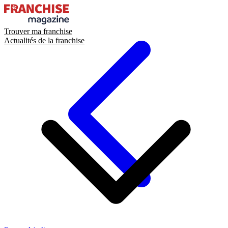
Trouver ma franchise
Actualités de la franchise