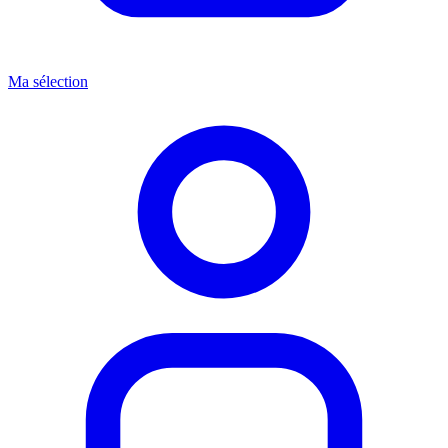
Ma sélection