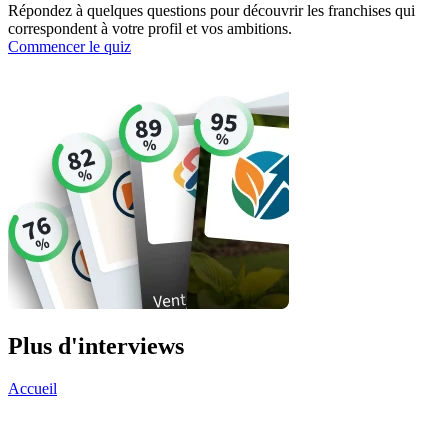
Répondez à quelques questions pour découvrir les franchises qui
correspondent à votre profil et vos ambitions.
Commencer le quiz
Plus d'interviews
Accueil