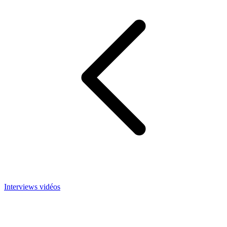
Interviews vidéos