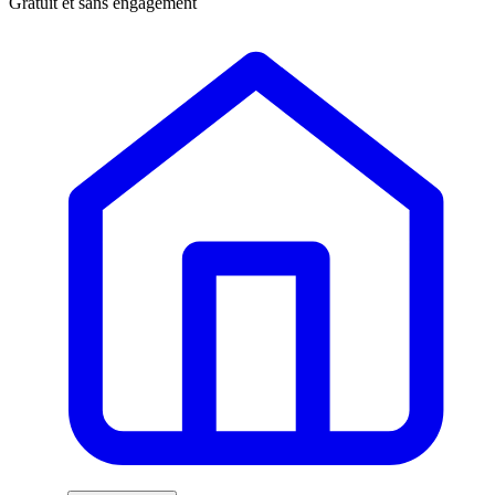
Gratuit et sans engagement