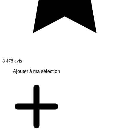
8 478
avis
Ajouter à ma sélection