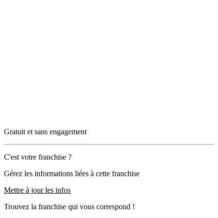
Gratuit et sans engagement
C'est votre franchise ?
Gérez les informations liées à cette franchise
Mettre à jour les infos
Trouvez la franchise qui vous correspond !