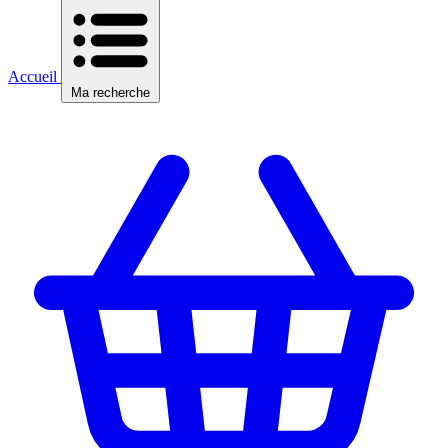
Accueil
Ma recherche