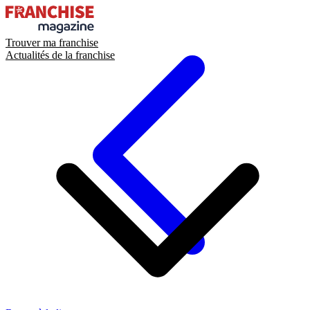
Trouver ma franchise
Actualités de la franchise