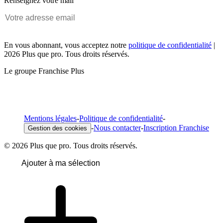
Renseignez votre mail
En vous abonnant, vous acceptez notre
politique de confidentialité
|
2026 Plus que pro. Tous droits réservés.
Le groupe Franchise Plus
Mentions légales
-
Politique de confidentialité
-
-
Nous contacter
-
Inscription Franchise
Gestion des cookies
© 2026 Plus que pro. Tous droits réservés.
Ajouter à ma sélection