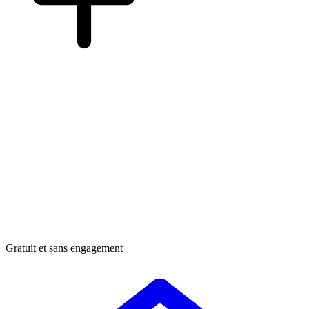
Gratuit et sans engagement