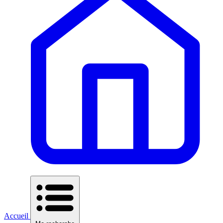
Accueil