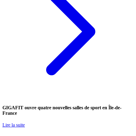
GIGAFIT ouvre quatre nouvelles salles de sport en Île-de-
France
Lire la suite