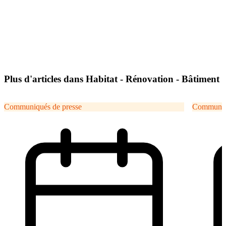
Plus d'articles dans Habitat - Rénovation - Bâtiment
Communiqués de presse
Communiqu