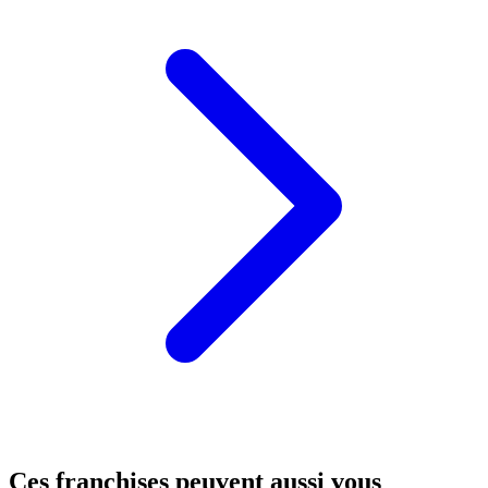
Ces franchises peuvent aussi vous