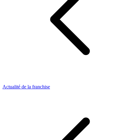
Actualité de la franchise