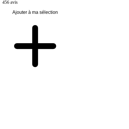
456
avis
Ajouter à ma sélection