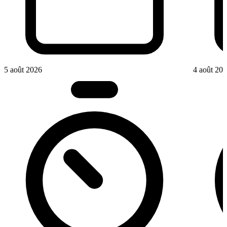
5 août 2026
4 août 20