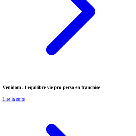
Venidom : l’équilibre vie pro-perso en franchise
Lire la suite