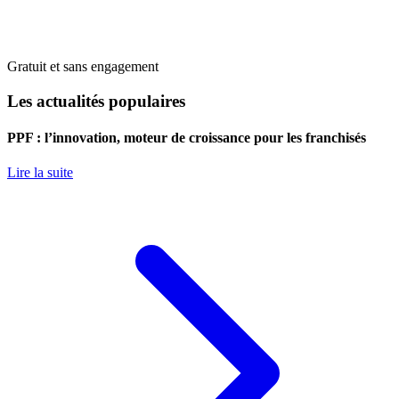
Gratuit et sans engagement
Les actualités populaires
PPF : l’innovation, moteur de croissance pour les franchisés
Lire la suite