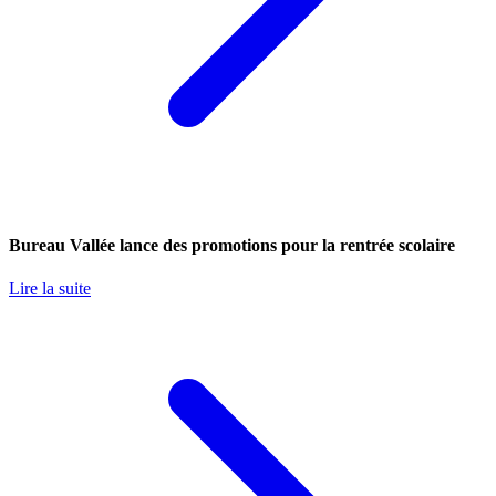
Bureau Vallée lance des promotions pour la rentrée scolaire
Lire la suite