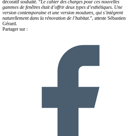
décoratif souhaité. “
Le cahier des charges pour ces nouvelles
gammes de fenêtres était d’offrir deux types d’esthétiques. Une
version contemporaine et une version moulures, qui s’intègrent
naturellement dans la rénovation de l’habitat
.”, atteste Sébastien
Gérard.
Partager sur :