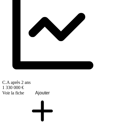
C.A après 2 ans
1 330 000 €
Voir la fiche
Ajouter