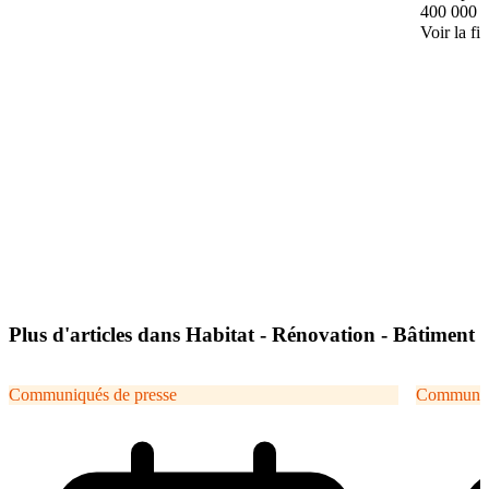
400 000 
Voir la fi
Plus d'articles dans Habitat - Rénovation - Bâtiment
Communiqués de presse
Communiqu