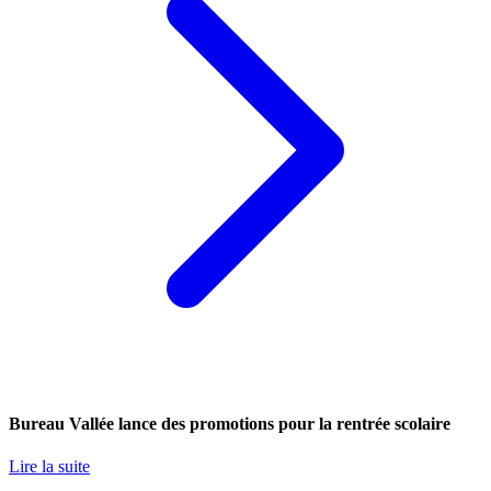
Bureau Vallée lance des promotions pour la rentrée scolaire
Lire la suite