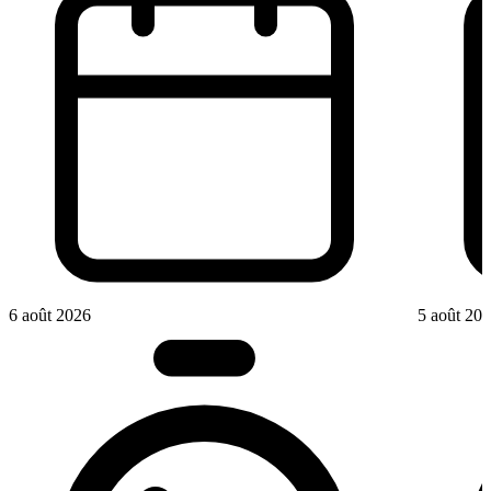
6 août 2026
5 août 20