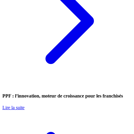
PPF : l’innovation, moteur de croissance pour les franchisés
Lire la suite