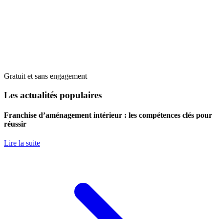
Gratuit et sans engagement
Les actualités populaires
Franchise d’aménagement intérieur : les compétences clés pour
réussir
Lire la suite