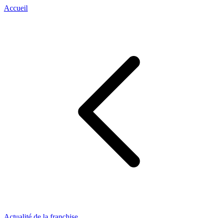
Accueil
Actualité de la franchise