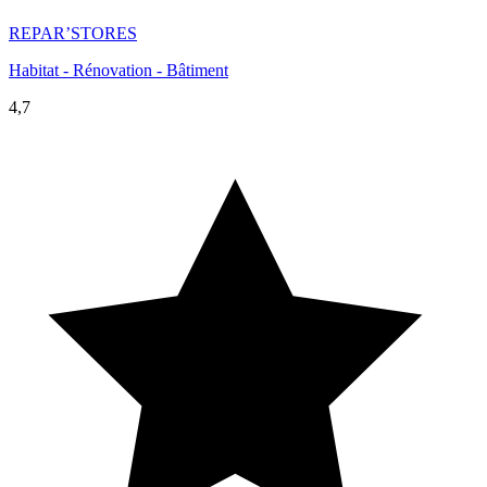
REPAR’STORES
Habitat - Rénovation - Bâtiment
4,7