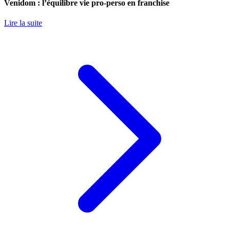
Venidom : l’équilibre vie pro-perso en franchise
Lire la suite