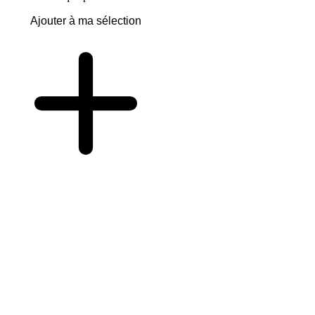
Ajouter à ma sélection