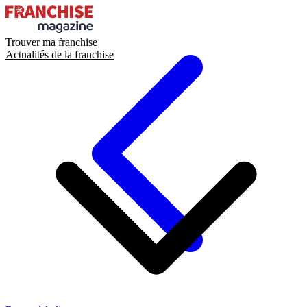
Trouver ma franchise
Actualités de la franchise