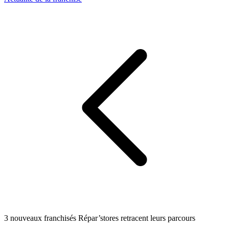
3 nouveaux franchisés Répar’stores retracent leurs parcours