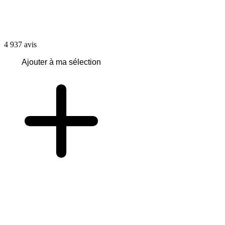
4 937
avis
Ajouter à ma sélection