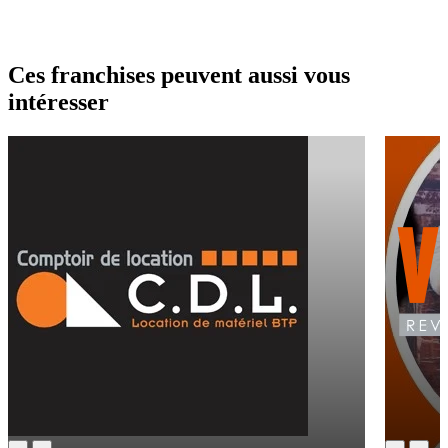
Ces franchises peuvent aussi vous
intéresser