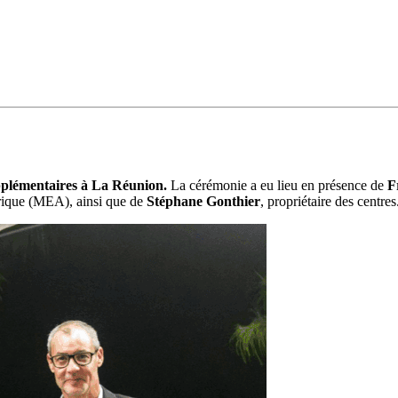
supplémentaires à La Réunion.
La cérémonie a eu lieu en présence de
F
rique (MEA), ainsi que de
Stéphane Gonthier
, propriétaire des centres