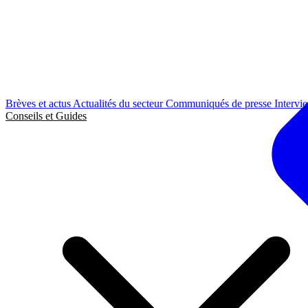
Brèves et actus
Actualités du secteur
Communiqués de presse
Intervi
Conseils et Guides