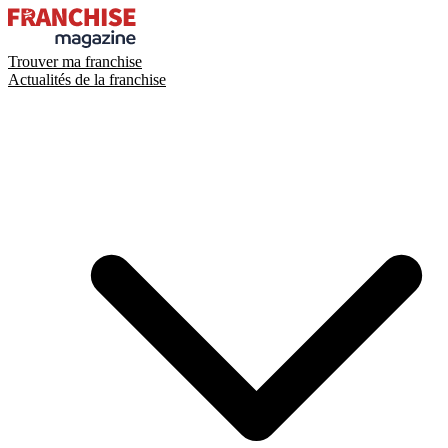
Trouver ma franchise
Actualités de la franchise