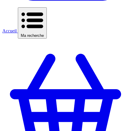
Accueil
Ma recherche