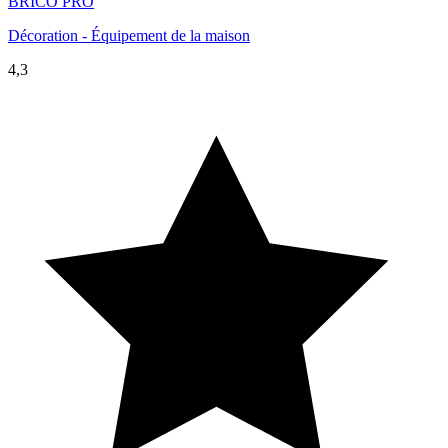
BRICO PRO
Décoration - Équipement de la maison
4,3