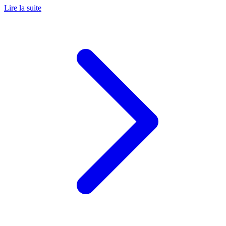
Lire la suite