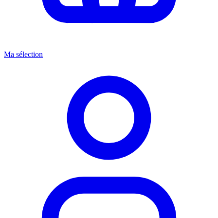
Ma sélection