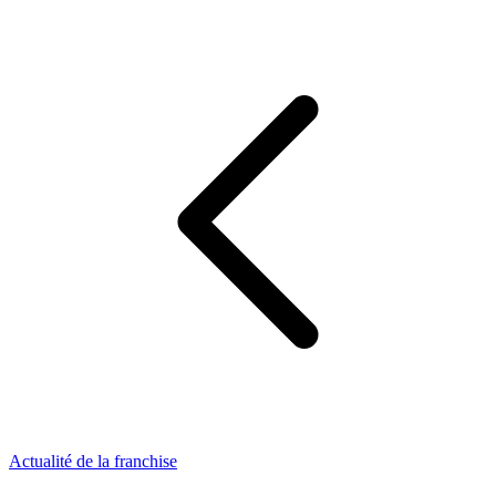
Actualité de la franchise