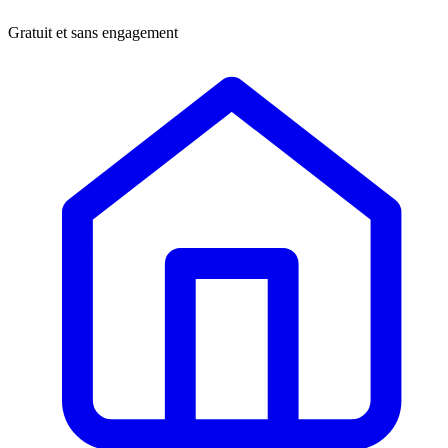
Gratuit et sans engagement