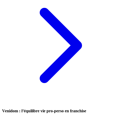
Venidom : l’équilibre vie pro-perso en franchise