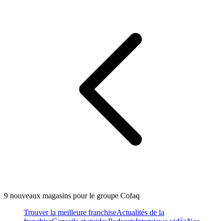
9 nouveaux magasins pour le groupe Cofaq
Trouver la meilleure franchise
Actualités de la