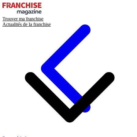
Trouver ma franchise
Actualités de la franchise