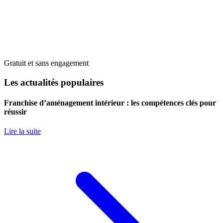
Gratuit et sans engagement
Les actualités populaires
Franchise d’aménagement intérieur : les compétences clés pour
réussir
Lire la suite