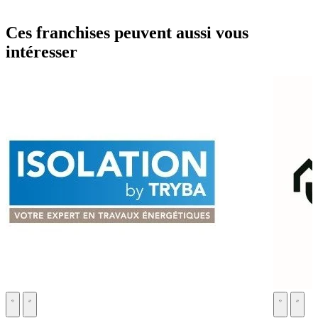
Ces franchises peuvent aussi vous
intéresser