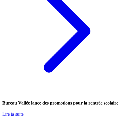
Bureau Vallée lance des promotions pour la rentrée scolaire
Lire la suite