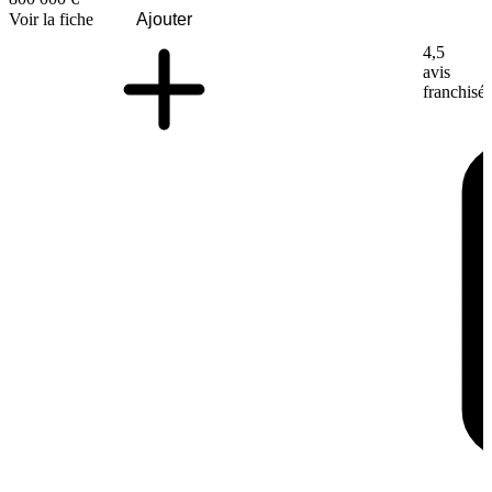
Voir la fiche
Ajouter
4,5
avis
franchisé