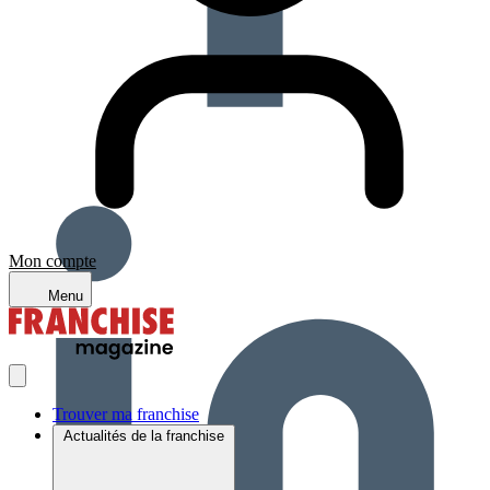
Mon compte
Menu
Trouver ma franchise
Actualités de la franchise