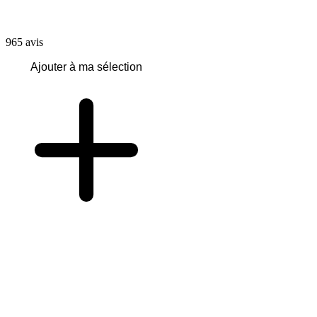
965
avis
Ajouter à ma sélection