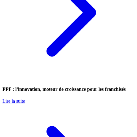
PPF : l’innovation, moteur de croissance pour les franchisés
Lire la suite