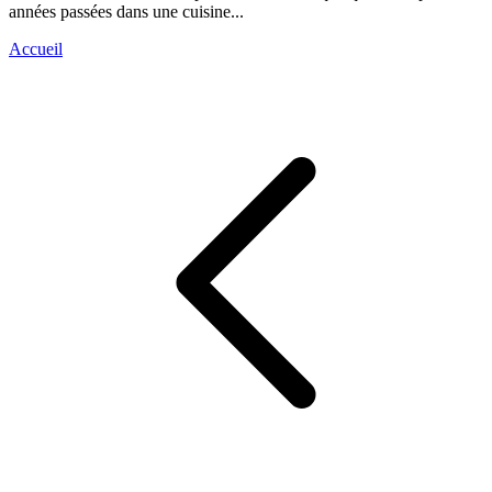
années passées dans une cuisine...
Accueil