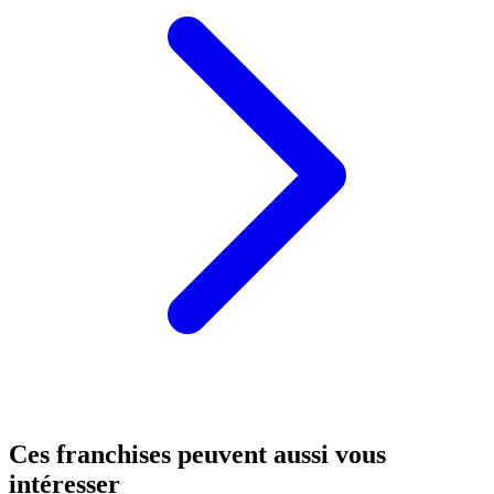
Ces franchises peuvent aussi vous
intéresser