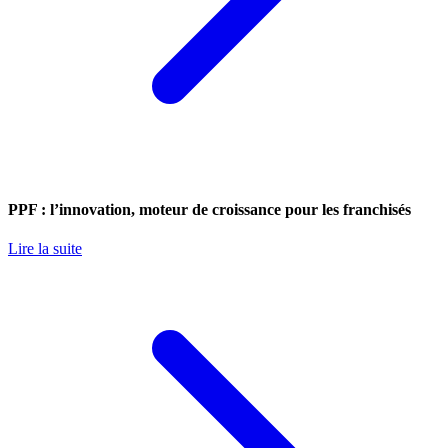
PPF : l’innovation, moteur de croissance pour les franchisés
Lire la suite