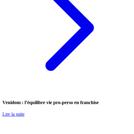
Venidom : l’équilibre vie pro-perso en franchise
Lire la suite