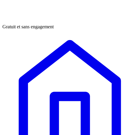
Gratuit et sans engagement