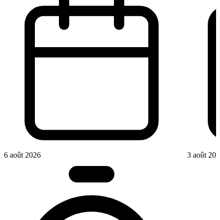
6 août 2026
3 août 20