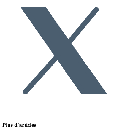
Plus d'articles