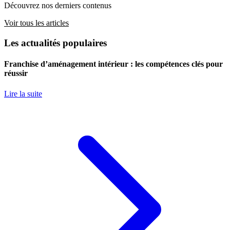
Découvrez nos derniers contenus
Voir tous les articles
Les actualités populaires
Franchise d’aménagement intérieur : les compétences clés pour
réussir
Lire la suite