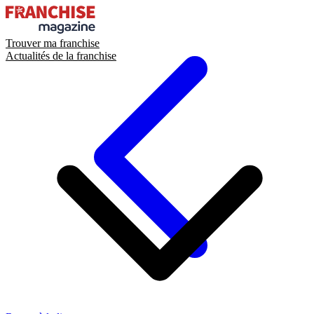
Trouver ma franchise
Actualités de la franchise