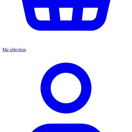
Ma sélection