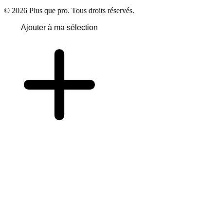
© 2026 Plus que pro. Tous droits réservés.
Ajouter à ma sélection