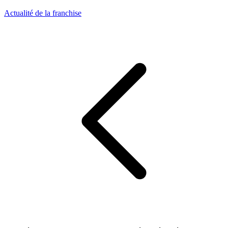
Actualité de la franchise