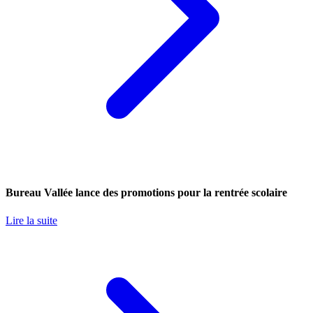
Bureau Vallée lance des promotions pour la rentrée scolaire
Lire la suite