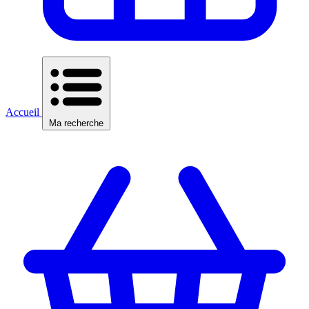
Accueil
Ma recherche