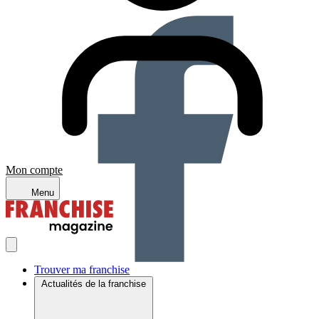
Mon compte
Menu
Trouver ma franchise
Actualités de la franchise