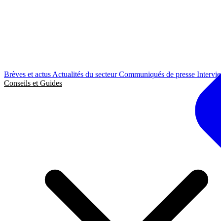
Brèves et actus
Actualités du secteur
Communiqués de presse
Intervi
Conseils et Guides