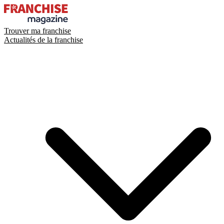
Trouver ma franchise
Actualités de la franchise