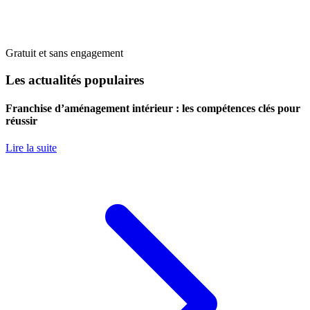
Gratuit et sans engagement
Les actualités populaires
Franchise d’aménagement intérieur : les compétences clés pour
réussir
Lire la suite