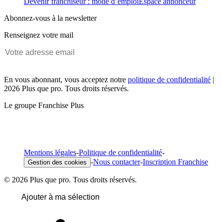
Devenir franchiseur : mode d’emploi
Espace annonceur
Abonnez-vous à la newsletter
Renseignez votre mail
En vous abonnant, vous acceptez notre
politique de confidentialité
|
2026 Plus que pro. Tous droits réservés.
Le groupe Franchise Plus
Mentions légales
-
Politique de confidentialité
-
-
Nous contacter
-
Inscription Franchise
Gestion des cookies
© 2026 Plus que pro. Tous droits réservés.
Ajouter à ma sélection