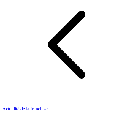
Actualité de la franchise