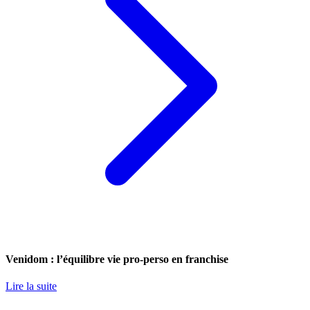
Venidom : l’équilibre vie pro-perso en franchise
Lire la suite