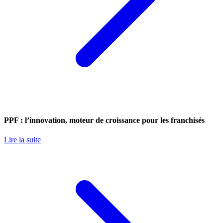
PPF : l’innovation, moteur de croissance pour les franchisés
Lire la suite