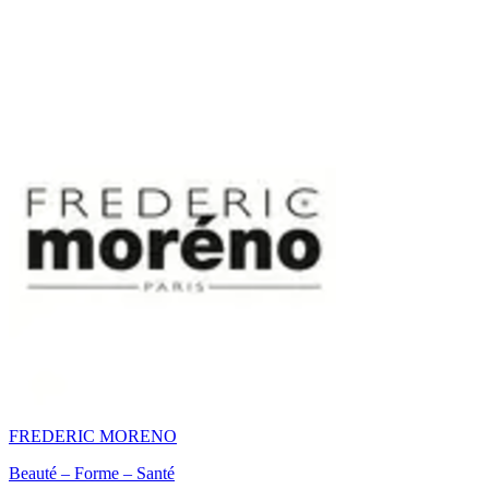
FREDERIC MORENO
Beauté – Forme – Santé