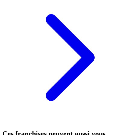
Ces franchises peuvent aussi vous