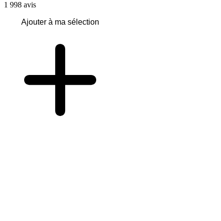
1 998
avis
Ajouter à ma sélection