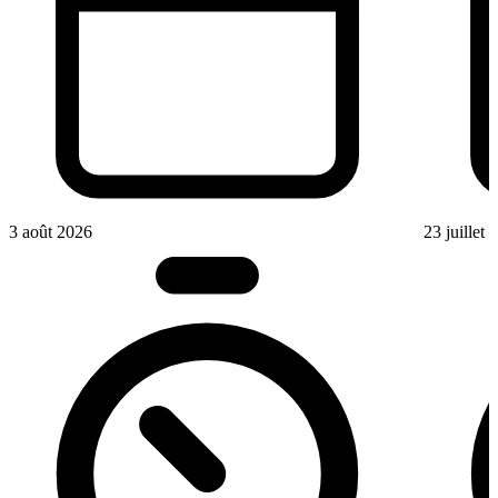
3 août 2026
23 juillet