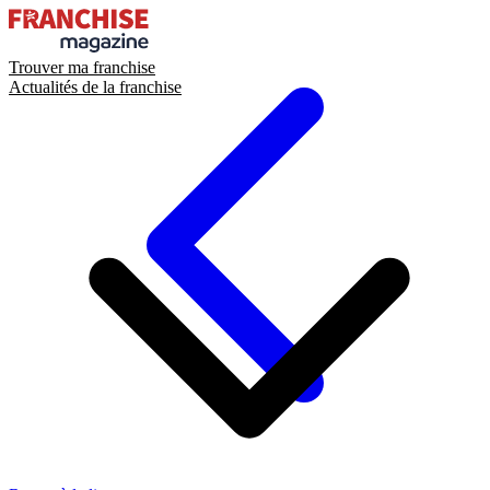
Trouver ma franchise
Actualités de la franchise