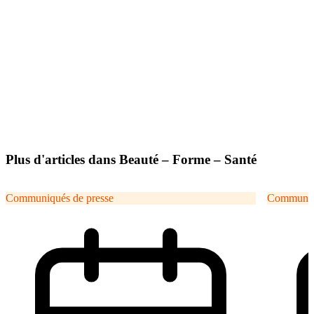
Plus d'articles dans Beauté – Forme – Santé
Communiqués de presse
Communiqu