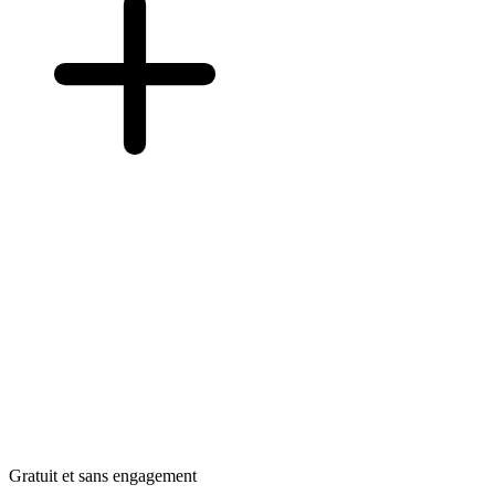
Gratuit et sans engagement