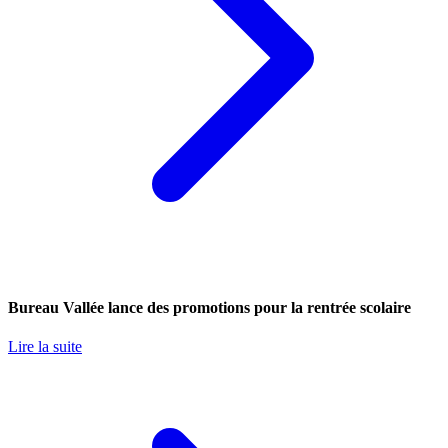
Bureau Vallée lance des promotions pour la rentrée scolaire
Lire la suite