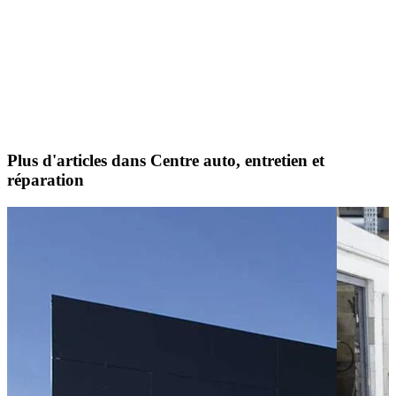
Plus d'articles dans Centre auto, entretien et
réparation