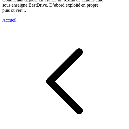
sous enseigne BestDrive. D’abord exploité en propre,
puis ouvert...
Accueil