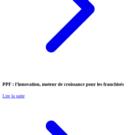
PPF : l’innovation, moteur de croissance pour les franchisés
Lire la suite