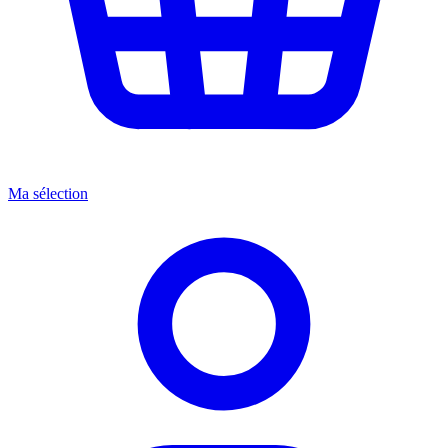
Ma sélection