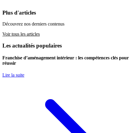
Plus d'articles
Découvrez nos derniers contenus
Voir tous les articles
Les actualités populaires
Franchise d’aménagement intérieur : les compétences clés pour
réussir
Lire la suite