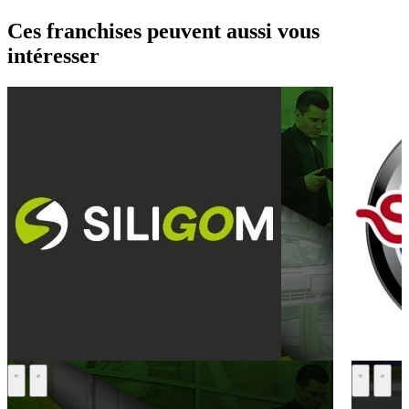
Ces franchises peuvent aussi vous
intéresser