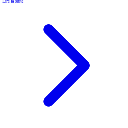
Lire la suite