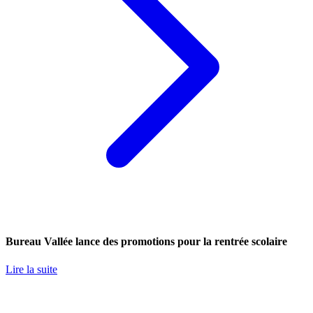
Bureau Vallée lance des promotions pour la rentrée scolaire
Lire la suite