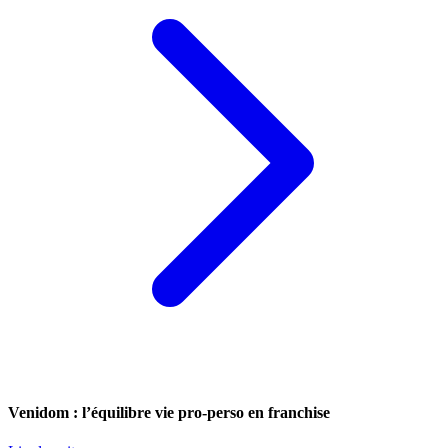
Venidom : l’équilibre vie pro-perso en franchise