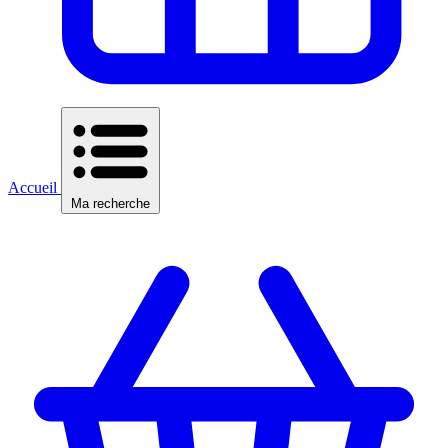
Accueil
Ma recherche