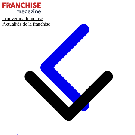
Trouver ma franchise
Actualités de la franchise