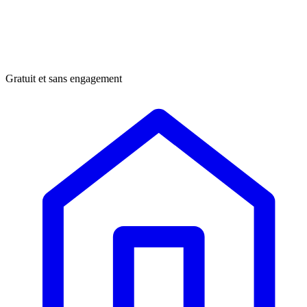
Gratuit et sans engagement