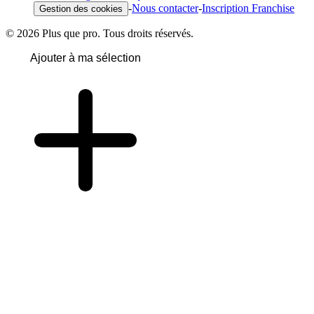
-
Nous contacter
-
Inscription Franchise
Gestion des cookies
© 2026 Plus que pro. Tous droits réservés.
Ajouter à ma sélection