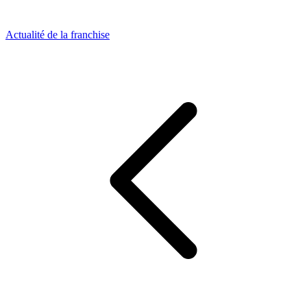
Actualité de la franchise