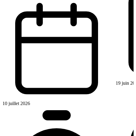
19 juin 20
10 juillet 2026