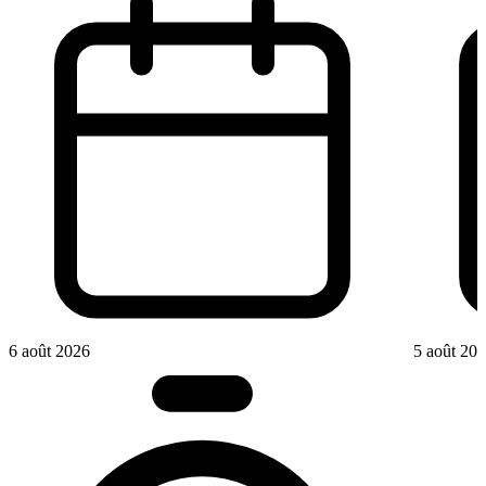
6 août 2026
5 août 20