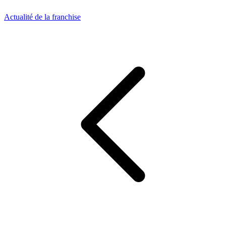
Actualité de la franchise