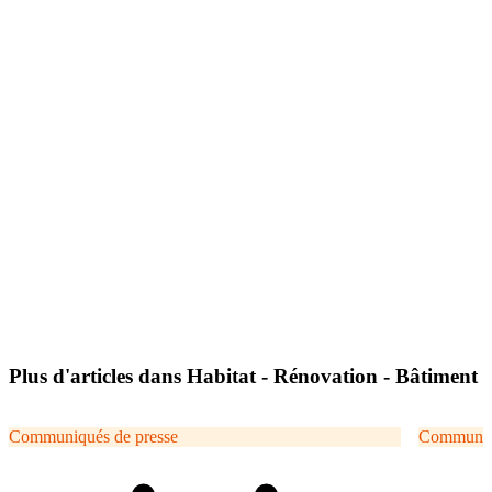
Plus d'articles dans Habitat - Rénovation - Bâtiment
Communiqués de presse
Communiqu