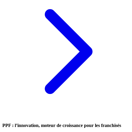
PPF : l’innovation, moteur de croissance pour les franchisés