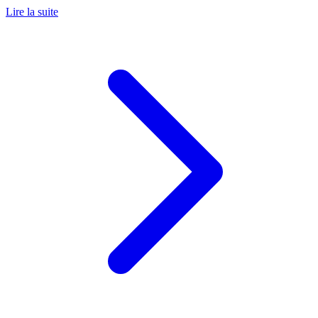
Lire la suite