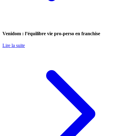
Venidom : l’équilibre vie pro-perso en franchise
Lire la suite