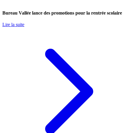
Bureau Vallée lance des promotions pour la rentrée scolaire
Lire la suite