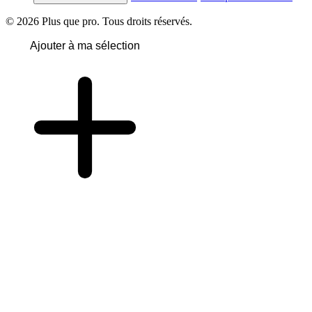
© 2026 Plus que pro. Tous droits réservés.
Ajouter à ma sélection