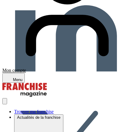
Mon compte
Menu
Trouver ma franchise
Actualités de la franchise