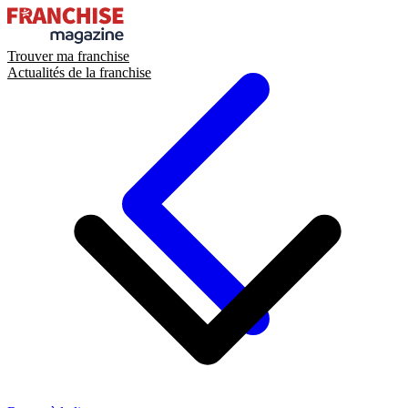
Trouver ma franchise
Actualités de la franchise