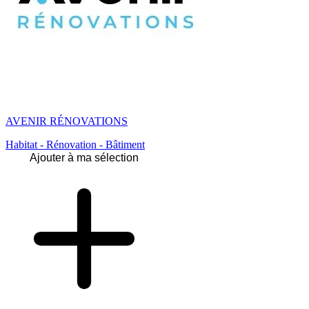
AVENIR RÉNOVATIONS
Habitat - Rénovation - Bâtiment
Ajouter à ma sélection