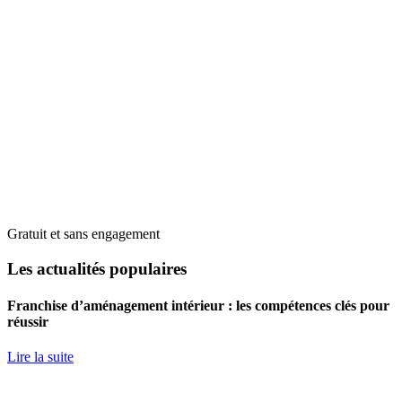
Gratuit et sans engagement
Les actualités populaires
Franchise d’aménagement intérieur : les compétences clés pour
réussir
Lire la suite