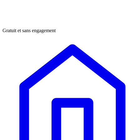
Gratuit et sans engagement