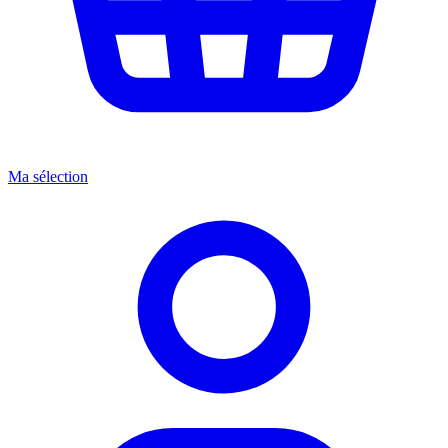
Ma sélection