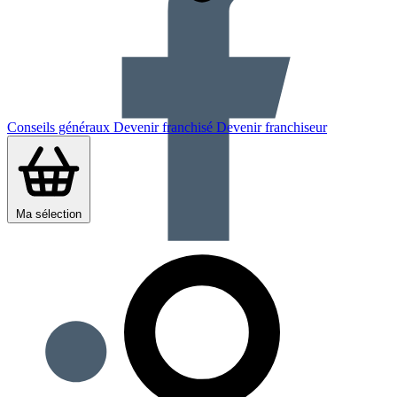
Conseils généraux
Devenir franchisé
Devenir franchiseur
Ma sélection