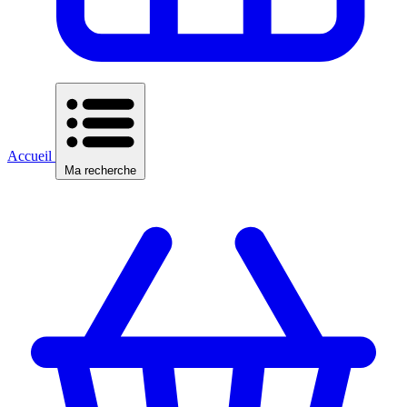
Accueil
Ma recherche