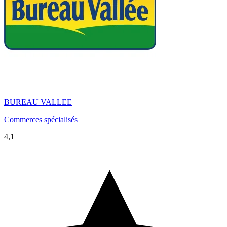
BUREAU VALLEE
Commerces spécialisés
4,1