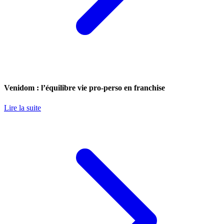
Venidom : l’équilibre vie pro-perso en franchise
Lire la suite