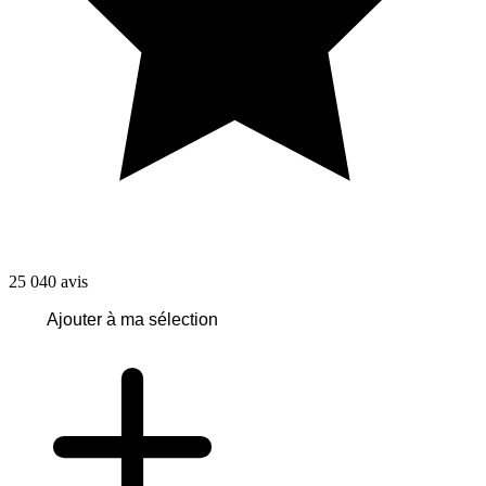
25 040
avis
Ajouter à ma sélection