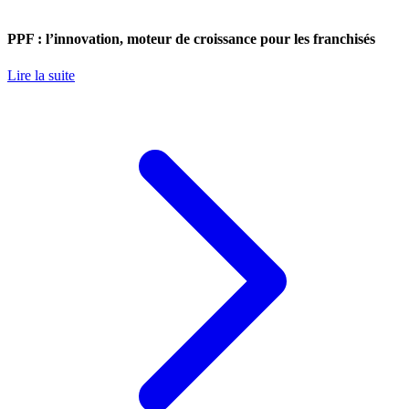
PPF : l’innovation, moteur de croissance pour les franchisés
Lire la suite