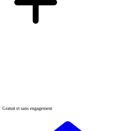
Gratuit et sans engagement