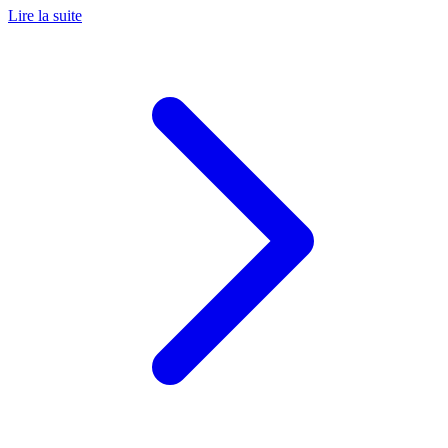
Lire la suite