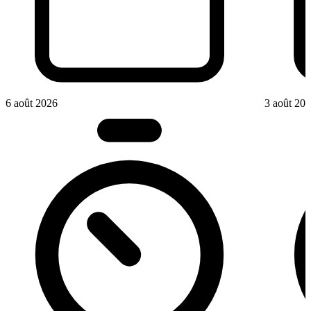
6 août 2026
3 août 20