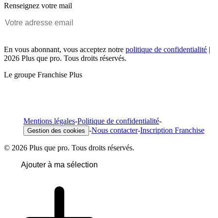
Renseignez votre mail
En vous abonnant, vous acceptez notre
politique de confidentialité
|
2026 Plus que pro. Tous droits réservés.
Le groupe Franchise Plus
Mentions légales
-
Politique de confidentialité
-
-
Nous contacter
-
Inscription Franchise
Gestion des cookies
© 2026 Plus que pro. Tous droits réservés.
Ajouter à ma sélection