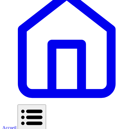
Accueil