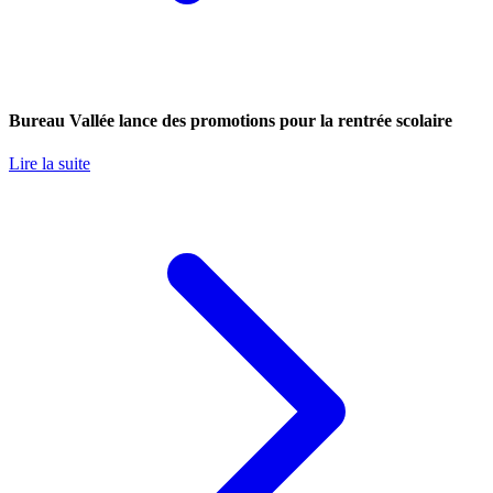
Bureau Vallée lance des promotions pour la rentrée scolaire
Lire la suite