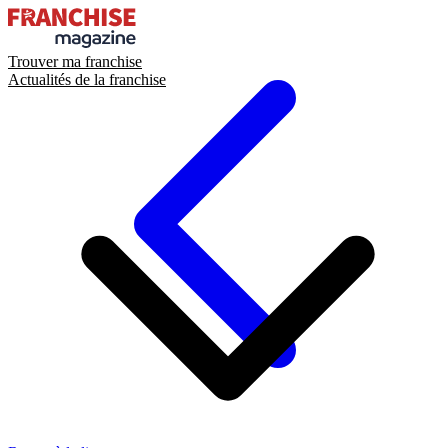
Trouver ma franchise
Actualités de la franchise