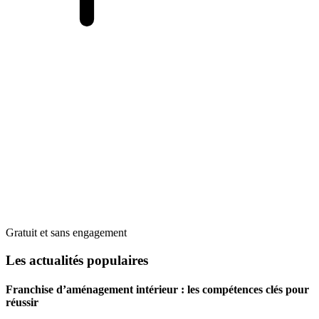
Gratuit et sans engagement
Les actualités populaires
Franchise d’aménagement intérieur : les compétences clés pour
réussir