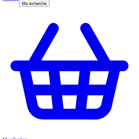
Ma recherche