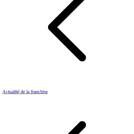
Actualité de la franchise