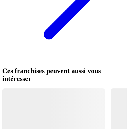
Ces franchises peuvent aussi vous
intéresser