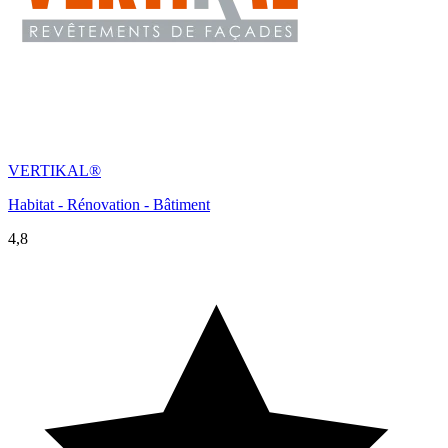
VERTIKAL®
Habitat - Rénovation - Bâtiment
4,8