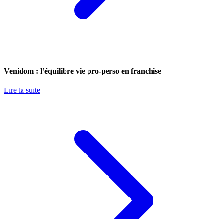
Venidom : l’équilibre vie pro-perso en franchise
Lire la suite