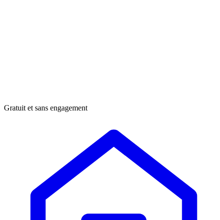
Gratuit et sans engagement