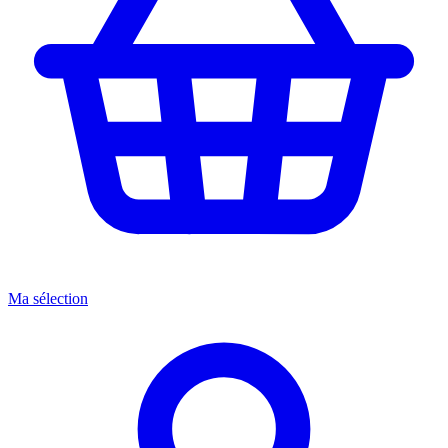
Ma sélection