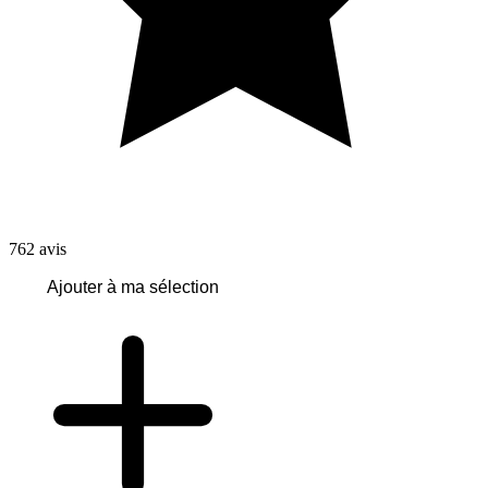
762
avis
Ajouter à ma sélection