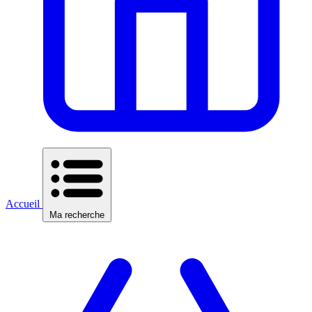
Accueil
Ma recherche