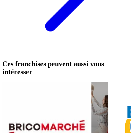
Ces franchises peuvent aussi vous
intéresser