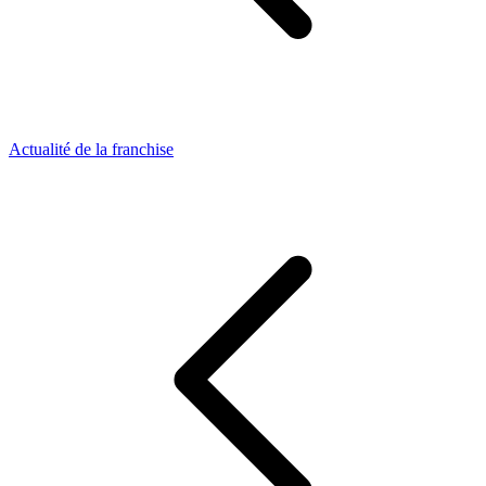
Actualité de la franchise