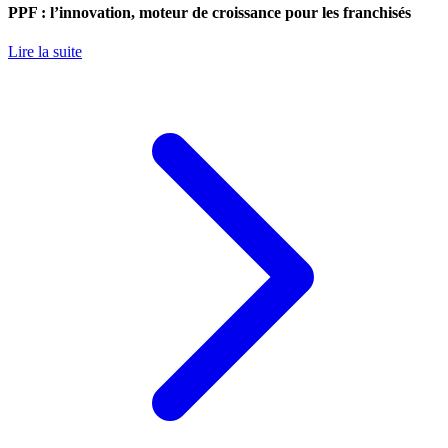
PPF : l’innovation, moteur de croissance pour les franchisés
Lire la suite