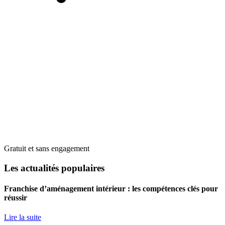
Gratuit et sans engagement
Les actualités populaires
Franchise d’aménagement intérieur : les compétences clés pour
réussir
Lire la suite