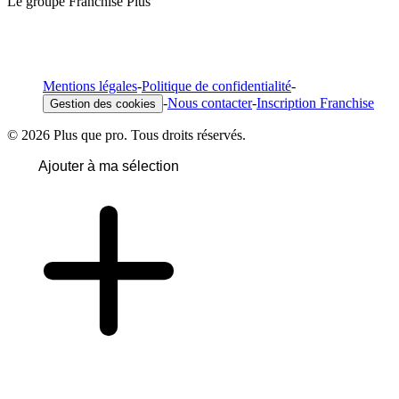
Le groupe Franchise Plus
Mentions légales
-
Politique de confidentialité
-
-
Nous contacter
-
Inscription Franchise
Gestion des cookies
© 2026 Plus que pro. Tous droits réservés.
Ajouter à ma sélection