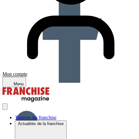
Mon compte
Menu
Trouver ma franchise
Actualités de la franchise