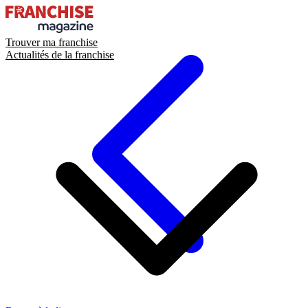
Trouver ma franchise
Actualités de la franchise