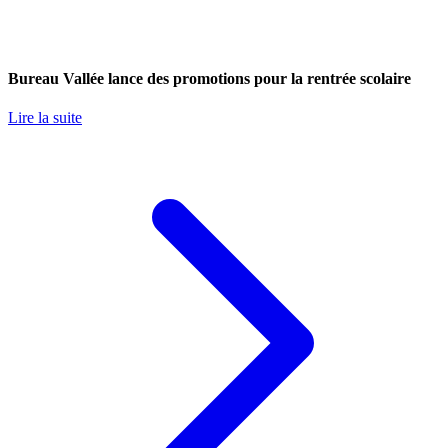
Bureau Vallée lance des promotions pour la rentrée scolaire
Lire la suite