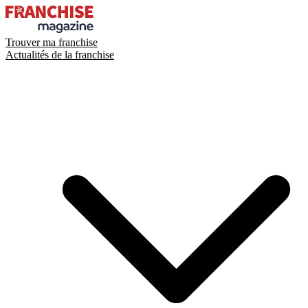
Trouver ma franchise
Actualités de la franchise