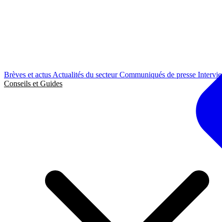
Brèves et actus
Actualités du secteur
Communiqués de presse
Intervi
Conseils et Guides