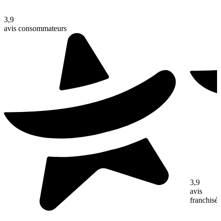
3,9
avis consommateurs
3,9
avis
franchisé