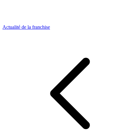
Actualité de la franchise