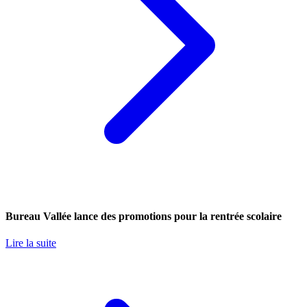
Bureau Vallée lance des promotions pour la rentrée scolaire
Lire la suite