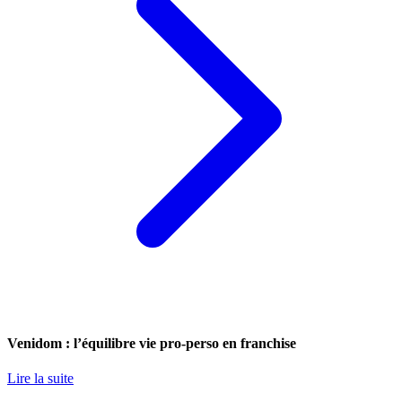
Venidom : l’équilibre vie pro-perso en franchise
Lire la suite