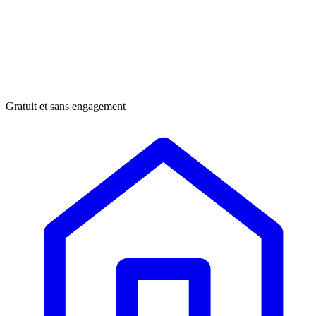
Gratuit et sans engagement