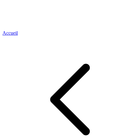
Accueil