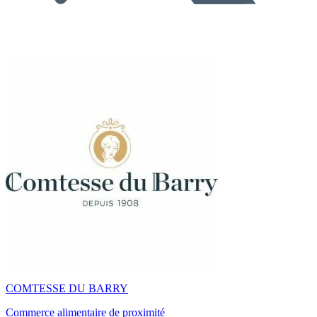
COMTESSE DU BARRY
Commerce alimentaire de proximité