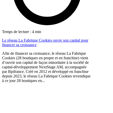
Temps de lecture : 4 min
Le réseau La Fabrique Cookies ouvre son capital pour
financer sa croissance
Afin de financer sa croissance, le réseau La Fabrique
Cookies (28 boutiques en propre et en franchise) vient
d’ouvrir son capital de façon minoritaire à la société de
capital-développement NextStage AM, accompagnée
par Bpifrance. Créé en 2012 et développé en franchise
depuis 2023, le réseau La Fabrique Cookies revendique
à ce jour 28 boutiques en...