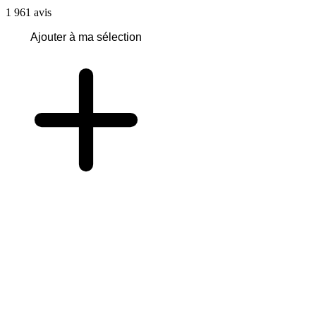
1 961
avis
Ajouter à ma sélection