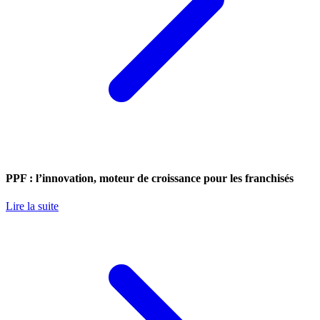
PPF : l’innovation, moteur de croissance pour les franchisés
Lire la suite