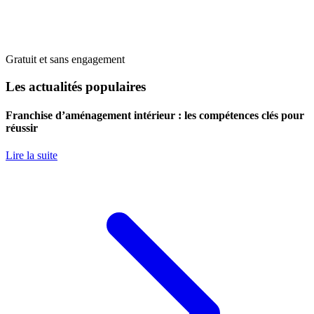
Gratuit et sans engagement
Les actualités populaires
Franchise d’aménagement intérieur : les compétences clés pour
réussir
Lire la suite