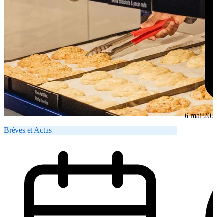
6 mai 202
Brèves et Actus