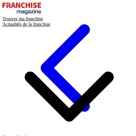
Trouver ma franchise
Actualités de la franchise