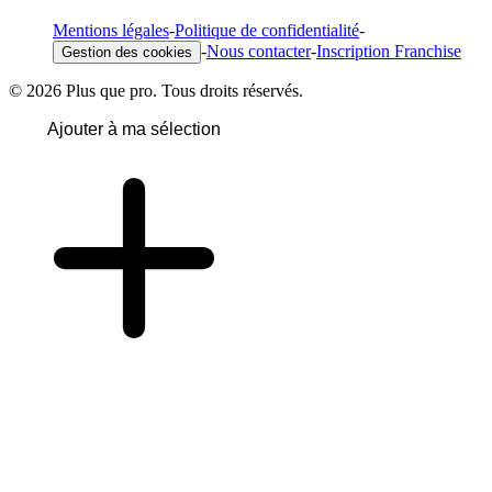
Mentions légales
-
Politique de confidentialité
-
-
Nous contacter
-
Inscription Franchise
Gestion des cookies
© 2026 Plus que pro. Tous droits réservés.
Ajouter à ma sélection