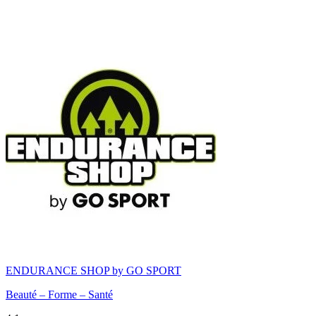
ENDURANCE SHOP by GO SPORT
Beauté – Forme – Santé