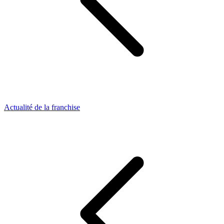
Actualité de la franchise