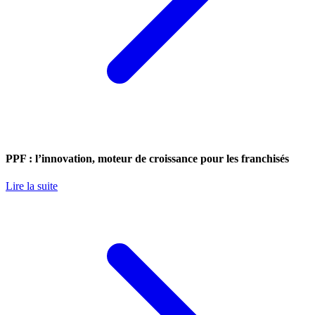
PPF : l’innovation, moteur de croissance pour les franchisés
Lire la suite