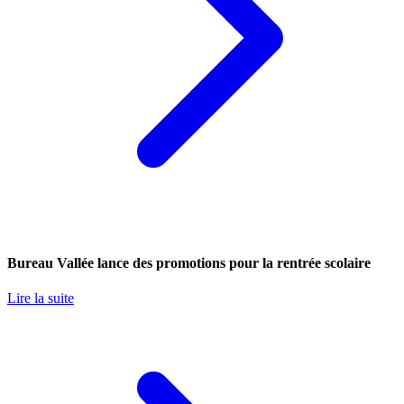
Bureau Vallée lance des promotions pour la rentrée scolaire
Lire la suite