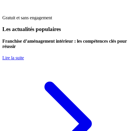
Gratuit et sans engagement
Les actualités populaires
Franchise d’aménagement intérieur : les compétences clés pour
réussir
Lire la suite