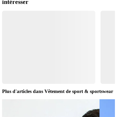
intéresser
Plus d'articles dans Vêtement de sport & sportswear