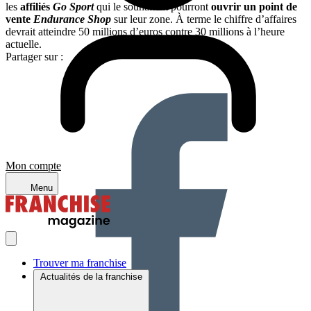
les
affiliés
Go Sport
qui le souhaitent pourront
ouvrir un point de
vente
Endurance Shop
sur leur zone. À terme le chiffre d’affaires
devrait atteindre 50 millions d’euros contre 30 millions à l’heure
actuelle.
Partager sur :
Mon compte
Menu
Trouver ma franchise
Actualités de la franchise