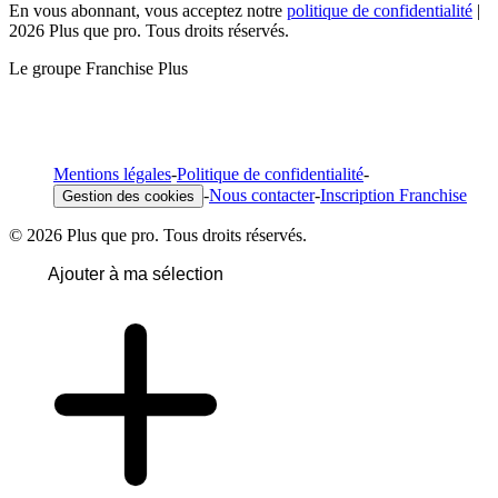
En vous abonnant, vous acceptez notre
politique de confidentialité
|
2026 Plus que pro. Tous droits réservés.
Le groupe Franchise Plus
Mentions légales
-
Politique de confidentialité
-
-
Nous contacter
-
Inscription Franchise
Gestion des cookies
© 2026 Plus que pro. Tous droits réservés.
Ajouter à ma sélection