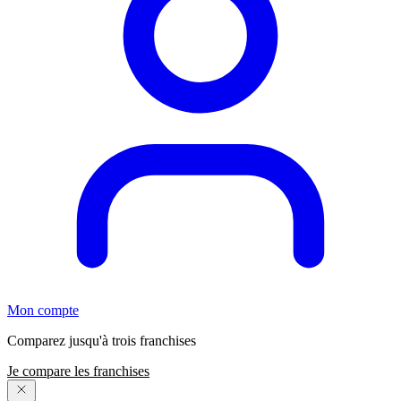
Mon compte
Comparez jusqu'à trois franchises
Je compare les franchises