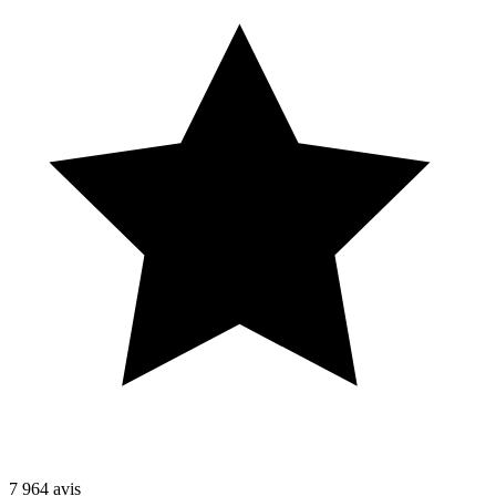
7 964
avis