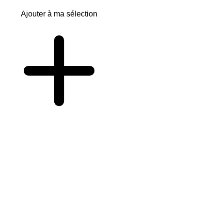
Ajouter à ma sélection