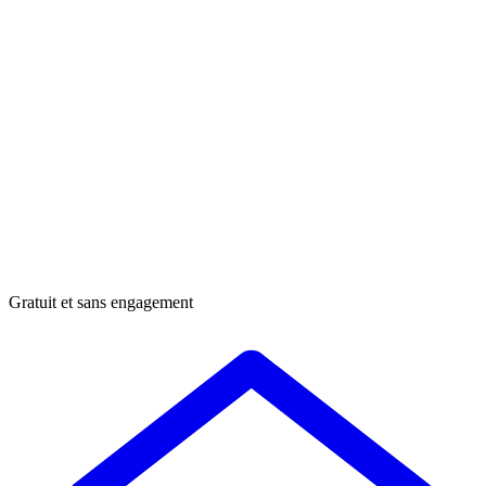
Gratuit et sans engagement