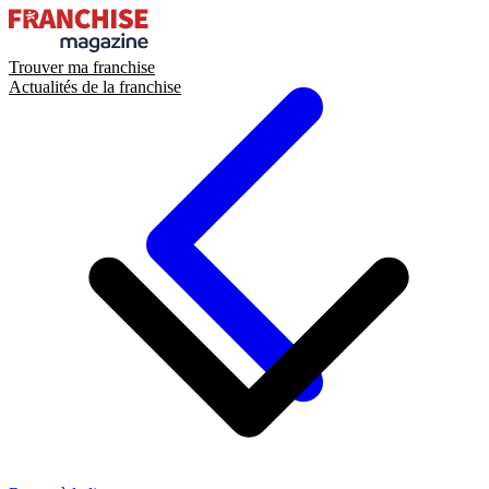
Trouver ma franchise
Actualités de la franchise