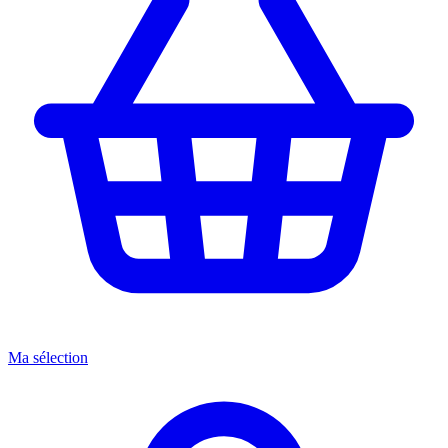
Ma sélection