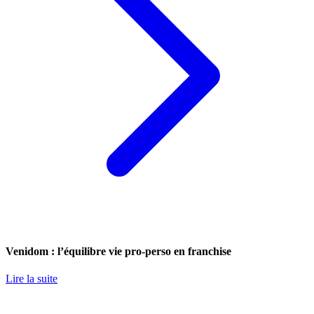
Venidom : l’équilibre vie pro-perso en franchise
Lire la suite