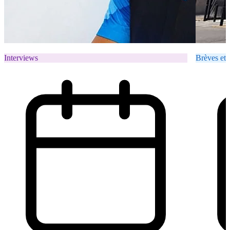
Interviews
Brèves et 