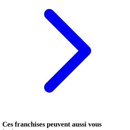
Ces franchises peuvent aussi vous