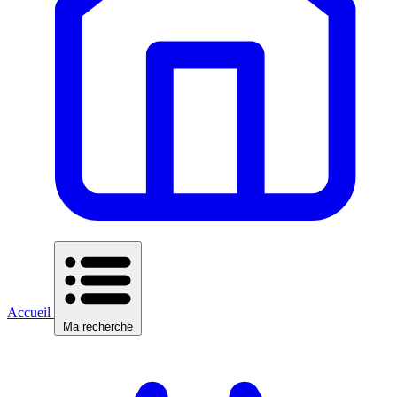
Accueil
Ma recherche