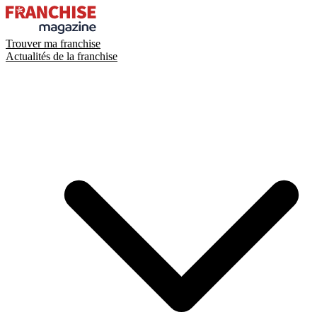
Trouver ma franchise
Actualités de la franchise