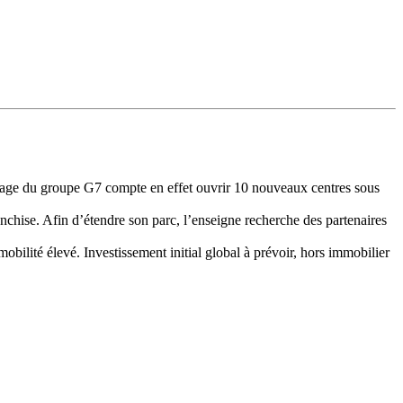
kage du groupe G7 compte en effet ouvrir 10 nouveaux centres sous
nchise. Afin d’étendre son parc, l’enseigne recherche des partenaires
obilité élevé. Investissement initial global à prévoir, hors immobilier