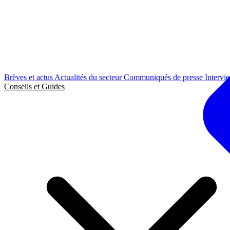
Brèves et actus
Actualités du secteur
Communiqués de presse
Intervi
Conseils et Guides