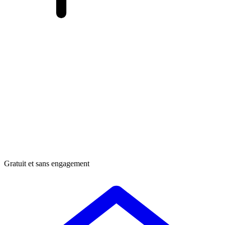
Gratuit et sans engagement