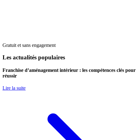
Gratuit et sans engagement
Les actualités populaires
Franchise d’aménagement intérieur : les compétences clés pour
réussir
Lire la suite