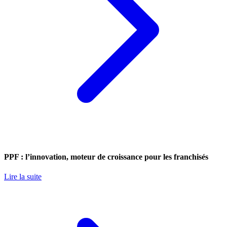
PPF : l’innovation, moteur de croissance pour les franchisés
Lire la suite