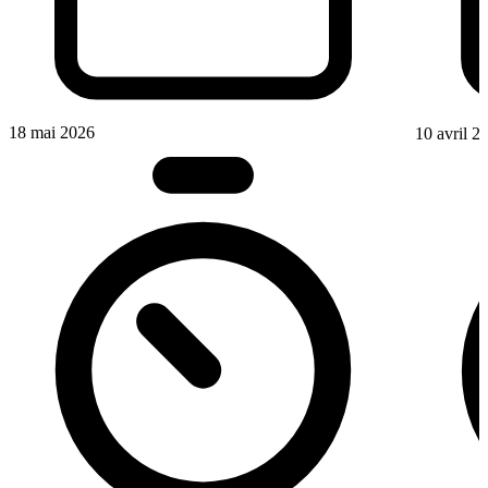
18 mai 2026
10 avril 2