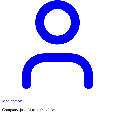
Mon compte
Comparez jusqu'à trois franchises