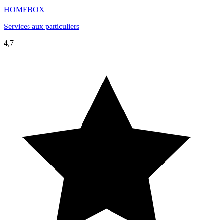
HOMEBOX
Services aux particuliers
4,7