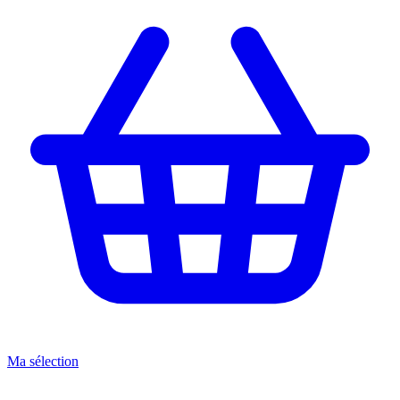
Ma sélection