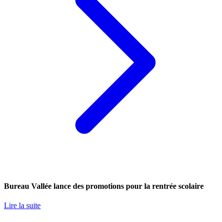
Bureau Vallée lance des promotions pour la rentrée scolaire
Lire la suite