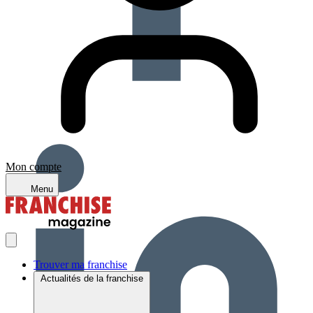
Mon compte
Menu
Trouver ma franchise
Actualités de la franchise