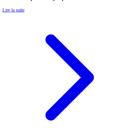
Lire la suite