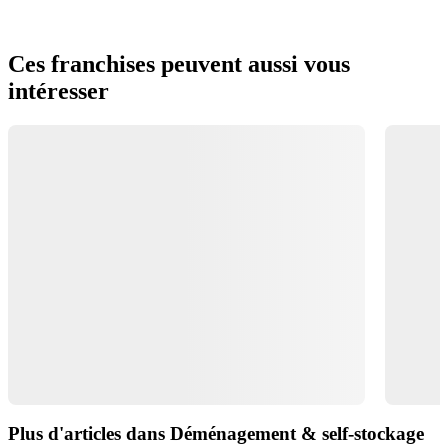
Ces franchises peuvent aussi vous
intéresser
Plus d'articles dans Déménagement & self-stockage