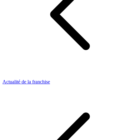
Actualité de la franchise