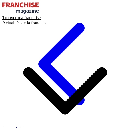
Trouver ma franchise
Actualités de la franchise