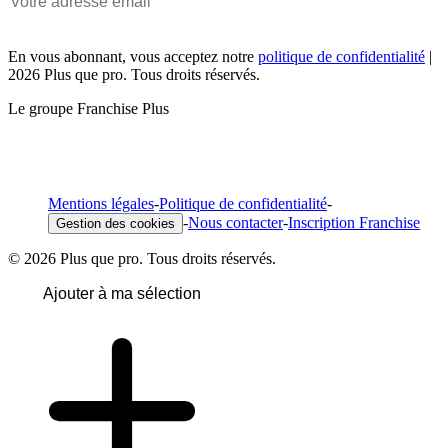
En vous abonnant, vous acceptez notre
politique de confidentialité
|
2026 Plus que pro. Tous droits réservés.
Le groupe Franchise Plus
Mentions légales
-
Politique de confidentialité
-
-
Nous contacter
-
Inscription Franchise
Gestion des cookies
© 2026 Plus que pro. Tous droits réservés.
Ajouter à ma sélection