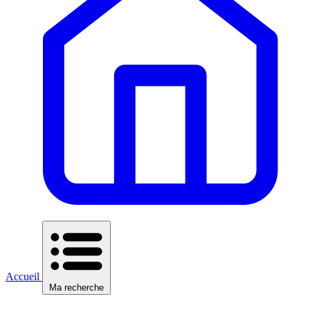
Accueil
Ma recherche