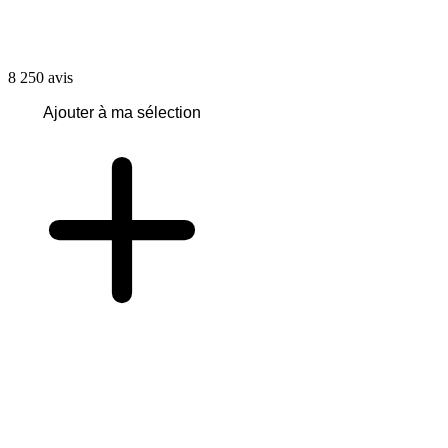
8 250
avis
Ajouter à ma sélection