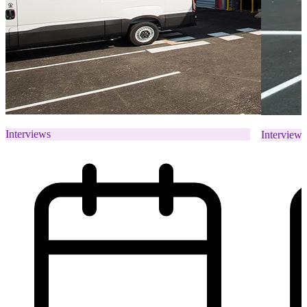
Interviews
Interviews