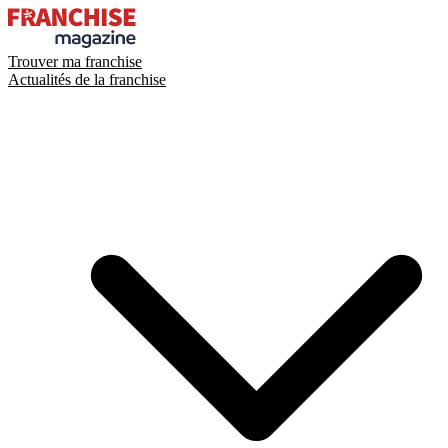
Trouver ma franchise
Actualités de la franchise