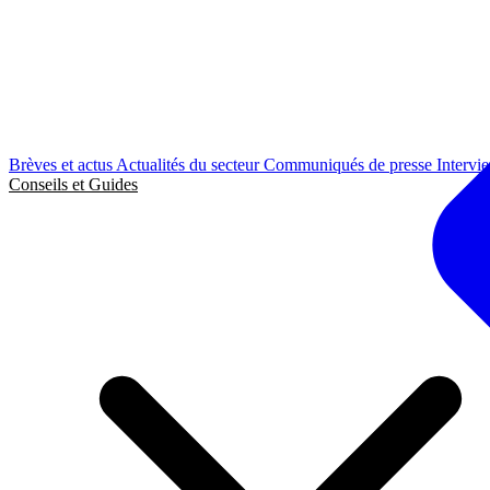
Brèves et actus
Actualités du secteur
Communiqués de presse
Intervi
Conseils et Guides