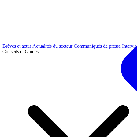
Brèves et actus
Actualités du secteur
Communiqués de presse
Intervi
Conseils et Guides