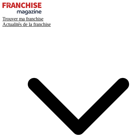
Trouver ma franchise
Actualités de la franchise