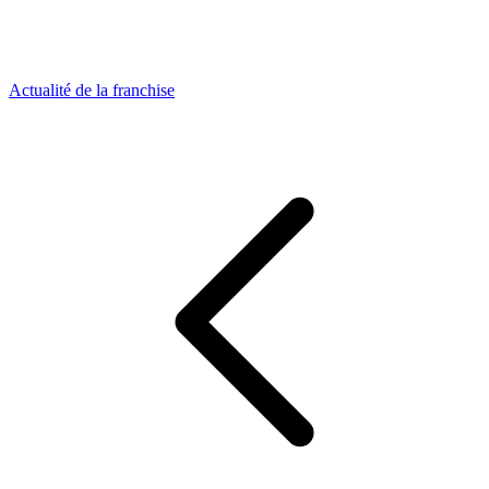
Actualité de la franchise