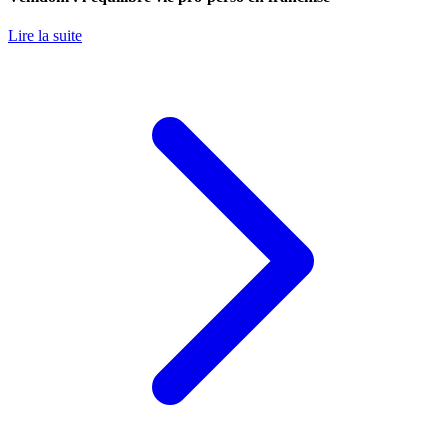
Lire la suite