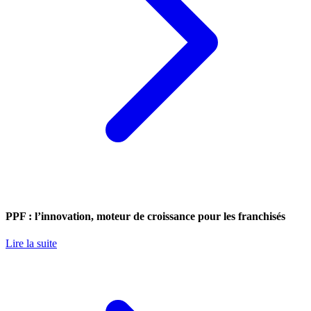
PPF : l’innovation, moteur de croissance pour les franchisés
Lire la suite