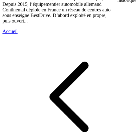
historique 
Depuis 2015, l’équipementier automobile allemand
Continental déploie en France un réseau de centres auto
sous enseigne BestDrive. D’abord exploité en propre,
puis ouvert...
Accueil