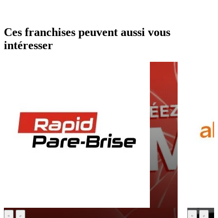
Ces franchises peuvent aussi vous
intéresser