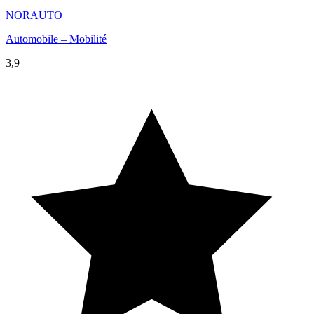
NORAUTO
Automobile – Mobilité
3,9