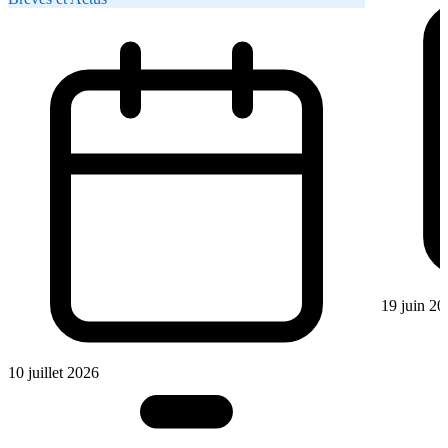
19 juin 20
10 juillet 2026