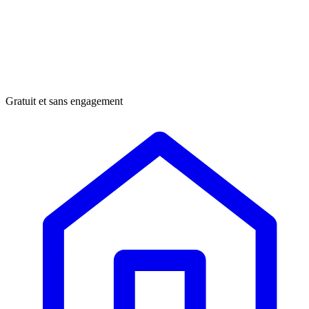
Gratuit et sans engagement