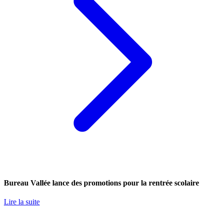
Bureau Vallée lance des promotions pour la rentrée scolaire
Lire la suite