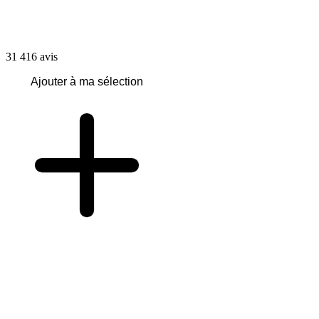
31 416
avis
Ajouter à ma sélection