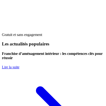
Gratuit et sans engagement
Les actualités populaires
Franchise d’aménagement intérieur : les compétences clés pour
réussir
Lire la suite