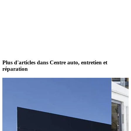
Plus d'articles dans Centre auto, entretien et
réparation