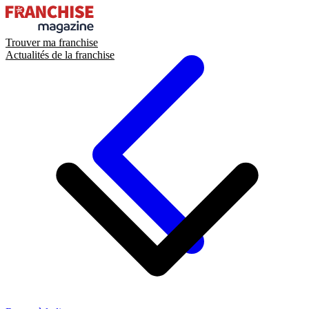
Trouver ma franchise
Actualités de la franchise