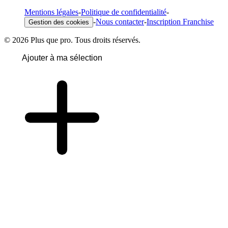
Mentions légales
-
Politique de confidentialité
-
-
Nous contacter
-
Inscription Franchise
Gestion des cookies
© 2026 Plus que pro. Tous droits réservés.
Ajouter à ma sélection