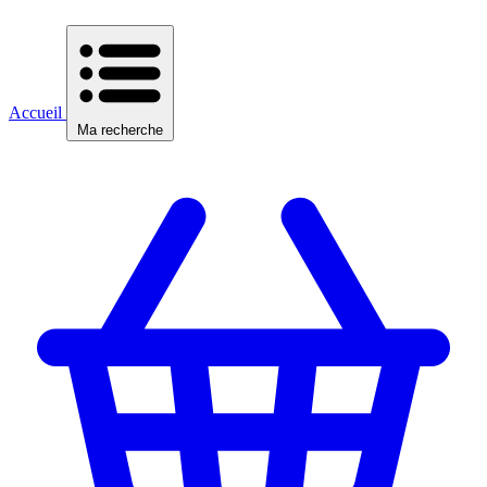
Accueil
Ma recherche