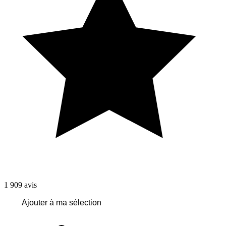
1 909
avis
Ajouter à ma sélection