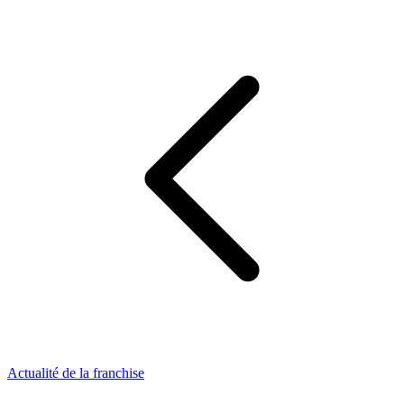
Actualité de la franchise