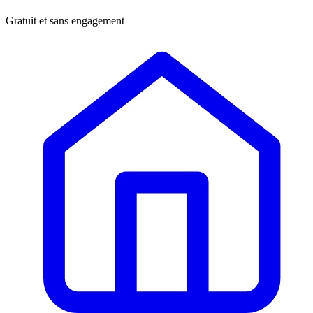
Gratuit et sans engagement