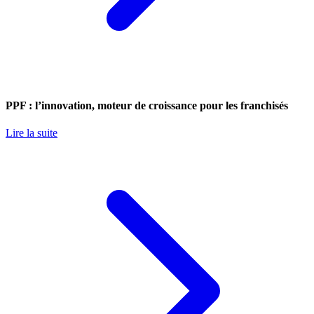
PPF : l’innovation, moteur de croissance pour les franchisés
Lire la suite