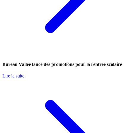
Bureau Vallée lance des promotions pour la rentrée scolaire
Lire la suite