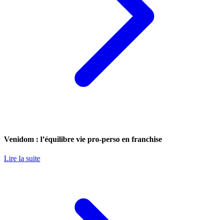
Venidom : l’équilibre vie pro-perso en franchise
Lire la suite