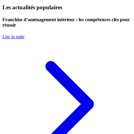
Les actualités populaires
Franchise d’aménagement intérieur : les compétences clés pour
réussir
Lire la suite