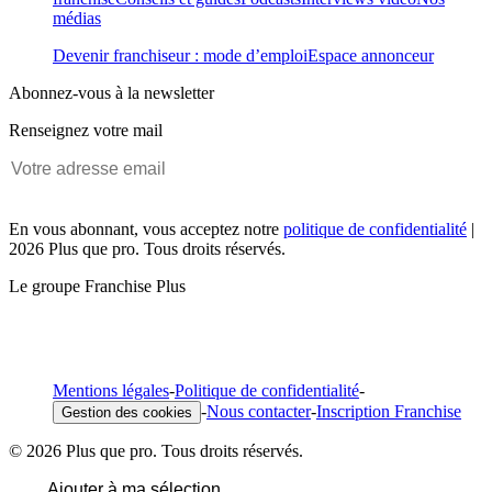
médias
Devenir franchiseur : mode d’emploi
Espace annonceur
Abonnez-vous à la newsletter
Renseignez votre mail
En vous abonnant, vous acceptez notre
politique de confidentialité
|
2026 Plus que pro. Tous droits réservés.
Le groupe Franchise Plus
Mentions légales
-
Politique de confidentialité
-
-
Nous contacter
-
Inscription Franchise
Gestion des cookies
© 2026 Plus que pro. Tous droits réservés.
Ajouter à ma sélection