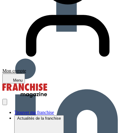
Mon compte
Menu
Trouver ma franchise
Actualités de la franchise