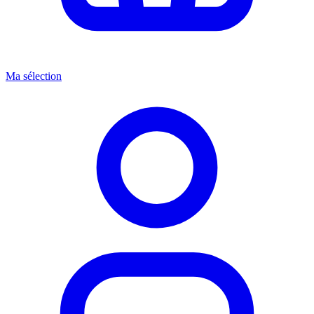
Ma sélection