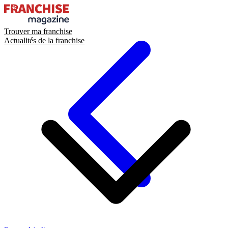
Trouver ma franchise
Actualités de la franchise