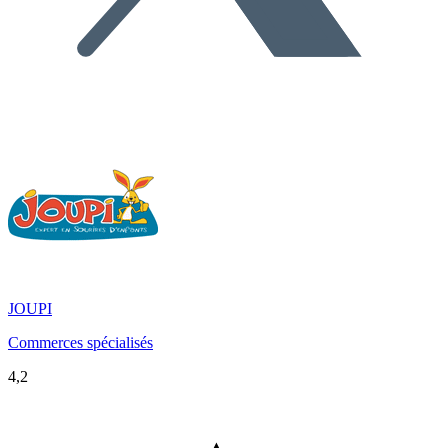
JOUPI
Commerces spécialisés
4,2