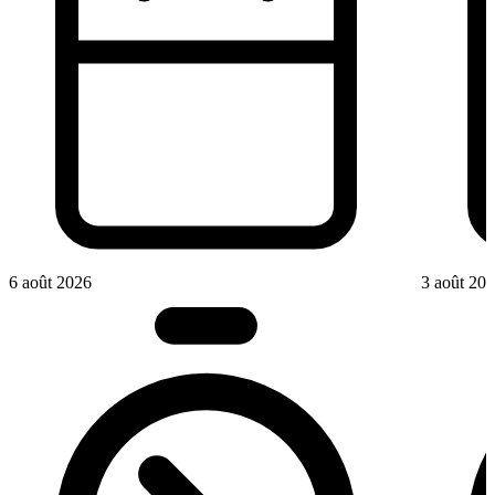
6 août 2026
3 août 20