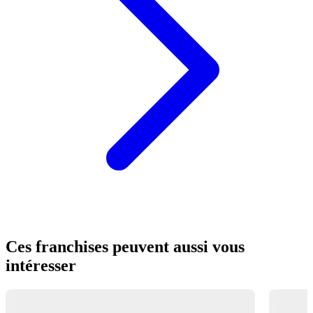
Ces franchises peuvent aussi vous
intéresser