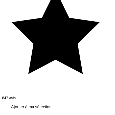
842
avis
Ajouter à ma sélection