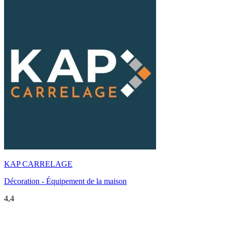
KAP CARRELAGE
Décoration - Équipement de la maison
4,4