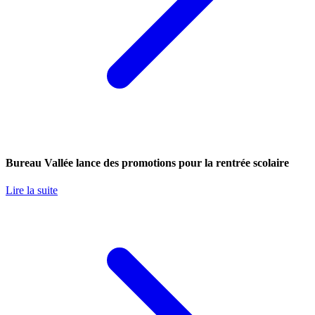
Bureau Vallée lance des promotions pour la rentrée scolaire
Lire la suite