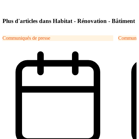
Plus d'articles dans Habitat - Rénovation - Bâtiment
Communiqués de presse
Communiqu