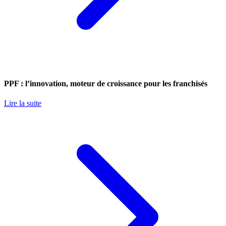
PPF : l’innovation, moteur de croissance pour les franchisés
Lire la suite