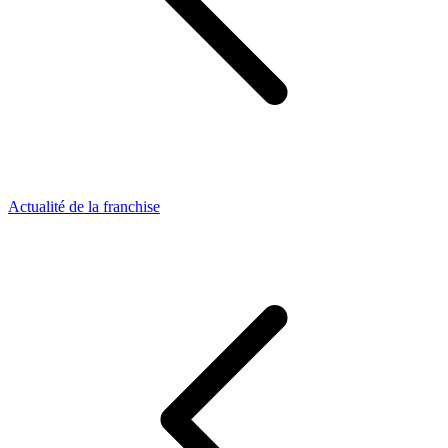
Actualité de la franchise