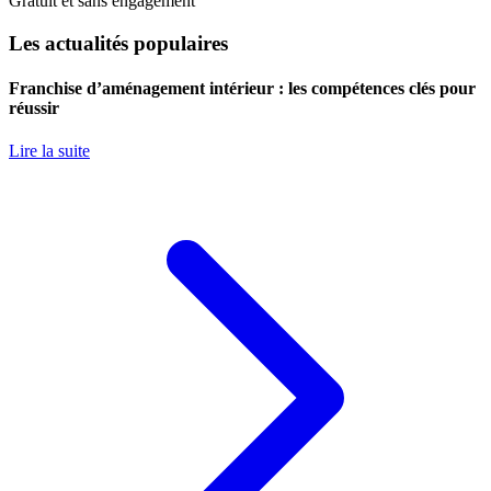
Gratuit et sans engagement
Les actualités populaires
Franchise d’aménagement intérieur : les compétences clés pour
réussir
Lire la suite