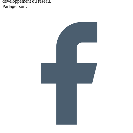
développement du réseau.
Partager sur :