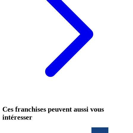
Ces franchises peuvent aussi vous
intéresser