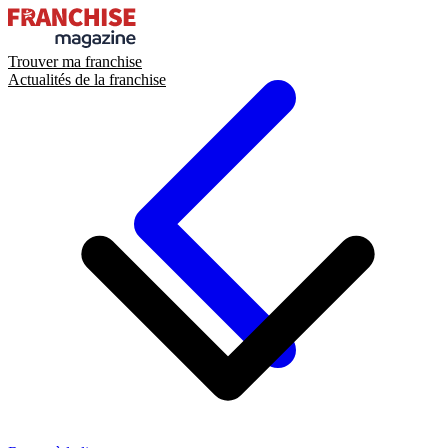
Trouver ma franchise
Actualités de la franchise