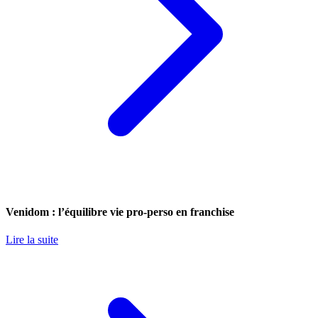
Venidom : l’équilibre vie pro-perso en franchise
Lire la suite