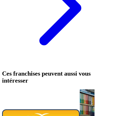
Ces franchises peuvent aussi vous
intéresser