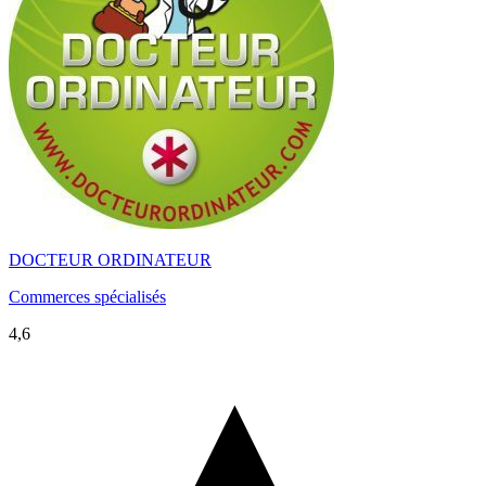
DOCTEUR ORDINATEUR
Commerces spécialisés
4,6