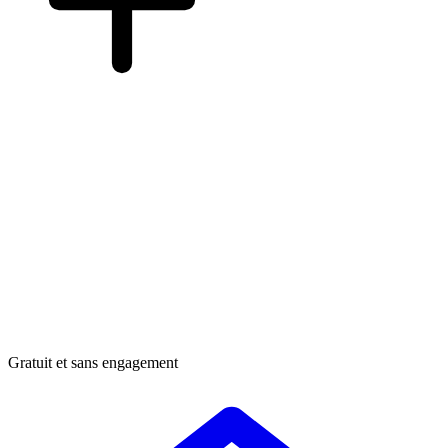
Gratuit et sans engagement