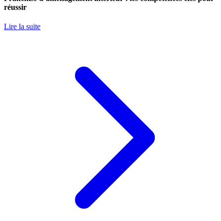
réussir
Lire la suite