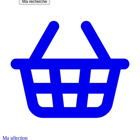
Ma recherche
Ma sélection