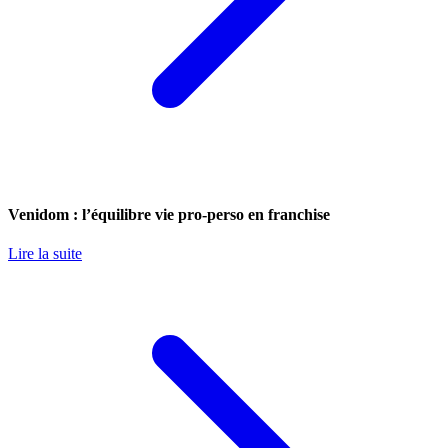
Venidom : l’équilibre vie pro-perso en franchise
Lire la suite