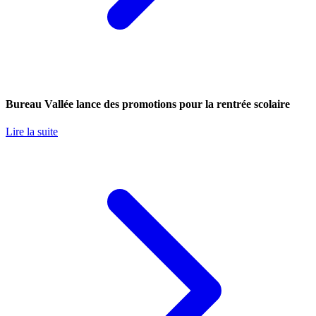
Bureau Vallée lance des promotions pour la rentrée scolaire
Lire la suite