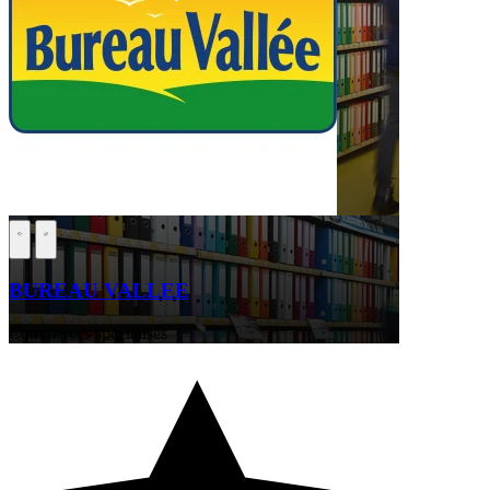
BUREAU VALLEE
Commerces spécialisés