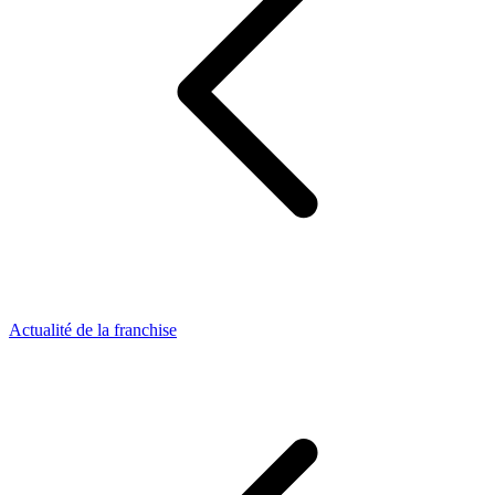
Actualité de la franchise