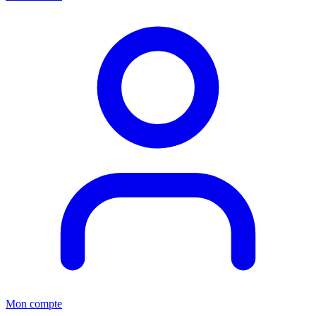
Mon compte