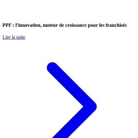
PPF : l’innovation, moteur de croissance pour les franchisés
Lire la suite