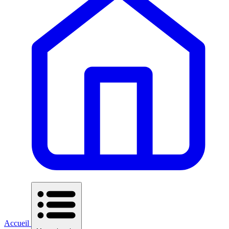
Accueil