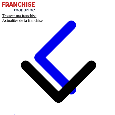
Trouver ma franchise
Actualités de la franchise