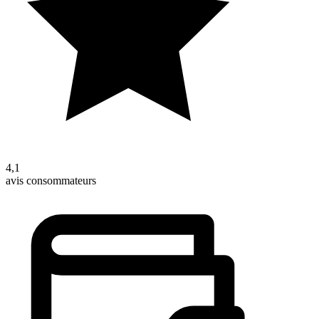
4,1
avis consommateurs