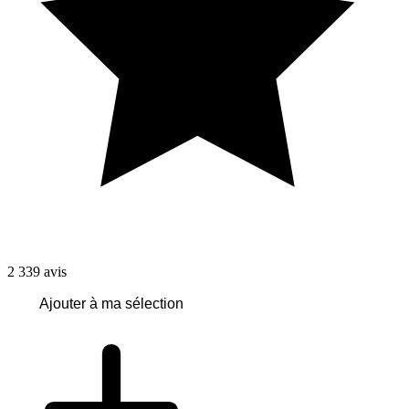
2 339
avis
Ajouter à ma sélection