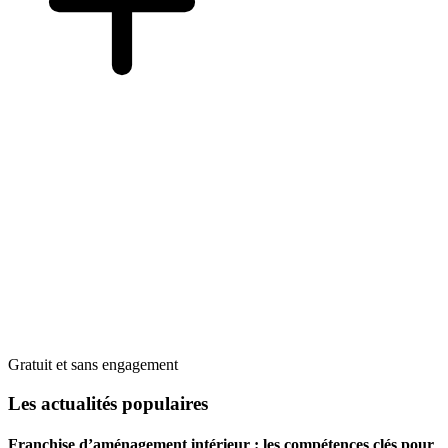
Gratuit et sans engagement
Les actualités populaires
Franchise d’aménagement intérieur : les compétences clés pour