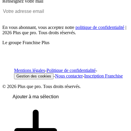
Renseignez votre mail
En vous abonnant, vous acceptez notre
politique de confidentialité
|
2026 Plus que pro. Tous droits réservés.
Le groupe Franchise Plus
Mentions légales
-
Politique de confidentialité
-
-
Nous contacter
-
Inscription Franchise
Gestion des cookies
© 2026 Plus que pro. Tous droits réservés.
Ajouter à ma sélection