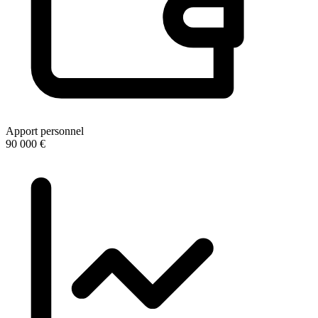
Apport personnel
90 000 €