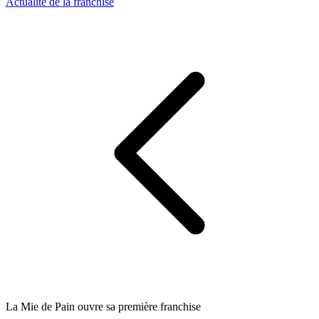
Actualité de la franchise
La Mie de Pain ouvre sa première franchise