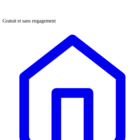
Gratuit et sans engagement