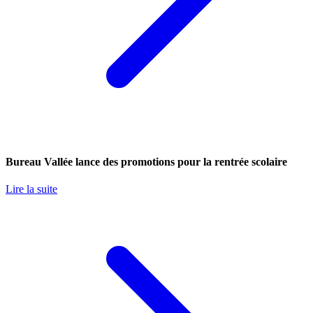
Bureau Vallée lance des promotions pour la rentrée scolaire
Lire la suite