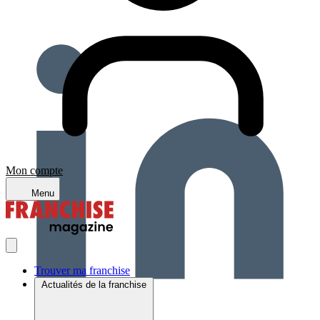
Mon compte
Menu
Trouver ma franchise
Actualités de la franchise