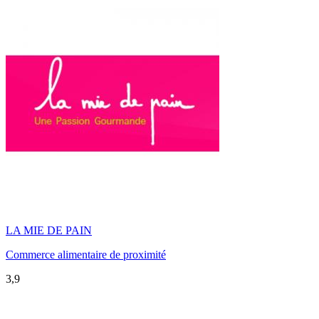
LA MIE DE PAIN
Commerce alimentaire de proximité
3,9