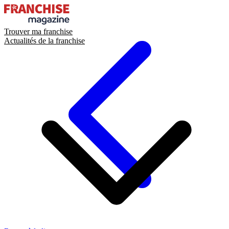
Trouver ma franchise
Actualités de la franchise