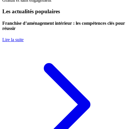
Gratuit et sans engagement
Les actualités populaires
Franchise d’aménagement intérieur : les compétences clés pour
réussir
Lire la suite