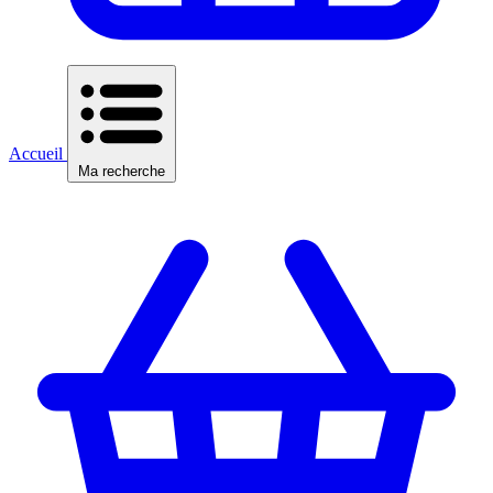
Accueil
Ma recherche