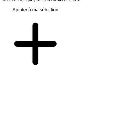
Ajouter à ma sélection