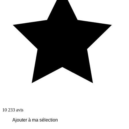
10 233
avis
Ajouter à ma sélection