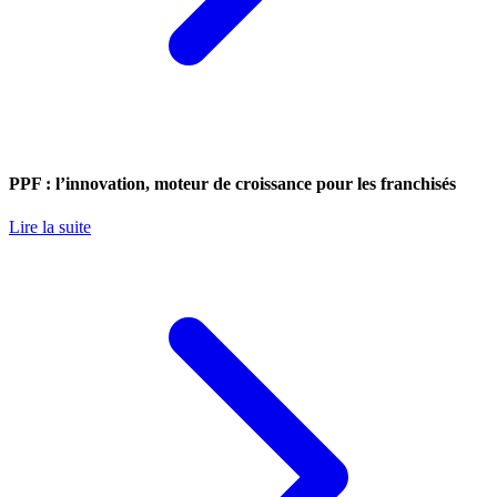
PPF : l’innovation, moteur de croissance pour les franchisés
Lire la suite