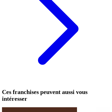
Ces franchises peuvent aussi vous
intéresser