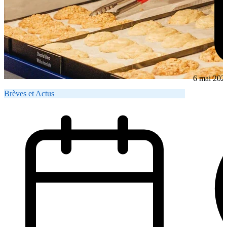
6 mai 202
Brèves et Actus