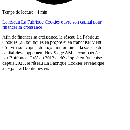
Temps de lecture : 4 min
Le réseau La Fabrique Cookies ouvre son capital pour
financer sa croissance
Afin de financer sa croissance, le réseau La Fabrique
Cookies (28 boutiques en propre et en franchise) vient
d’ouvrir son capital de façon minoritaire à la société de
capital-développement NextStage AM, accompagnée
par Bpifrance. Créé en 2012 et développé en franchise
depuis 2023, le réseau La Fabrique Cookies revendique
à ce jour 28 boutiques en...