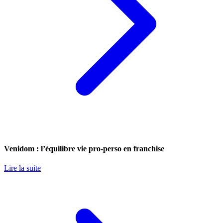
Venidom : l’équilibre vie pro-perso en franchise
Lire la suite