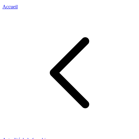
Accueil