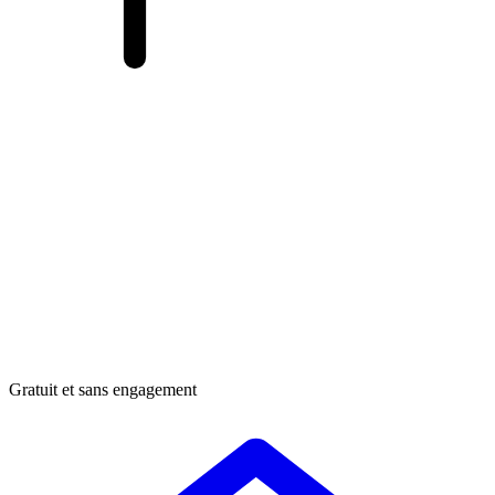
Gratuit et sans engagement