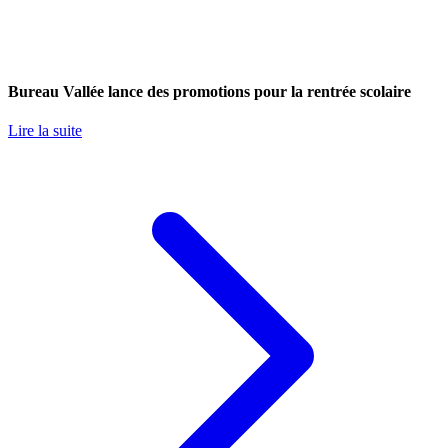
Bureau Vallée lance des promotions pour la rentrée scolaire
Lire la suite