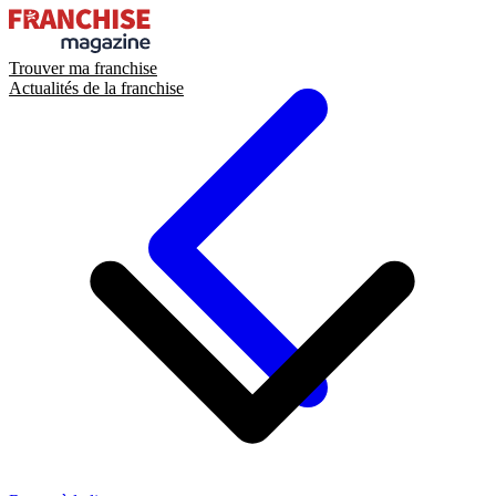
Trouver ma franchise
Actualités de la franchise