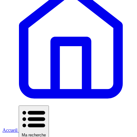
Accueil
Ma recherche