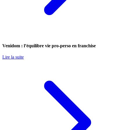
Venidom : l’équilibre vie pro-perso en franchise
Lire la suite