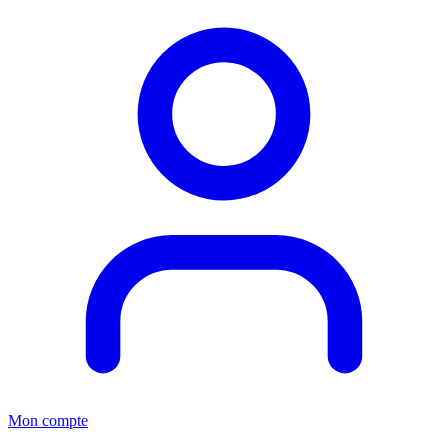
Mon compte