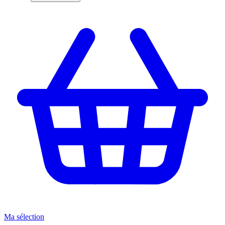
Ma sélection