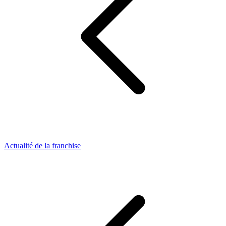
Actualité de la franchise