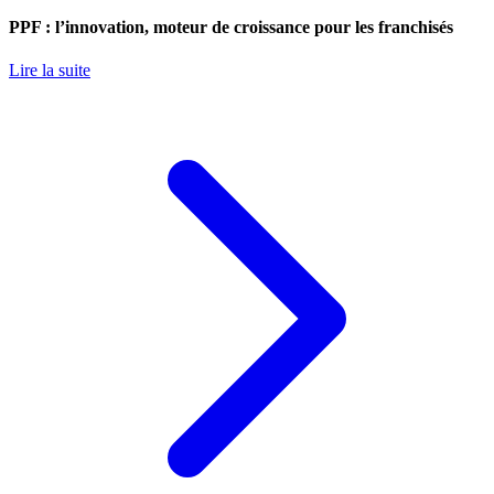
PPF : l’innovation, moteur de croissance pour les franchisés
Lire la suite