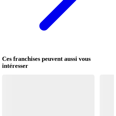
Ces franchises peuvent aussi vous
intéresser