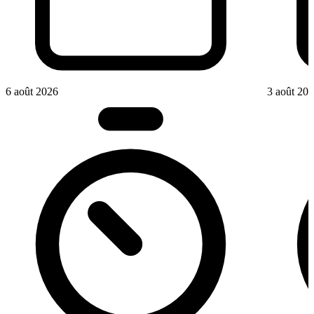
6 août 2026
3 août 20