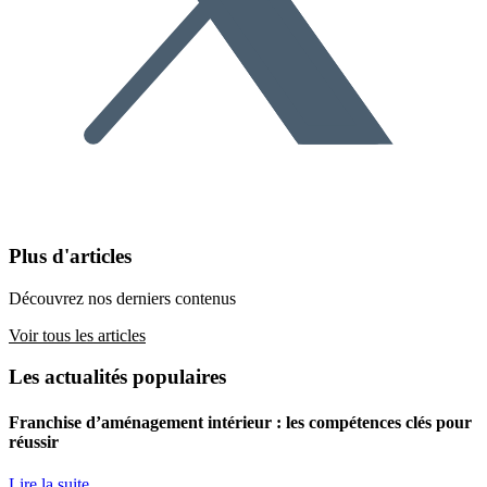
Plus d'articles
Découvrez nos derniers contenus
Voir tous les articles
Les actualités populaires
Franchise d’aménagement intérieur : les compétences clés pour
réussir
Lire la suite