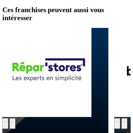
Ces franchises peuvent aussi vous
intéresser