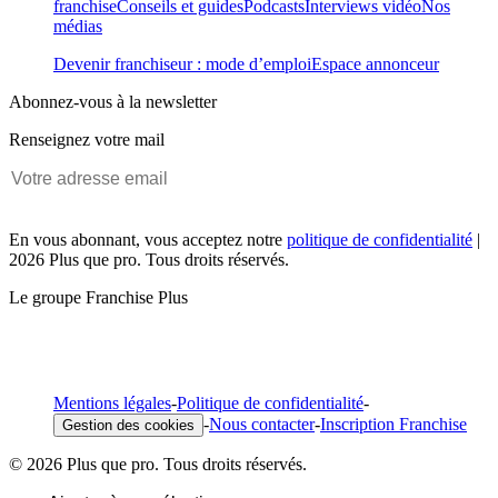
franchise
Conseils et guides
Podcasts
Interviews vidéo
Nos
médias
Devenir franchiseur : mode d’emploi
Espace annonceur
Abonnez-vous à la newsletter
Renseignez votre mail
En vous abonnant, vous acceptez notre
politique de confidentialité
|
2026 Plus que pro. Tous droits réservés.
Le groupe Franchise Plus
Mentions légales
-
Politique de confidentialité
-
-
Nous contacter
-
Inscription Franchise
Gestion des cookies
© 2026 Plus que pro. Tous droits réservés.