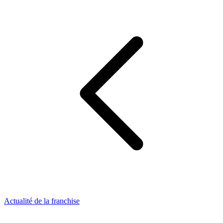
Actualité de la franchise