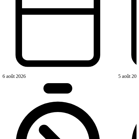
6 août 2026
5 août 20