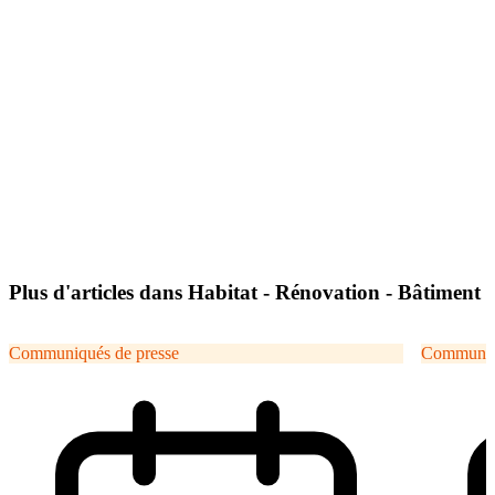
Plus d'articles dans Habitat - Rénovation - Bâtiment
Communiqués de presse
Communiqu