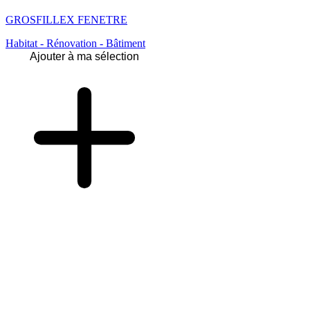
GROSFILLEX FENETRE
Habitat - Rénovation - Bâtiment
Ajouter à ma sélection