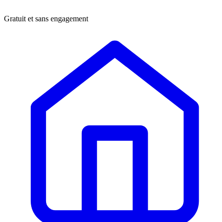
Gratuit et sans engagement