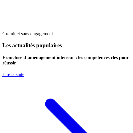
Gratuit et sans engagement
Les actualités populaires
Franchise d’aménagement intérieur : les compétences clés pour
réussir
Lire la suite