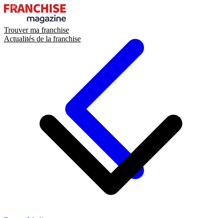
Trouver ma franchise
Actualités de la franchise