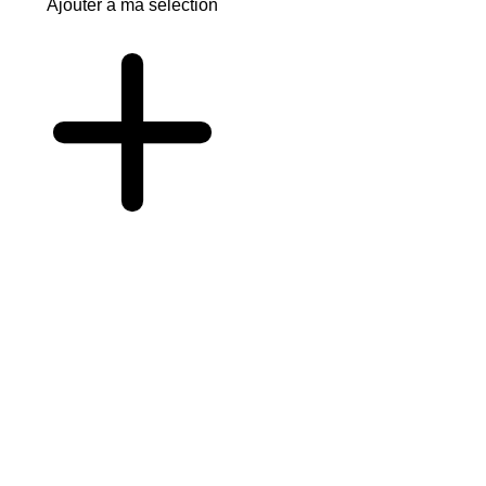
Ajouter à ma sélection