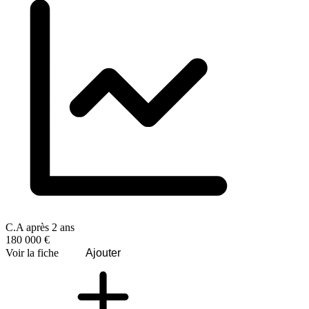
C.A après 2 ans
180 000 €
Voir la fiche
Ajouter