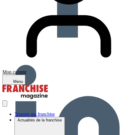
Mon compte
Menu
Trouver ma franchise
Actualités de la franchise