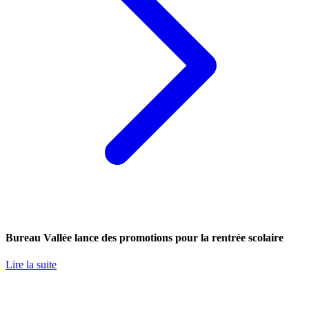
Bureau Vallée lance des promotions pour la rentrée scolaire
Lire la suite