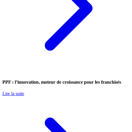
PPF : l’innovation, moteur de croissance pour les franchisés
Lire la suite