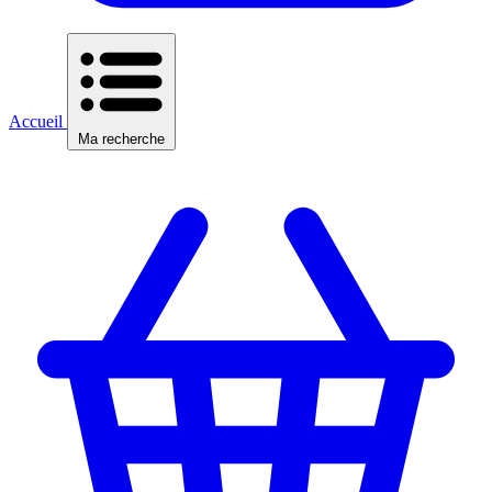
Accueil
Ma recherche