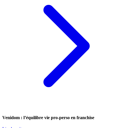
Venidom : l’équilibre vie pro-perso en franchise