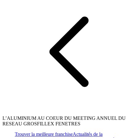
L’ALUMINIUM AU COEUR DU MEETING ANNUEL DU
RESEAU GROSFILLEX FENETRES
Trouver la meilleure franchise
Actualités de la