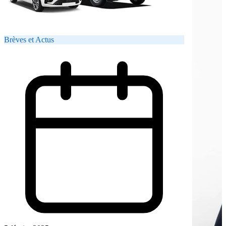
Brèves et Actus