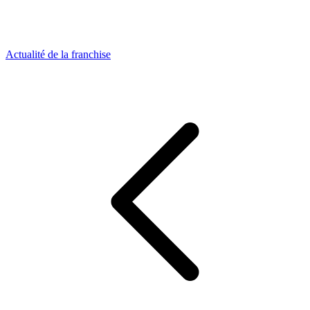
Actualité de la franchise