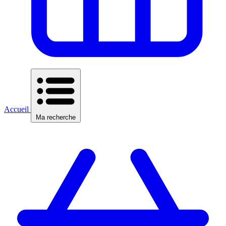
Accueil
Ma recherche