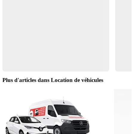
Plus d'articles dans Location de véhicules