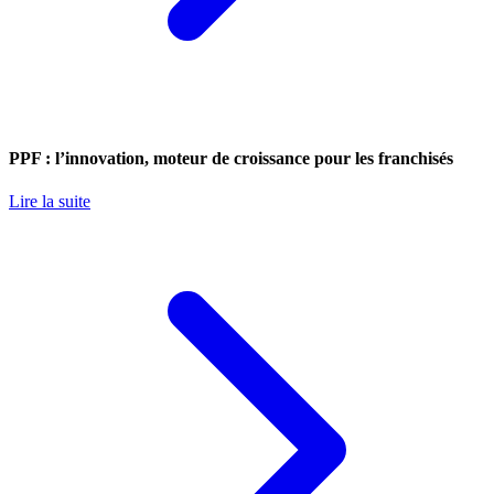
PPF : l’innovation, moteur de croissance pour les franchisés
Lire la suite