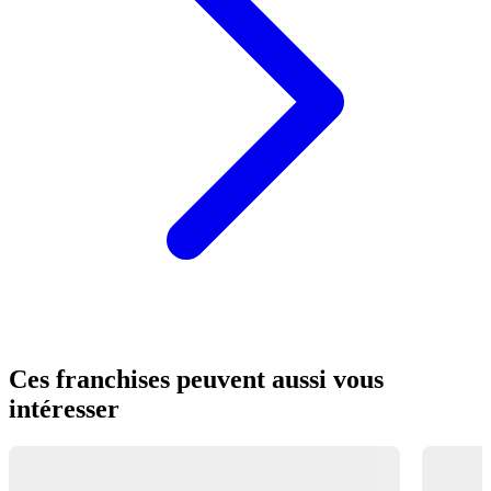
Ces franchises peuvent aussi vous
intéresser