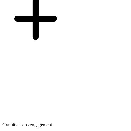
Gratuit et sans engagement