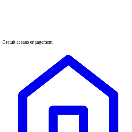
Gratuit et sans engagement