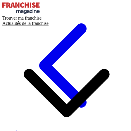
Trouver ma franchise
Actualités de la franchise