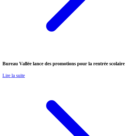
Bureau Vallée lance des promotions pour la rentrée scolaire
Lire la suite