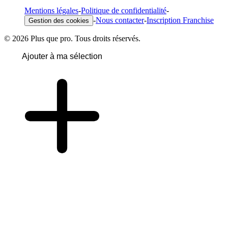
Mentions légales
-
Politique de confidentialité
-
-
Nous contacter
-
Inscription Franchise
Gestion des cookies
© 2026 Plus que pro. Tous droits réservés.
Ajouter à ma sélection