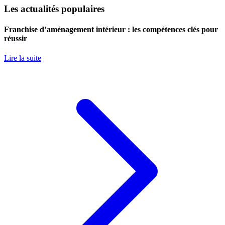
Les actualités populaires
Franchise d’aménagement intérieur : les compétences clés pour
réussir
Lire la suite