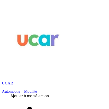
UCAR
Automobile – Mobilité
Ajouter à ma sélection