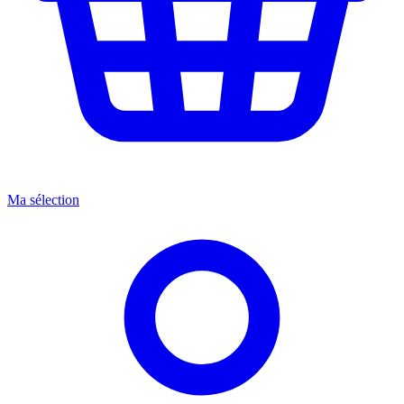
Ma sélection