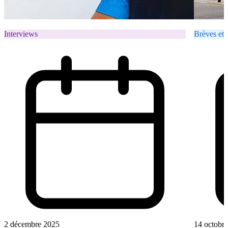
Interviews
Brèves et 
2 décembre 2025
14 octobr