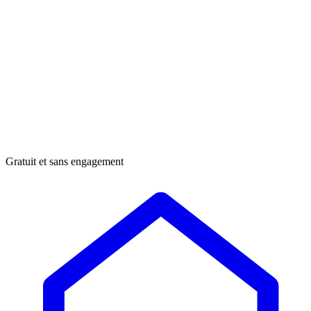
Gratuit et sans engagement