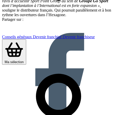
ravis d’accueillir Sport Point Group au sein de
Groupe Go Sport
dont l’implantation à l’International est en forte expansion »,
souligne le distributeur français. Qui poursuit parallèlement et à bon
rythme les ouvertures dans l’Hexagone.
Partager sur :
Conseils généraux
Devenir franchisé
Devenir franchiseur
Ma sélection