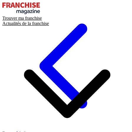
Trouver ma franchise
Actualités de la franchise