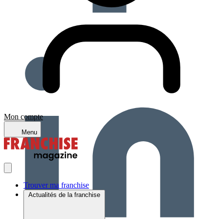
Mon compte
Menu
Trouver ma franchise
Actualités de la franchise