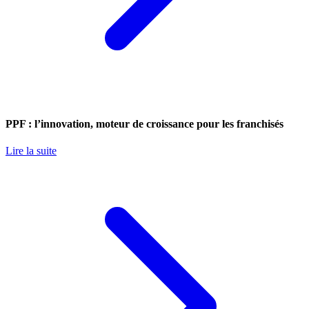
PPF : l’innovation, moteur de croissance pour les franchisés
Lire la suite