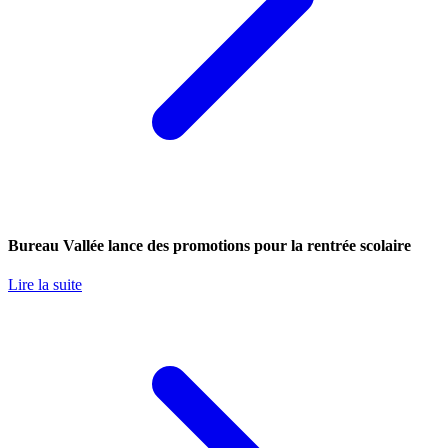
Bureau Vallée lance des promotions pour la rentrée scolaire
Lire la suite