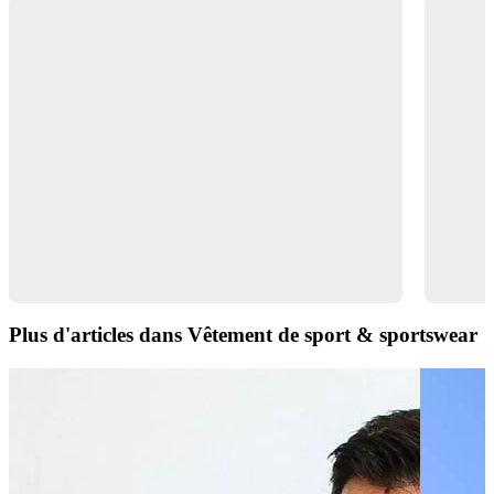
Plus d'articles dans Vêtement de sport & sportswear