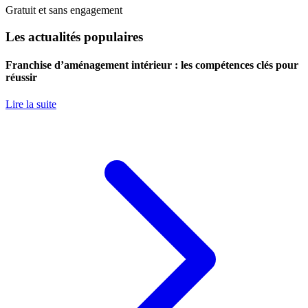
Gratuit et sans engagement
Les actualités populaires
Franchise d’aménagement intérieur : les compétences clés pour
réussir
Lire la suite