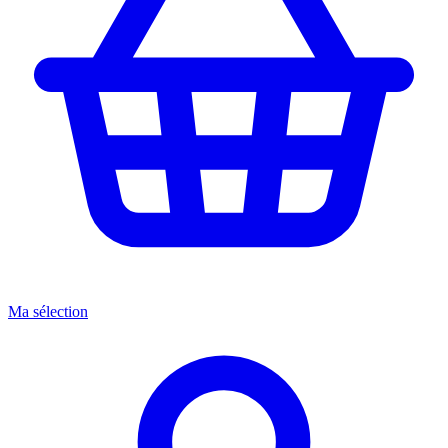
Ma sélection