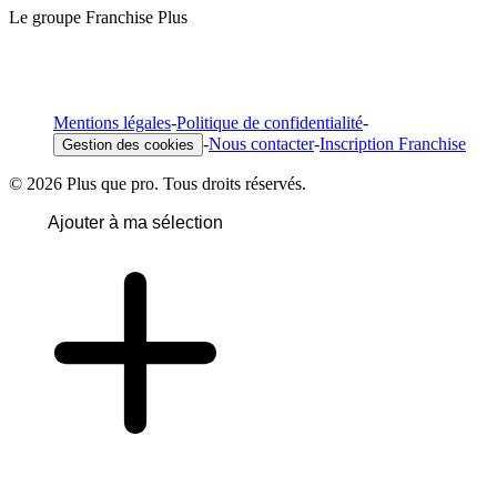
Le groupe Franchise Plus
Mentions légales
-
Politique de confidentialité
-
-
Nous contacter
-
Inscription Franchise
Gestion des cookies
© 2026 Plus que pro. Tous droits réservés.
Ajouter à ma sélection