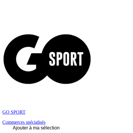
GO SPORT
Commerces spécialisés
Ajouter à ma sélection