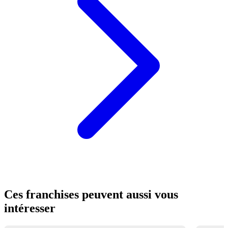
Ces franchises peuvent aussi vous
intéresser