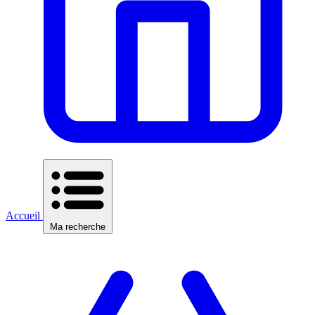
Accueil
Ma recherche