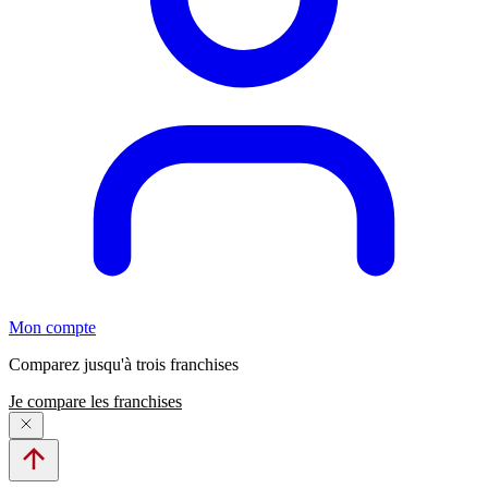
Mon compte
Comparez jusqu'à trois franchises
Je compare les franchises