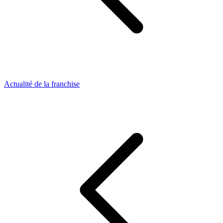
Actualité de la franchise