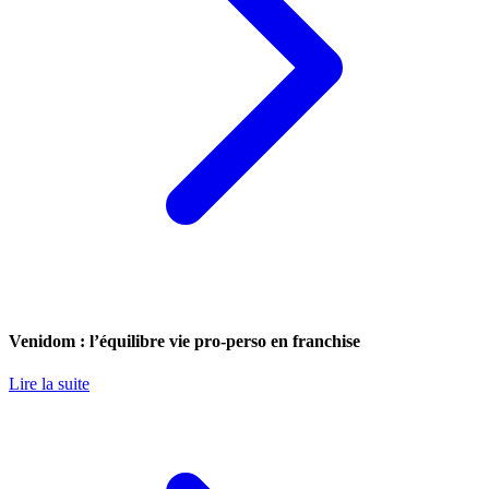
Venidom : l’équilibre vie pro-perso en franchise
Lire la suite