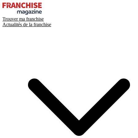
Trouver ma franchise
Actualités de la franchise