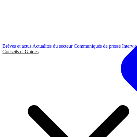
Brèves et actus
Actualités du secteur
Communiqués de presse
Intervi
Conseils et Guides